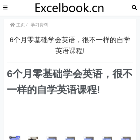
主页
学习资料
6个月零基础学会英语，很不一样的自学
英语课程!
6个月零基础学会英语，很不
一样的自学英语课程!