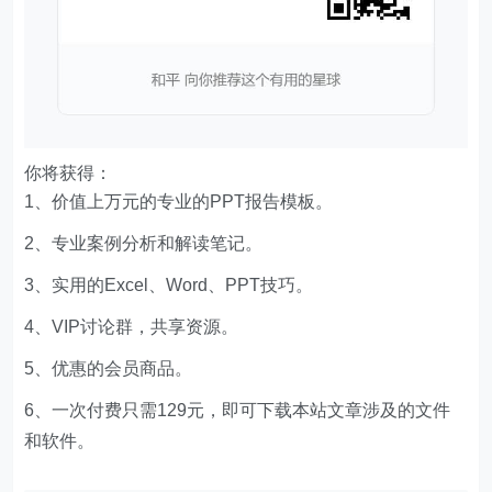
你将获得：
1、价值上万元的专业的PPT报告模板。
2、专业案例分析和解读笔记。
3、实用的Excel、Word、PPT技巧。
4、VIP讨论群，共享资源。
5、优惠的会员商品。
6、一次付费只需129元，即可下载本站文章涉及的文件
和软件。