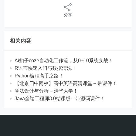
分享
相关内容
Ai扣子coze自动化工作流，从0~10系统实战！
R语言快速入门与数据清洗！
Python编程高手之路！
【北京四中网校】高中英语高清课堂 – 带课件！
算法设计与分析 – 清华大学！
Java全端工程师3.0结课版 – 带源码课件！