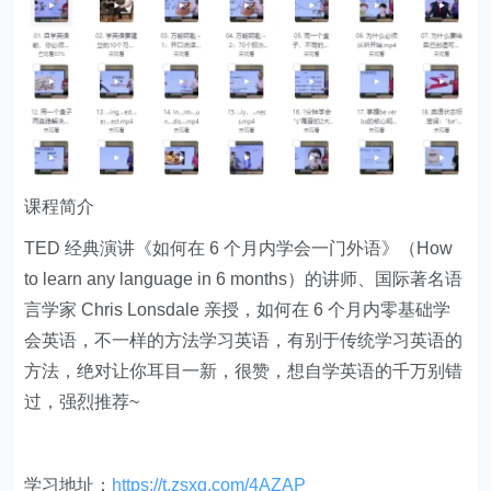
课程简介
TED 经典演讲《如何在 6 个月内学会一门外语》（How
to learn any language in 6 months）的讲师、国际著名语
言学家 Chris Lonsdale 亲授，如何在 6 个月内零基础学
会英语，不一样的方法学习英语，有别于传统学习英语的
方法，绝对让你耳目一新，很赞，想自学英语的千万别错
过，强烈推荐~
学习地址：
https://t.zsxq.com/4AZAP