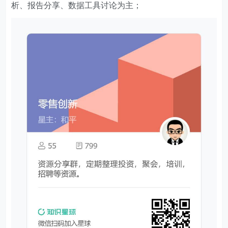
析、报告分享、数据工具讨论为主；