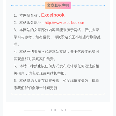
文章版权声明
Excelbook
1、本网站名称：
2、本站永久网址：
http://www.excelbook.cn
3、本网站的文章部分内容可能来源于网络，仅供大家
学习与参考，如有侵权，请联系站长王小琥进行删除处
理。
4、本站一切资源不代表本站立场，并不代表本站赞同
其观点和对其真实性负责。
5、本站一律禁止以任何方式发布或转载任何违法的相
关信息，访客发现请向站长举报。
6、本站资源大多存储在云盘，如发现链接失效，请联
系我们我们会第一时间更新。
THE END