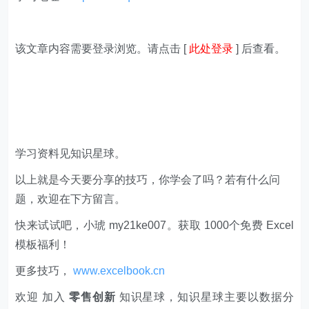
该文章内容需要登录浏览。请点击 [
此处登录
] 后查看。
学习资料见知识星球。
以上就是今天要分享的技巧，你学会了吗？若有什么问
题，欢迎在下方留言。
快来试试吧，小琥 my21ke007。获取 1000个免费 Excel
模板福利​​​​！
更多技巧，
www.excelbook.cn
欢迎 加入
零售创新
知识星球，知识星球主要以数据分