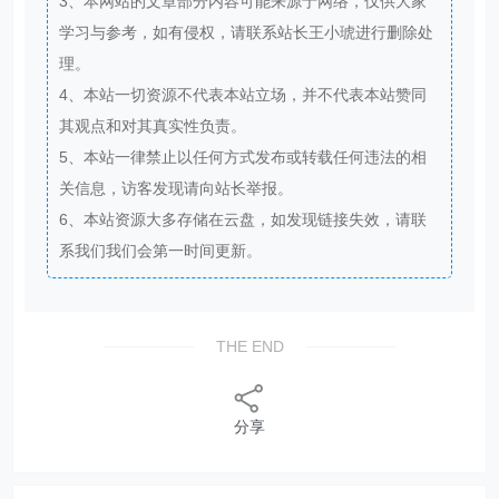
3、本网站的文章部分内容可能来源于网络，仅供大家
学习与参考，如有侵权，请联系站长王小琥进行删除处
理。
4、本站一切资源不代表本站立场，并不代表本站赞同
其观点和对其真实性负责。
5、本站一律禁止以任何方式发布或转载任何违法的相
关信息，访客发现请向站长举报。
6、本站资源大多存储在云盘，如发现链接失效，请联
系我们我们会第一时间更新。
THE END
分享