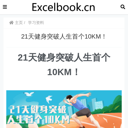
主页
学习资料
21天健身突破人生首个10KM！
21天健身突破人生首个
10KM！