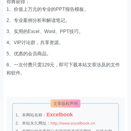
你将获得：
1、价值上万元的专业的PPT报告模板。
2、专业案例分析和解读笔记。
3、实用的Excel、Word、PPT技巧。
4、VIP讨论群，共享资源。
5、优惠的会员商品。
6、一次付费只需129元，即可下载本站文章涉及的文件
和软件。
文章版权声明
Excelbook
1、本网站名称：
2、本站永久网址：
http://www.excelbook.cn