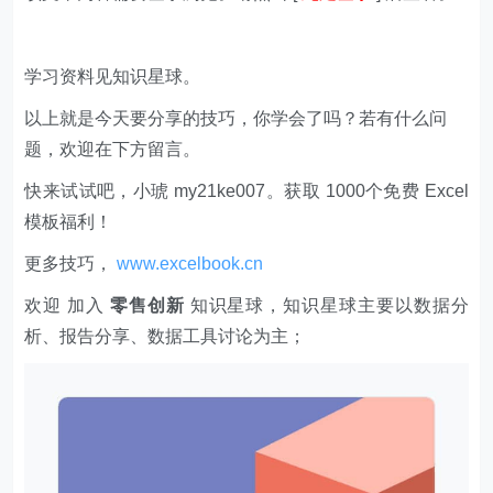
学习资料见知识星球。
以上就是今天要分享的技巧，你学会了吗？若有什么问
题，欢迎在下方留言。
快来试试吧，小琥 my21ke007。获取 1000个免费 Excel
模板福利​​​​！
更多技巧，
www.excelbook.cn
欢迎 加入
零售创新
知识星球，知识星球主要以数据分
析、报告分享、数据工具讨论为主；