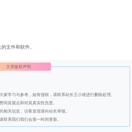
及的文件和软件。
文章版权声明
供大家学习与参考，如有侵权，请联系站长王小琥进行删除处理。
站赞同其观点和对其真实性负责。
法的相关信息，访客发现请向站长举报。
，请联系我们我们会第一时间更新。