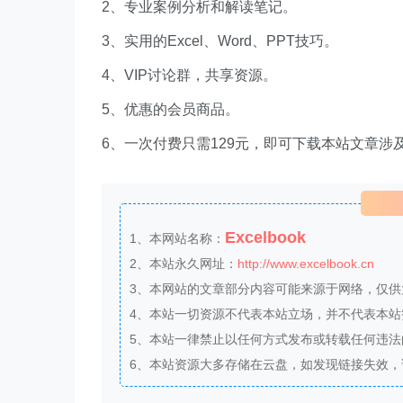
2、专业案例分析和解读笔记。
3、实用的Excel、Word、PPT技巧。
4、VIP讨论群，共享资源。
5、优惠的会员商品。
6、一次付费只需129元，即可下载本站文章涉
Excelbook
1、本网站名称：
2、本站永久网址：
http://www.excelbook.cn
3、本网站的文章部分内容可能来源于网络，仅
4、本站一切资源不代表本站立场，并不代表本
5、本站一律禁止以任何方式发布或转载任何违
6、本站资源大多存储在云盘，如发现链接失效