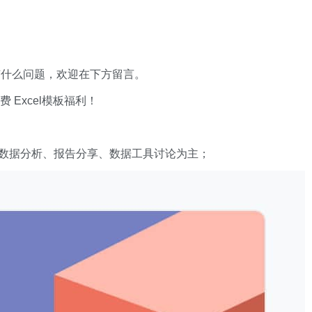
有什么问题，欢迎在下方留言。
xcel模板福利​​​​！
数据分析、报告分享、数据工具讨论为主；