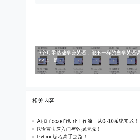
6个月零基础学会英语，很不一样的自学英语课
< <上一篇
相关内容
Ai扣子coze自动化工作流，从0~10系统实战！
R语言快速入门与数据清洗！
Python编程高手之路！