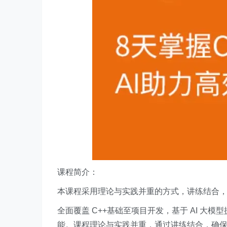
课程简介：
本课程采用理论与实践并重的方式，讲练结合
全面覆盖 C++基础至项目开发，基于 AI 
能。课程理论与实践并重，通过讲练结合，确保