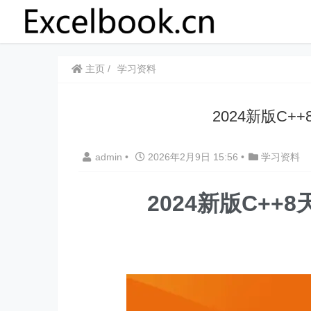
主页
学习资料
2024新版C
admin
•
2026年2月9日 15:56
•
学习资料
2024新版C+