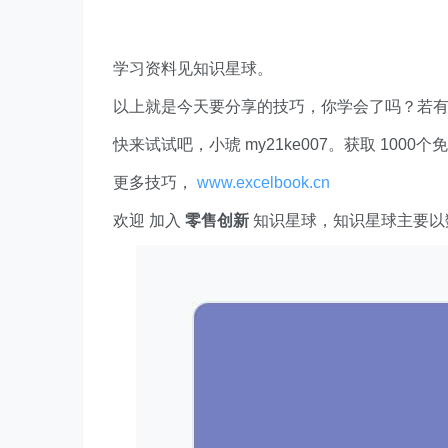
学习资料见知识星球。
以上就是今天要分享的技巧，你学会了吗？若
快来试试吧，小琥 my21ke007。获取 1000个免费 E
更多技巧，
www.excelbook.cn
欢迎 加入
零售创新
知识星球，知识星球主要以