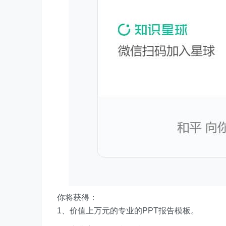
你将获得：
1、价值上万元的专业的PPT报告模板。