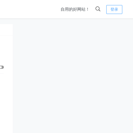
自用的好网站！
登录