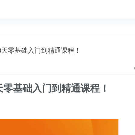
++8天零基础入门到精通课程！
+8天零基础入门到精通课程！