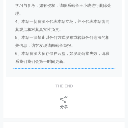
学习与参考，如有侵权，请联系站长王小琥进行删除处
理。
4、本站一切资源不代表本站立场，并不代表本站赞同
其观点和对其真实性负责。
5、本站一律禁止以任何方式发布或转载任何违法的相
关信息，访客发现请向站长举报。
6、本站资源大多存储在云盘，如发现链接失效，请联
系我们我们会第一时间更新。
THE END
分享