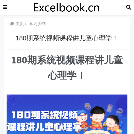
主页
学习资料
180期系统视频课程讲儿童心理学！
180期系统视频课程讲儿童
心理学！