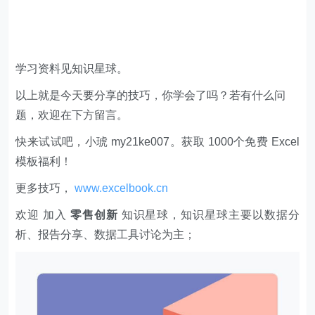
学习资料见知识星球。
以上就是今天要分享的技巧，你学会了吗？若有什么问
题，欢迎在下方留言。
快来试试吧，小琥 my21ke007。获取 1000个免费 Excel
模板福利​​​​！
更多技巧，
www.excelbook.cn
欢迎 加入
零售创新
知识星球，知识星球主要以数据分
析、报告分享、数据工具讨论为主；