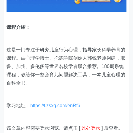
课程介绍：
这是一门专注于研究儿童行为心理，指导家长科学养育的
课程。由心理学博士、托德学院创始人郭锐老师创建，耶
鲁、加州、多伦多等世界名校学者联合推荐。180期系统
课程，教给你一整套育儿问题解决工具，一本儿童心理的
百科全书。
学习地址：
https://t.zsxq.com/enRf6
该文章内容需要登录浏览。请点击 [
此处登录
] 后查看。