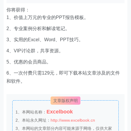
你将获得：
1、价值上万元的专业的PPT报告模板。
2、专业案例分析和解读笔记。
3、实用的Excel、Word、PPT技巧。
4、VIP讨论群，共享资源。
5、优惠的会员商品。
6、一次付费只需129元，即可下载本站文章涉及的文件
和软件。
文章版权声明
Excelbook
1、本网站名称：
2、本站永久网址：
http://www.excelbook.cn
3、本网站的文章部分内容可能来源于网络，仅供大家