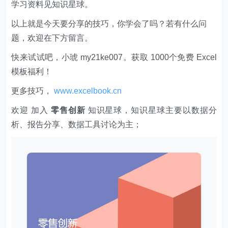
学习资料见知识星球。
以上就是今天要分享的技巧，你学会了吗？若有什么问
题，欢迎在下方留言。
快来试试吧，小琥 my21ke007。获取 1000个免费 Excel
模板福利​​​​！
更多技巧，
www.excelbook.cn
欢迎 加入
零售创新
知识星球，知识星球主要以数据分
析、报告分享、数据工具讨论为主；