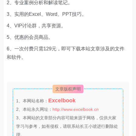
2、专业案例分析和解读笔记。
3、实用的Excel、Word、PPT技巧。
4、VIP讨论群，共享资源。
5、优惠的会员商品。
6、一次付费只需129元，即可下载本站文章涉及的文件
和软件。
文章版权声明
Excelbook
1、本网站名称：
2、本站永久网址：
http://www.excelbook.cn
3、本网站的文章部分内容可能来源于网络，仅供大家
学习与参考，如有侵权，请联系站长王小琥进行删除处
理。