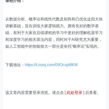
课程介绍：
从数据分析、概率论和线性代数及矩阵和凸优化这四大块
讲解基础，旨在训练大家逻辑能力。拥有良好的数学基
础，有利于大家在后续课程的学习中更好的理解机器学习
和深度学习的相关算法内容，同时对于AI研究尤为重要，
如人工智能中的智能很大一部分是依托“概率论”实现的。
下载地址：
https://t.zsxq.com/09OcxpMKM
该文章内容需要登录浏览。请点击 [
此处登录
] 后查看。