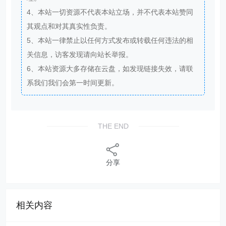
4、本站一切资源不代表本站立场，并不代表本站赞同
其观点和对其真实性负责。
5、本站一律禁止以任何方式发布或转载任何违法的相
关信息，访客发现请向站长举报。
6、本站资源大多存储在云盘，如发现链接失效，请联
系我们我们会第一时间更新。
THE END
分享
相关内容