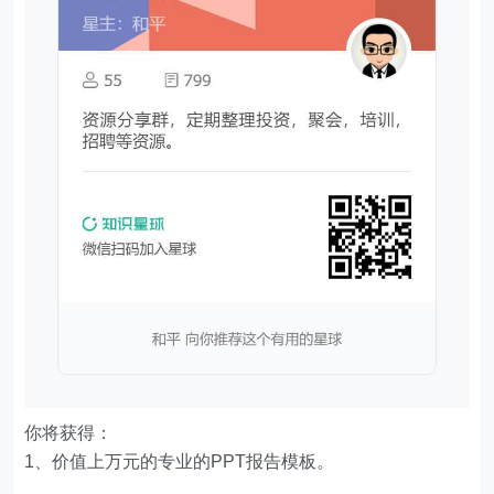
你将获得：
1、价值上万元的专业的PPT报告模板。