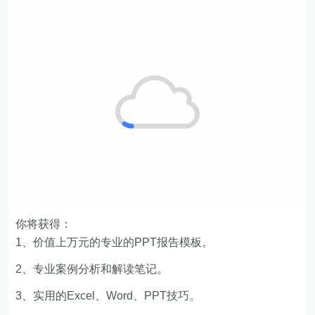
你将获得：
1、价值上万元的专业的PPT报告模板。
2、专业案例分析和解读笔记。
3、实用的Excel、Word、PPT技巧。