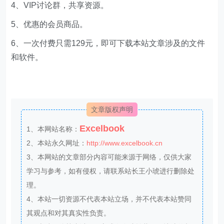
4、VIP讨论群，共享资源。
5、优惠的会员商品。
6、一次付费只需129元，即可下载本站文章涉及的文件
和软件。
文章版权声明
Excelbook
1、本网站名称：
2、本站永久网址：
http://www.excelbook.cn
3、本网站的文章部分内容可能来源于网络，仅供大家
学习与参考，如有侵权，请联系站长王小琥进行删除处
理。
4、本站一切资源不代表本站立场，并不代表本站赞同
其观点和对其真实性负责。