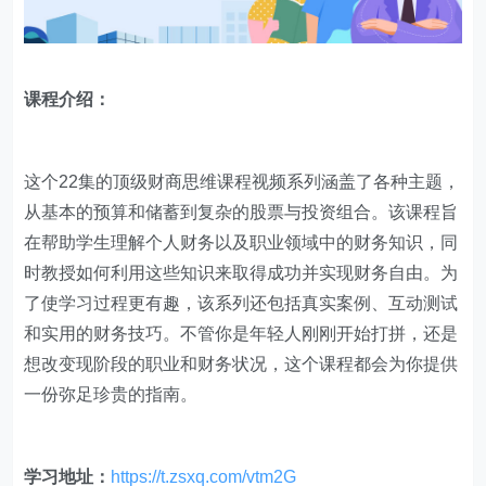
课程介绍：
这个22集的顶级财商思维课程视频系列涵盖了各种主题，
从基本的预算和储蓄到复杂的股票与投资组合。该课程旨
在帮助学生理解个人财务以及职业领域中的财务知识，同
时教授如何利用这些知识来取得成功并实现财务自由。为
了使学习过程更有趣，该系列还包括真实案例、互动测试
和实用的财务技巧。不管你是年轻人刚刚开始打拼，还是
想改变现阶段的职业和财务状况，这个课程都会为你提供
一份弥足珍贵的指南。
学习地址：
https://t.zsxq.com/vtm2G