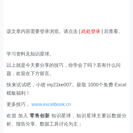
该文章内容需要登录浏览。请点击 [
此处登录
] 后查看。
学习资料见知识星球。
以上就是今天要分享的技巧，你学会了吗？若有什么问
题，欢迎在下方留言。
快来试试吧，小琥 my21ke007。获取 1000个免费 Excel
模板福利​​​​！
更多技巧，
www.excelbook.cn
欢迎 加入
零售创新
知识星球，知识星球主要以数据分
析、报告分享、数据工具讨论为主；