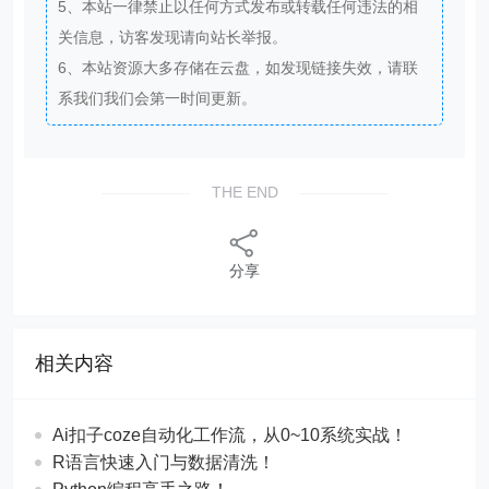
5、本站一律禁止以任何方式发布或转载任何违法的相
关信息，访客发现请向站长举报。
6、本站资源大多存储在云盘，如发现链接失效，请联
系我们我们会第一时间更新。
THE END
分享
相关内容
Ai扣子coze自动化工作流，从0~10系统实战！
R语言快速入门与数据清洗！