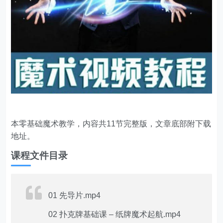
本零基础魔术教学，内容共11节完整版，文章底部附下载
地址。
课程文件目录
01 先导片.mp4
02 扑克牌基础课 – 纸牌魔术起航.mp4