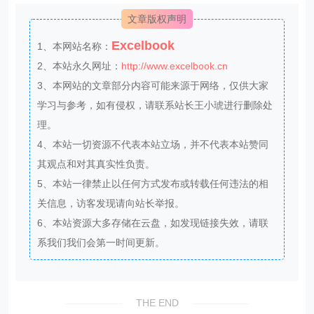
文章版权声明
Excelbook
1、本网站名称：
2、本站永久网址：
http://www.excelbook.cn
3、本网站的文章部分内容可能来源于网络，仅供大家
学习与参考，如有侵权，请联系站长王小琥进行删除处
理。
4、本站一切资源不代表本站立场，并不代表本站赞同
其观点和对其真实性负责。
5、本站一律禁止以任何方式发布或转载任何违法的相
关信息，访客发现请向站长举报。
6、本站资源大多存储在云盘，如发现链接失效，请联
系我们我们会第一时间更新。
THE END