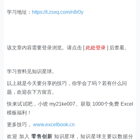
学习地址：
https://t.zsxq.com/n8r0y
该文章内容需要登录浏览。请点击 [
此处登录
] 后查看。
学习资料见知识星球。
以上就是今天要分享的技巧，你学会了吗？若有什么问
题，欢迎在下方留言。
快来试试吧，小琥 my21ke007。获取 1000个免费 Excel
模板福利​​​​！
更多技巧，
www.excelbook.cn
欢迎 加入
零售创新
知识星球，知识星球主要以数据分