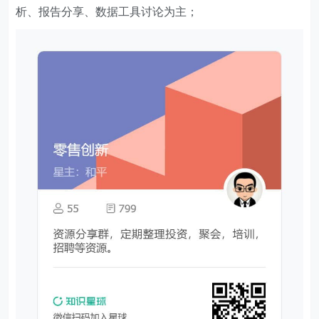
析、报告分享、数据工具讨论为主；