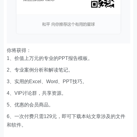
你将获得：
1、价值上万元的专业的PPT报告模板。
2、专业案例分析和解读笔记。
3、实用的Excel、Word、PPT技巧。
4、VIP讨论群，共享资源。
5、优惠的会员商品。
6、一次付费只需129元，即可下载本站文章涉及的文件
和软件。