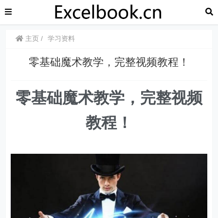
主页
学习资料
零基础魔术教学，完整视频教程！
零基础魔术教学，完整视频
教程！