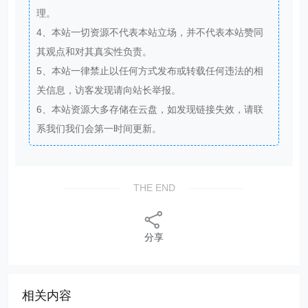
理。
4、本站一切资源不代表本站立场，并不代表本站赞同
其观点和对其真实性负责。
5、本站一律禁止以任何方式发布或转载任何违法的相
关信息，访客发现请向站长举报。
6、本站资源大多存储在云盘，如发现链接失效，请联
系我们我们会第一时间更新。
THE END
分享
相关内容