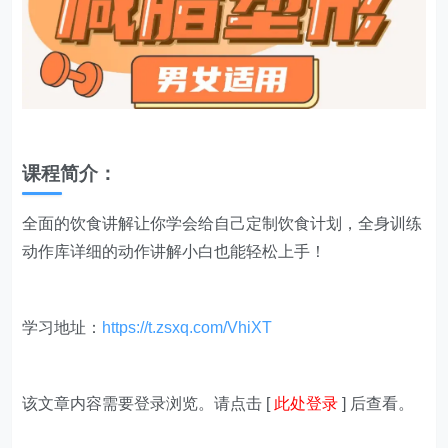
课程简介：
全面的饮食讲解让你学会给自己定制饮食计划，全身训练
动作库详细的动作讲解小白也能轻松上手！
学习地址：
https://t.zsxq.com/VhiXT
该文章内容需要登录浏览。请点击 [
此处登录
] 后查看。