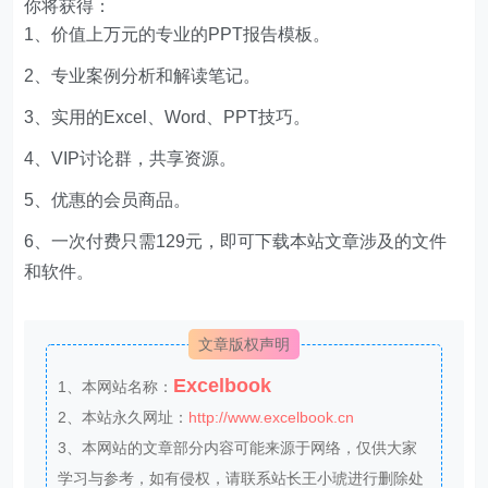
你将获得：
1、价值上万元的专业的PPT报告模板。
2、专业案例分析和解读笔记。
3、实用的Excel、Word、PPT技巧。
4、VIP讨论群，共享资源。
5、优惠的会员商品。
6、一次付费只需129元，即可下载本站文章涉及的文件
和软件。
文章版权声明
Excelbook
1、本网站名称：
2、本站永久网址：
http://www.excelbook.cn
3、本网站的文章部分内容可能来源于网络，仅供大家
学习与参考，如有侵权，请联系站长王小琥进行删除处