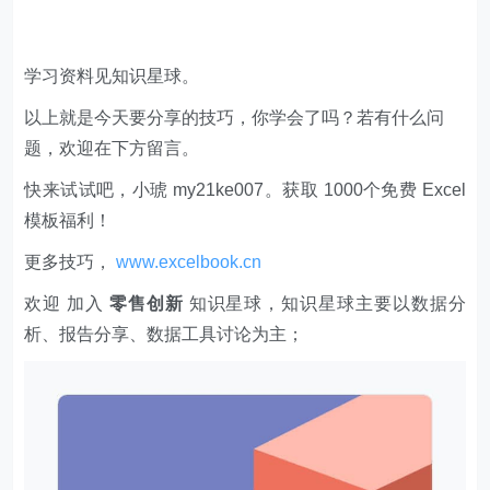
学习资料见知识星球。
以上就是今天要分享的技巧，你学会了吗？若有什么问
题，欢迎在下方留言。
快来试试吧，小琥 my21ke007。获取 1000个免费 Excel
模板福利​​​​！
更多技巧，
www.excelbook.cn
欢迎 加入
零售创新
知识星球，知识星球主要以数据分
析、报告分享、数据工具讨论为主；