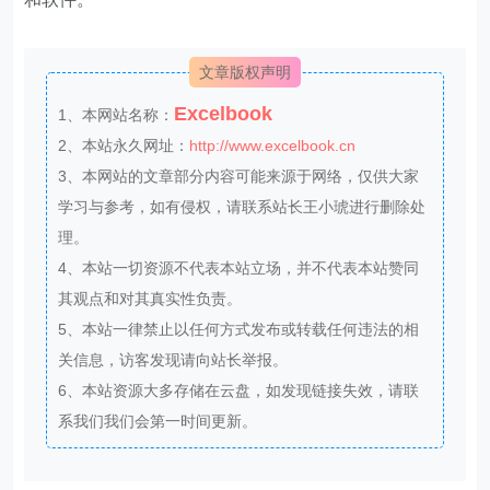
文章版权声明
Excelbook
1、本网站名称：
2、本站永久网址：
http://www.excelbook.cn
3、本网站的文章部分内容可能来源于网络，仅供大家
学习与参考，如有侵权，请联系站长王小琥进行删除处
理。
4、本站一切资源不代表本站立场，并不代表本站赞同
其观点和对其真实性负责。
5、本站一律禁止以任何方式发布或转载任何违法的相
关信息，访客发现请向站长举报。
6、本站资源大多存储在云盘，如发现链接失效，请联
系我们我们会第一时间更新。