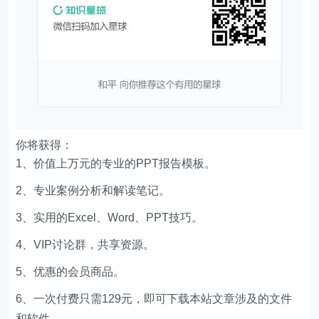
你将获得：
1、价值上万元的专业的PPT报告模板。
2、专业案例分析和解读笔记。
3、实用的Excel、Word、PPT技巧。
4、VIP讨论群，共享资源。
5、优惠的会员商品。
6、一次付费只需129元，即可下载本站文章涉及的文件
和软件。