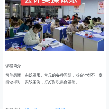
课程简介：
简单易懂，实践运用。常见的各种问题，老会计都不一定
能做得对，实战案例，打好财税集合基础。