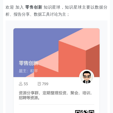
欢迎 加入
零售创新
知识星球，知识星球主要以数据分
析、报告分享、数据工具讨论为主；