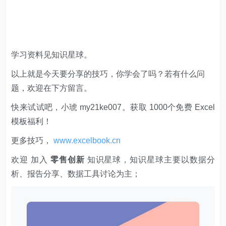
学习资料见知识星球。
以上就是今天要分享的技巧，你学会了吗？若有什么问
题，欢迎在下方留言。
快来试试吧，小琥 my21ke007。获取 1000个免费 Excel
模板福利​​​​！
更多技巧，
www.excelbook.cn
欢迎 加入
零售创新
知识星球，知识星球主要以数据分
析、报告分享、数据工具讨论为主；