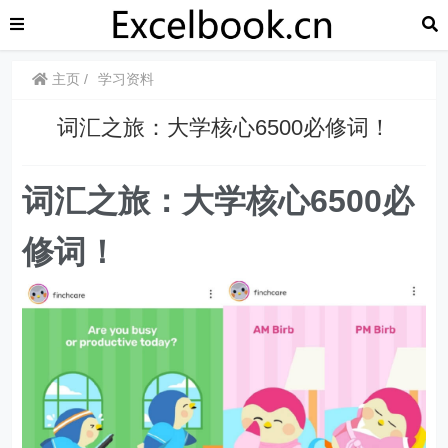
主页
学习资料
词汇之旅：大学核心6500必修词！
词汇之旅：大学核心6500必
修词！