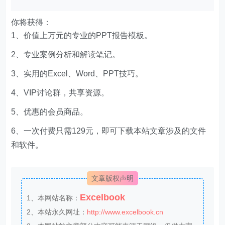
你将获得：
1、价值上万元的专业的PPT报告模板。
2、专业案例分析和解读笔记。
3、实用的Excel、Word、PPT技巧。
4、VIP讨论群，共享资源。
5、优惠的会员商品。
6、一次付费只需129元，即可下载本站文章涉及的文件
和软件。
文章版权声明
Excelbook
1、本网站名称：
2、本站永久网址：
http://www.excelbook.cn