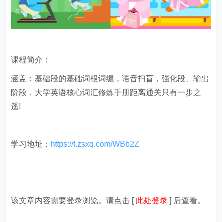
课程简介：
涵盖：基础段的基础词根词缀，语音扫盲，强化段、输出
阶段，大学英语核心词汇修炼手册距离通关只有一步之
遥!
学习地址：
https://t.zsxq.com/WBb2Z
该文章内容需要登录浏览。请点击 [
此处登录
] 后查看。