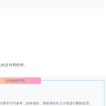
及的文件和软件。
文章版权声明
供大家学习与参考，如有侵权，请联系站长王小琥进行删除处理。