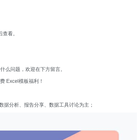
 后查看。
有什么问题，欢迎在下方留言。
xcel模板福利​​​​！
数据分析、报告分享、数据工具讨论为主；