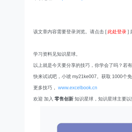
该文章内容需要登录浏览。请点击 [
此处登录
]
学习资料见知识星球。
以上就是今天要分享的技巧，你学会了吗？若
快来试试吧，小琥 my21ke007。获取 1000个免费 E
更多技巧，
www.excelbook.cn
欢迎 加入
零售创新
知识星球，知识星球主要以