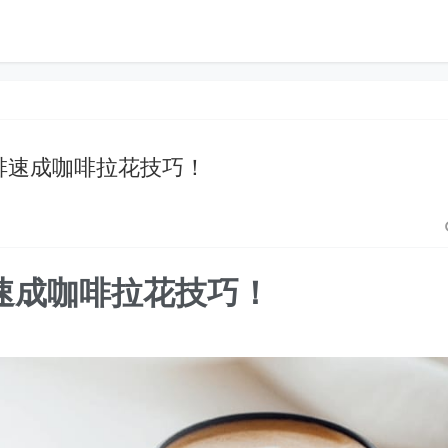
啡速成咖啡拉花技巧！
速成咖啡拉花技巧！