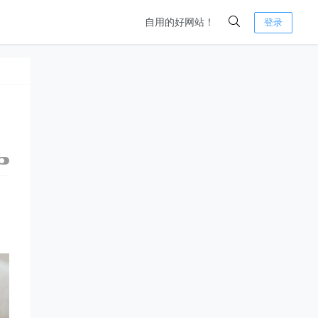
自用的好网站！
登录