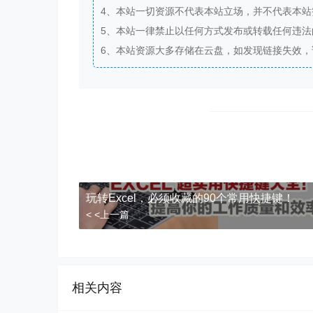
4、本站一切资源不代表本站立场，并不代表本
5、本站一律禁止以任何方式发布或转载任何违
6、本站资源大多存储在云盘，如发现链接失效
玩转Excel，必须收藏的90个常用快捷键！
< <上一篇
相关内容