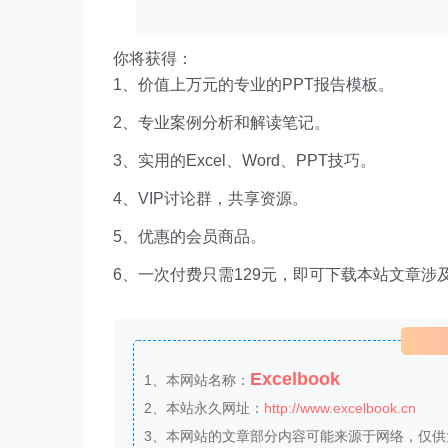
你将获得：
1、价值上万元的专业的PPT报告模板。
2、专业案例分析和解读笔记。
3、实用的Excel、Word、PPT技巧。
4、VIP讨论群，共享资源。
5、优惠的会员商品。
6、一次付费只需129元，即可下载本站文章涉
Excelbook
1、本网站名称：
2、本站永久网址：
http://www.excelbook.cn
3、本网站的文章部分内容可能来源于网络，仅