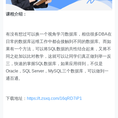
课程介绍：
有没有想过可以换一个视角学习数据库，相信很多DBA在
日常的数据库运维工作中都会接触到不同的数据库。而如
果有一个方法，可以将SQL数据的共性结合起来，又将不
同之处加以比对教学，这就可以让同学们真正做到举一反
三，快速的掌握SQL数据库，如果应用得到，不仅是
Oracle，SQL Server，MySQL三个数据库，可以做到一
通百通。
下载地址：
https://t.zsxq.com/16qRD7iP1