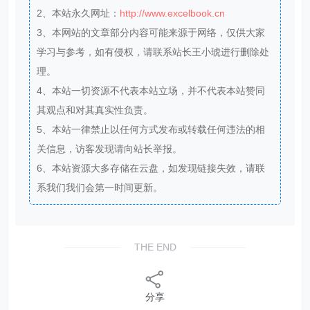
2、本站永久网址：
http://www.excelbook.cn
3、本网站的文章部分内容可能来源于网络，仅供大家
学习与参考，如有侵权，请联系站长王小琥进行删除处
理。
4、本站一切资源不代表本站立场，并不代表本站赞同
其观点和对其真实性负责。
5、本站一律禁止以任何方式发布或转载任何违法的相
关信息，访客发现请向站长举报。
6、本站资源大多存储在云盘，如发现链接失效，请联
系我们我们会第一时间更新。
THE END
分享