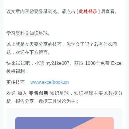
该文章内容需要登录浏览。请点击 [
此处登录
] 后查看。
学习资料见知识星球。
以上就是今天要分享的技巧，你学会了吗？若有什么问
题，欢迎在下方留言。
快来试试吧，小琥 my21ke007。获取 1000个免费 Excel
模板福利​​​​！
更多技巧，
www.excelbook.cn
欢迎 加入
零售创新
知识星球，知识星球主要以数据分
析、报告分享、数据工具讨论为主；