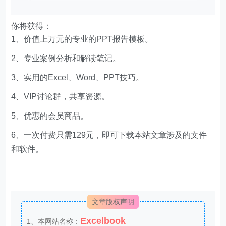
你将获得：
1、价值上万元的专业的PPT报告模板。
2、专业案例分析和解读笔记。
3、实用的Excel、Word、PPT技巧。
4、VIP讨论群，共享资源。
5、优惠的会员商品。
6、一次付费只需129元，即可下载本站文章涉及的文件
和软件。
文章版权声明
Excelbook
1、本网站名称：