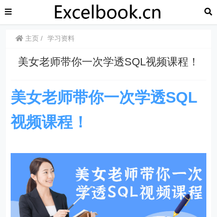
主页
学习资料
美女老师带你一次学透SQL视频课程！
美女老师带你一次学透SQL
视频课程！