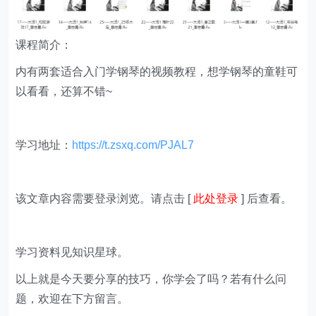
课程简介：
内有两套适合入门学钢琴的视频教程，想学钢琴的童鞋可
以看看，还算不错~
学习地址：
https://t.zsxq.com/PJAL7
该文章内容需要登录浏览。请点击 [
此处登录
] 后查看。
学习资料见知识星球。
以上就是今天要分享的技巧，你学会了吗？若有什么问
题，欢迎在下方留言。