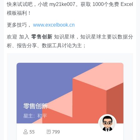
快来试试吧，小琥 my21ke007。获取 1000个免费 Excel
模板福利​​​​！
更多技巧，
www.excelbook.cn
欢迎 加入
零售创新
知识星球，知识星球主要以数据分
析、报告分享、数据工具讨论为主；