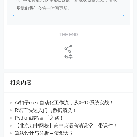
系我们我们会第一时间更新。
THE END
分享
相关内容
Ai扣子coze自动化工作流，从0~10系统实战！
R语言快速入门与数据清洗！
Python编程高手之路！
【北京四中网校】高中英语高清课堂 – 带课件！
算法设计与分析 – 清华大学！