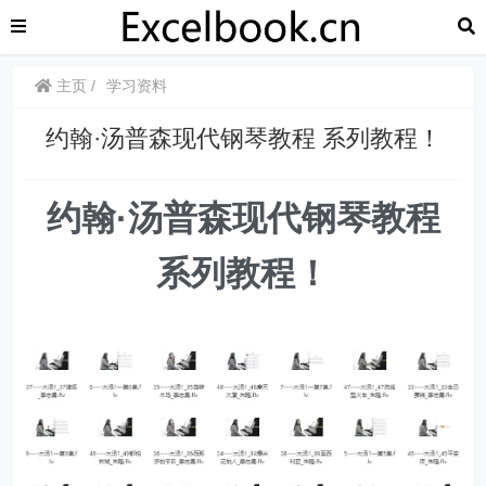
主页
学习资料
约翰·汤普森现代钢琴教程 系列教程！
约翰·汤普森现代钢琴教程
系列教程！