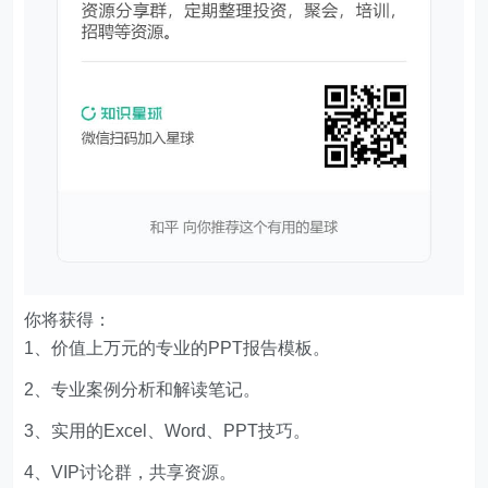
你将获得：
1、价值上万元的专业的PPT报告模板。
2、专业案例分析和解读笔记。
3、实用的Excel、Word、PPT技巧。
4、VIP讨论群，共享资源。