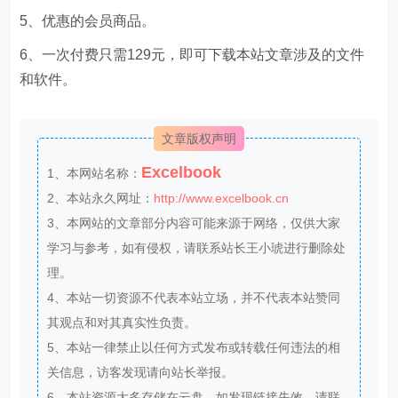
5、优惠的会员商品。
6、一次付费只需129元，即可下载本站文章涉及的文件
和软件。
文章版权声明
Excelbook
1、本网站名称：
2、本站永久网址：
http://www.excelbook.cn
3、本网站的文章部分内容可能来源于网络，仅供大家
学习与参考，如有侵权，请联系站长王小琥进行删除处
理。
4、本站一切资源不代表本站立场，并不代表本站赞同
其观点和对其真实性负责。
5、本站一律禁止以任何方式发布或转载任何违法的相
关信息，访客发现请向站长举报。
6、本站资源大多存储在云盘，如发现链接失效，请联