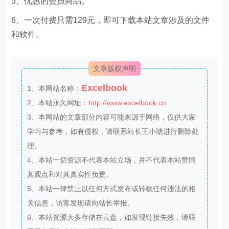
5、优惠的会员商品。
6、一次付费只需129元，即可下载本站文章涉及的文件
和软件。
文章版权声明
Excelbook
1、本网站名称：
2、本站永久网址：
http://www.excelbook.cn
3、本网站的文章部分内容可能来源于网络，仅供大家
学习与参考，如有侵权，请联系站长王小琥进行删除处
理。
4、本站一切资源不代表本站立场，并不代表本站赞同
其观点和对其真实性负责。
5、本站一律禁止以任何方式发布或转载任何违法的相
关信息，访客发现请向站长举报。
6、本站资源大多存储在云盘，如发现链接失效，请联