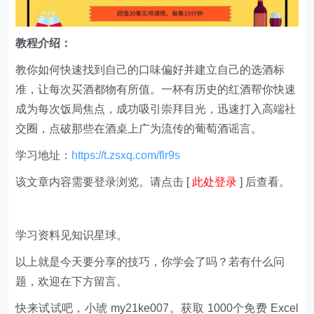
教程介绍：
教你如何快速找到自己的口味偏好并建立自己的选酒标
准，让每次买酒都物有所值。一杯有历史的红酒帮你快速
成为每次饭局焦点，成功吸引崇拜目光，迅速打入高端社
交圈，点破那些在酒桌上广为流传的葡萄酒谣言。
学习地址：
https://t.zsxq.com/flr9s
该文章内容需要登录浏览。请点击 [
此处登录
] 后查看。
学习资料见知识星球。
以上就是今天要分享的技巧，你学会了吗？若有什么问
题，欢迎在下方留言。
快来试试吧，小琥 my21ke007。获取 1000个免费 Excel