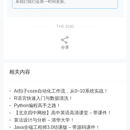
系我们我们会第一时间更新。
THE END
分享
相关内容
Ai扣子coze自动化工作流，从0~10系统实战！
R语言快速入门与数据清洗！
Python编程高手之路！
【北京四中网校】高中英语高清课堂 – 带课件！
算法设计与分析 – 清华大学！
Java全端工程师3.0结课版 – 带源码课件！