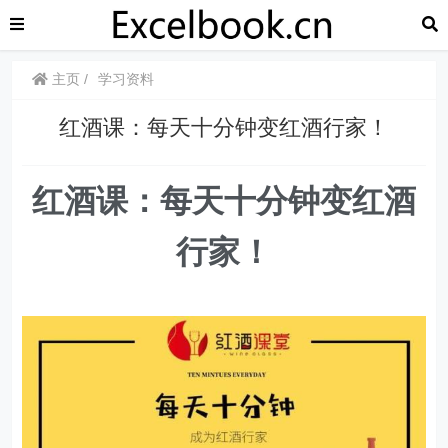
主页
学习资料
红酒课：每天十分钟变红酒行家！
红酒课：每天十分钟变红酒
行家！