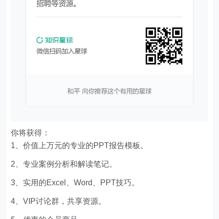
你将获得：
1、价值上万元的专业的PPT报告模板。
2、专业案例分析和解读笔记。
3、实用的Excel、Word、PPT技巧。
4、VIP讨论群，共享资源。