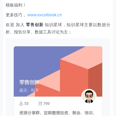
模板福利​​​​！
更多技巧，
www.excelbook.cn
欢迎 加入
零售创新
知识星球，知识星球主要以数据分
析、报告分享、数据工具讨论为主；