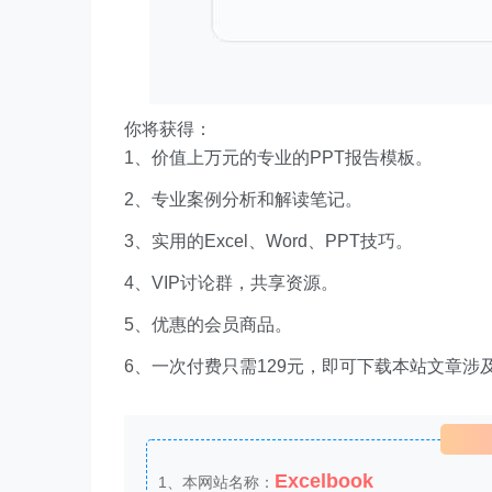
你将获得：
1、价值上万元的专业的PPT报告模板。
2、专业案例分析和解读笔记。
3、实用的Excel、Word、PPT技巧。
4、VIP讨论群，共享资源。
5、优惠的会员商品。
6、一次付费只需129元，即可下载本站文章涉
Excelbook
1、本网站名称：