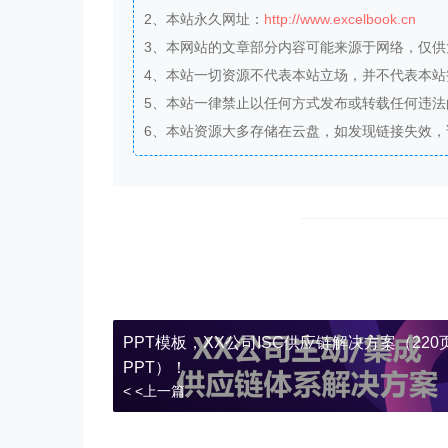
2、本站永久网址：
http://www.excelbook.cn
3、本网站的文章部分内容可能来源于网络，仅
4、本站一切资源不代表本站立场，并不代表本
5、本站一律禁止以任何方式发布或转载任何违
6、本站资源大多存储在云盘，如发现链接失效
PPT模板，XX公司ISC供应链解决方案（220
PPT）！
< <上一篇