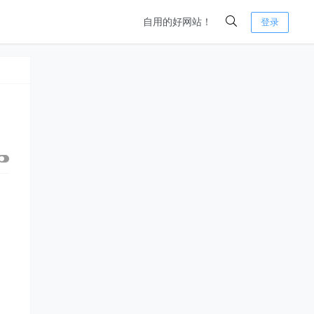
自用的好网站！
登录