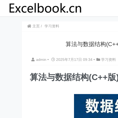
主页
学习资料
算法与数据结构(C+
admin
•
2025年7月17日 09:34
•
学习资料
算法与数据结构(C++