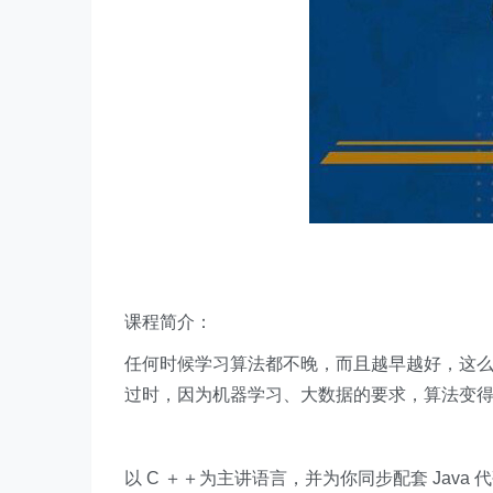
课程简介：
任何时候学习算法都不晚，而且越早越好，这
过时，因为机器学习、大数据的要求，算法变
以 C ＋＋为主讲语言，并为你同步配套 Jav