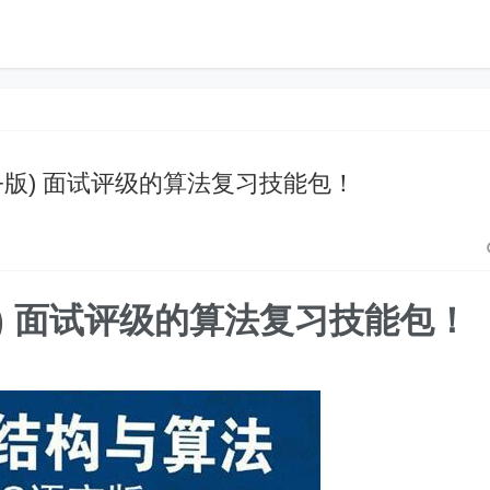
+版) 面试评级的算法复习技能包！
版) 面试评级的算法复习技能包！