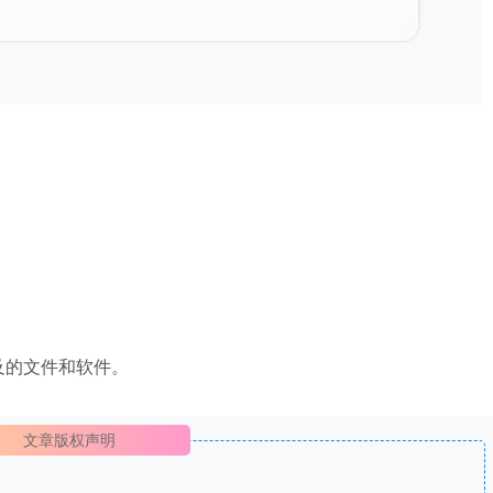
及的文件和软件。
文章版权声明