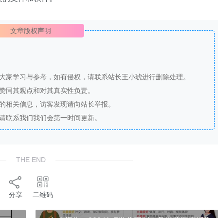
文章版权声明
供大家学习与参考，如有侵权，请联系站长王小琥进行删除处理。
站赞同其观点和对其真实性负责。
法的相关信息，访客发现请向站长举报。
，请联系我们我们会第一时间更新。
THE END
分享
二维码