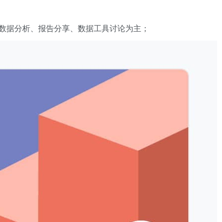
数据分析、报告分享、数据工具讨论为主；