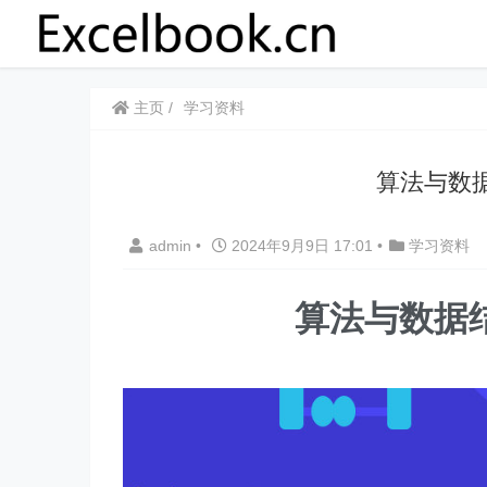
主页
学习资料
算法与数
admin
•
2024年9月9日 17:01
•
学习资料
算法与数据