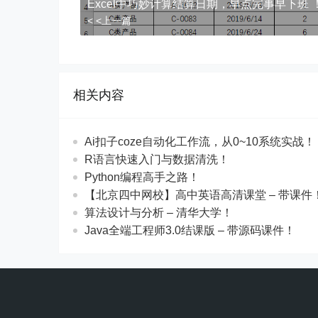
Excel中巧妙计算结算日期，早点完事早下班 
< <上一篇
相关内容
Ai扣子coze自动化工作流，从0~10系统实战！
R语言快速入门与数据清洗！
Python编程高手之路！
【北京四中网校】高中英语高清课堂 – 带课件
算法设计与分析 – 清华大学！
Java全端工程师3.0结课版 – 带源码课件！