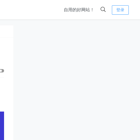
自用的好网站！
登录