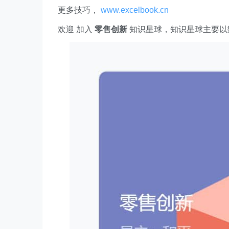
更多技巧，
www.excelbook.cn
欢迎 加入
零售创新
知识星球，知识星球主要以