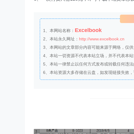
Excelbook
1、本网站名称：
2、本站永久网址：
http://www.excelbook.cn
3、本网站的文章部分内容可能来源于网络，仅
4、本站一切资源不代表本站立场，并不代表本
5、本站一律禁止以任何方式发布或转载任何违
6、本站资源大多存储在云盘，如发现链接失效