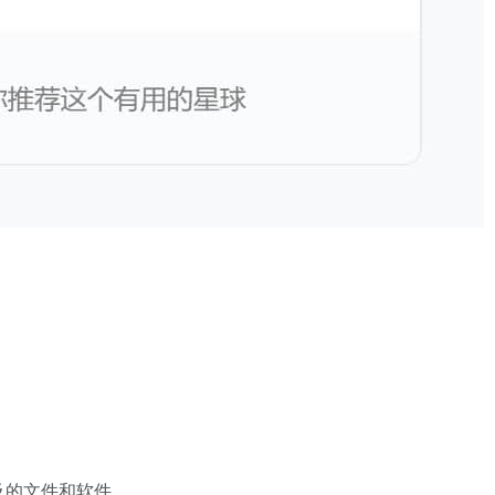
及的文件和软件。