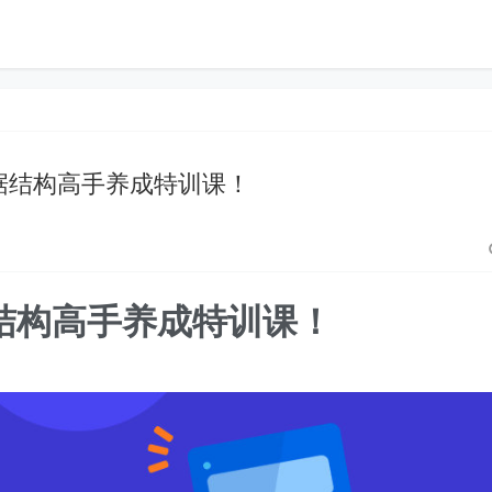
据结构高手养成特训课！
结构高手养成特训课！