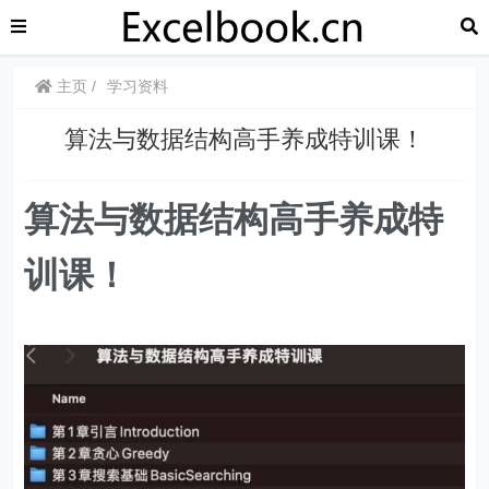
主页
学习资料
算法与数据结构高手养成特训课！
算法与数据结构高手养成特
训课！