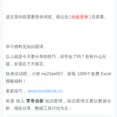
该文章内容需要登录浏览。请点击 [
此处登录
] 后查看。
学习资料见知识星球。
以上就是今天要分享的技巧，你学会了吗？若有什么问
题，欢迎在下方留言。
快来试试吧，小琥 my21ke007。获取 1000个免费 Excel
模板福利​​​​！
更多技巧，
www.excelbook.cn
欢迎 加入
零售创新
知识星球，知识星球主要以数据分
析、报告分享、数据工具讨论为主；