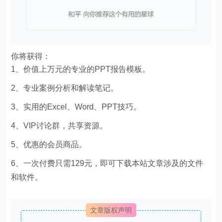
你将获得：
1、价值上万元的专业的PPT报告模板。
2、专业案例分析和解读笔记。
3、实用的Excel、Word、PPT技巧。
4、VIP讨论群，共享资源。
5、优惠的会员商品。
6、一次付费只需129元，即可下载本站文章涉及的文件
和软件。
文章版权声明