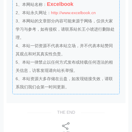
Excelbook
1、本网站名称：
2、本站永久网址：
http://www.excelbook.cn
3、本网站的文章部分内容可能来源于网络，仅供大家
学习与参考，如有侵权，请联系站长王小琥进行删除处
理。
4、本站一切资源不代表本站立场，并不代表本站赞同
其观点和对其真实性负责。
5、本站一律禁止以任何方式发布或转载任何违法的相
关信息，访客发现请向站长举报。
6、本站资源大多存储在云盘，如发现链接失效，请联
系我们我们会第一时间更新。
THE END