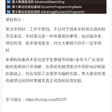
课程简介：
算法学得好，工作不愁找。不过对于很多非科班出身的程
序员来说，学好算法是一件有难度的事情，知识版块多、
理论性强、技术落地复杂，付出大量精力仍不一定学得
好。
本课程由兼具丰富信息学竞赛辅导经验+多年大厂从业经
验的老师设计并讲解，在系统化梳理算法中高阶知识框架
的基础上，结合实际工业需求与编程实践，带大家在吃透
高难理论的同时掌握其真正优质的应用实践。
学习地址：https://t.zsxq.com/tSOTi