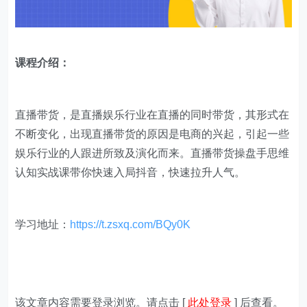
课程介绍：
直播带货，是直播娱乐行业在直播的同时带货，其形式在
不断变化，出现直播带货的原因是电商的兴起，引起一些
娱乐行业的人跟进所致及演化而来。直播带货操盘手思维
认知实战课带你快速入局抖音，快速拉升人气。
学习地址：
https://t.zsxq.com/BQy0K
该文章内容需要登录浏览。请点击 [
此处登录
] 后查看。