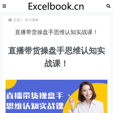
主页
学习资料
直播带货操盘手思维认知实战课！
直播带货操盘手思维认知实
战课！