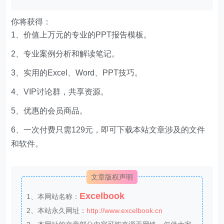
你将获得：
1、价值上万元的专业的PPT报告模板。
2、专业案例分析和解读笔记。
3、实用的Excel、Word、PPT技巧。
4、VIP讨论群，共享资源。
5、优惠的会员商品。
6、一次付费只需129元，即可下载本站文章涉及的文件
和软件。
文章版权声明
Excelbook
1、本网站名称：
2、本站永久网址：
http://www.excelbook.cn