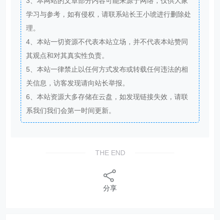
3、本网站的文章部分内容可能来源于网络，仅供大家
学习与参考，如有侵权，请联系站长王小琥进行删除处
理。
4、本站一切资源不代表本站立场，并不代表本站赞同
其观点和对其真实性负责。
5、本站一律禁止以任何方式发布或转载任何违法的相
关信息，访客发现请向站长举报。
6、本站资源大多存储在云盘，如发现链接失效，请联
系我们我们会第一时间更新。
THE END
分享