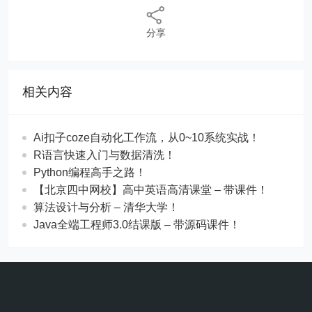
分享
相关内容
Ai扣子coze自动化工作流，从0~10系统实战！
R语言快速入门与数据清洗！
Python编程高手之路！
【北京四中网校】高中英语高清课堂 – 带课件！
算法设计与分析 – 清华大学！
Java全端工程师3.0结课版 – 带源码课件！