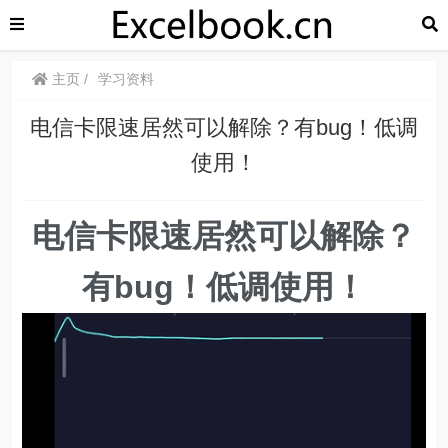
主页
学习资料
电信卡限速居然可以解除？有bug！低调
使用！
电信卡限速居然可以解除？
有bug！低调使用！