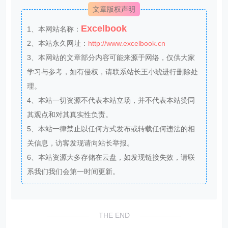
文章版权声明
Excelbook
1、本网站名称：
2、本站永久网址：
http://www.excelbook.cn
3、本网站的文章部分内容可能来源于网络，仅供大家
学习与参考，如有侵权，请联系站长王小琥进行删除处
理。
4、本站一切资源不代表本站立场，并不代表本站赞同
其观点和对其真实性负责。
5、本站一律禁止以任何方式发布或转载任何违法的相
关信息，访客发现请向站长举报。
6、本站资源大多存储在云盘，如发现链接失效，请联
系我们我们会第一时间更新。
THE END