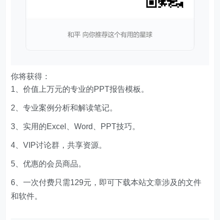
你将获得：
1、价值上万元的专业的PPT报告模板。
2、专业案例分析和解读笔记。
3、实用的Excel、Word、PPT技巧。
4、VIP讨论群，共享资源。
5、优惠的会员商品。
6、一次付费只需129元，即可下载本站文章涉及的文件
和软件。