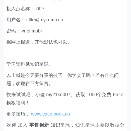
接入点名称： ctlte
用户名： ctlte@mycdma.cn
密码： vnet.mobi
据网上报道，其他默认也可以。
学习资料见知识星球。
以上就是今天要分享的技巧，你学会了吗？若有什么问
题，欢迎在下方留言。
快来试试吧，小琥 my21ke007。获取 1000个免费 Excel
模板福利​​​​！
更多技巧，
www.excelbook.cn
欢迎 加入
零售创新
知识星球，知识星球主要以数据分