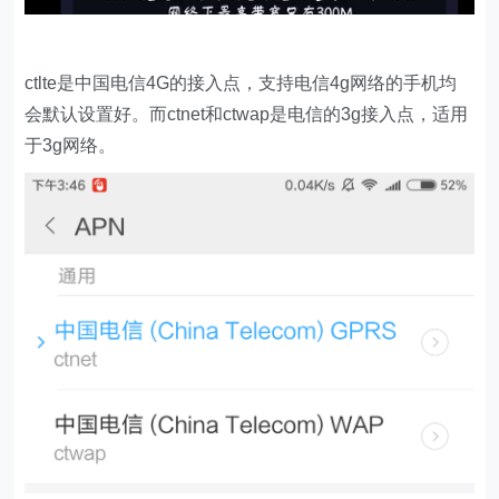
ctlte是中国电信4G的接入点，支持电信4g网络的手机均
会默认设置好。而ctnet和ctwap是电信的3g接入点，适用
于3g网络。