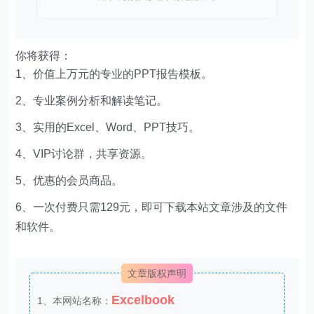
你将获得：
1、价值上万元的专业的PPT报告模板。
2、专业案例分析和解读笔记。
3、实用的Excel、Word、PPT技巧。
4、VIP讨论群，共享资源。
5、优惠的会员商品。
6、一次付费只需129元，即可下载本站文章涉及的文件
和软件。
文章版权声明
Excelbook
1、本网站名称：