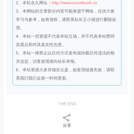
2、本站永久网址：
http://www.excelbook.cn
3、本网站的文章部分内容可能来源于网络，仅供大家
学习与参考，如有侵权，请联系站长王小琥进行删除处
理。
4、本站一切资源不代表本站立场，并不代表本站赞同
其观点和对其真实性负责。
5、本站一律禁止以任何方式发布或转载任何违法的相
关信息，访客发现请向站长举报。
6、本站资源大多存储在云盘，如发现链接失效，请联
系我们我们会第一时间更新。
THE END
分享