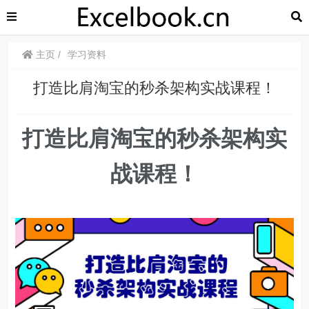
主页
学习资料
打造比肩淘宝的秒杀架构实战课程！
打造比肩淘宝的秒杀架构实
战课程！