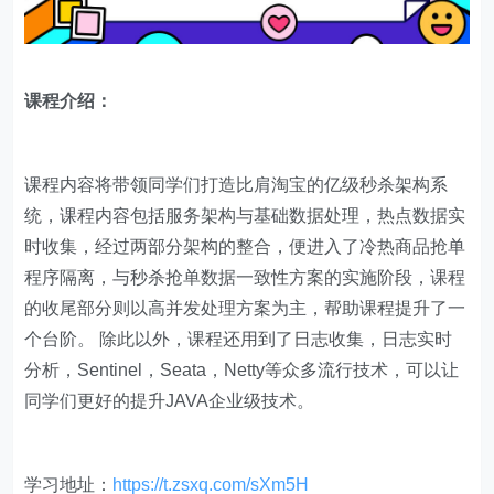
课程介绍：
课程内容将带领同学们打造比肩淘宝的亿级秒杀架构系
统，课程内容包括服务架构与基础数据处理，热点数据实
时收集，经过两部分架构的整合，便进入了冷热商品抢单
程序隔离，与秒杀抢单数据一致性方案的实施阶段，课程
的收尾部分则以高并发处理方案为主，帮助课程提升了一
个台阶。 除此以外，课程还用到了日志收集，日志实时
分析，Sentinel，Seata，Netty等众多流行技术，可以让
同学们更好的提升JAVA企业级技术。
学习地址：
https://t.zsxq.com/sXm5H