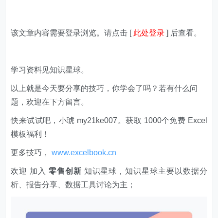
该文章内容需要登录浏览。请点击 [
此处登录
] 后查看。
学习资料见知识星球。
以上就是今天要分享的技巧，你学会了吗？若有什么问
题，欢迎在下方留言。
快来试试吧，小琥 my21ke007。获取 1000个免费 Excel
模板福利​​​​！
更多技巧，
www.excelbook.cn
欢迎 加入
零售创新
知识星球，知识星球主要以数据分
析、报告分享、数据工具讨论为主；