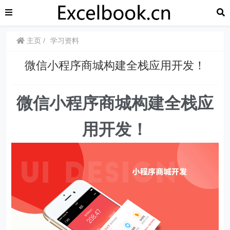
主页
学习资料
微信小程序商城构建全栈应用开发！
微信小程序商城构建全栈应
用开发！