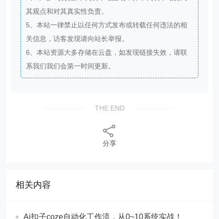
其观点和对其真实性负责。
5、本站一律禁止以任何方式发布或转载任何违法的相
关信息，访客发现请向站长举报。
6、本站资源大多存储在云盘，如发现链接失效，请联
系我们我们会第一时间更新。
THE END
分享
相关内容
Ai扣子coze自动化工作流，从0~10系统实战！