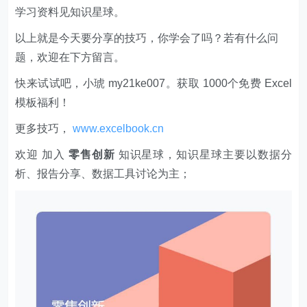
学习资料见知识星球。
以上就是今天要分享的技巧，你学会了吗？若有什么问
题，欢迎在下方留言。
快来试试吧，小琥 my21ke007。获取 1000个免费 Excel
模板福利​​​​！
更多技巧，
www.excelbook.cn
欢迎 加入
零售创新
知识星球，知识星球主要以数据分
析、报告分享、数据工具讨论为主；