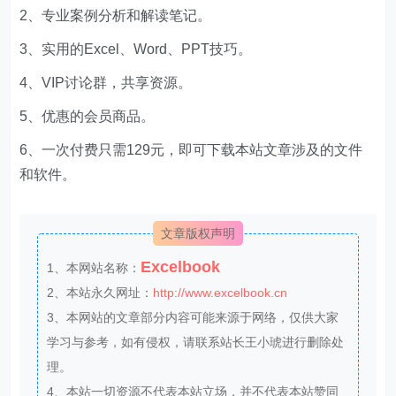
2、专业案例分析和解读笔记。
3、实用的Excel、Word、PPT技巧。
4、VIP讨论群，共享资源。
5、优惠的会员商品。
6、一次付费只需129元，即可下载本站文章涉及的文件
和软件。
文章版权声明
Excelbook
1、本网站名称：
2、本站永久网址：
http://www.excelbook.cn
3、本网站的文章部分内容可能来源于网络，仅供大家
学习与参考，如有侵权，请联系站长王小琥进行删除处
理。
4、本站一切资源不代表本站立场，并不代表本站赞同