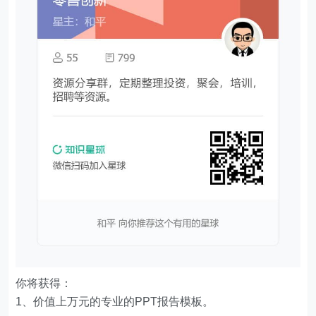
你将获得：
1、价值上万元的专业的PPT报告模板。