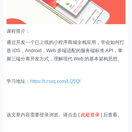
课程简介：
通过开发一个已上线的小程序商城全栈应用，学会如何打
造 iOS，Android，Web 多端适配的服务端标准 API，掌
握三端分离开发方式，理解现代 Web 的基本架构思想。
学习地址：
https://t.zsxq.com/LQ5QI
该文章内容需要登录浏览。请点击 [
此处登录
] 后查看。