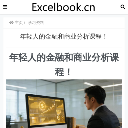
主页
学习资料
年轻人的金融和商业分析课程！
年轻人的金融和商业分析课
程！