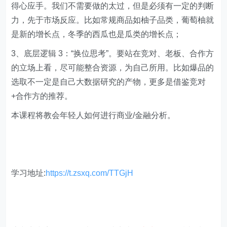
得心应手。我们不需要做的太过，但是必须有一定的判断
力，先于市场反应。比如常规商品如柚子品类，葡萄柚就
是新的增长点，冬季的西瓜也是瓜类的增长点；
3、底层逻辑 3：“换位思考”。要站在竞对、老板、合作方
的立场上看，尽可能整合资源，为自己所用。比如爆品的
选取不一定是自己大数据研究的产物，更多是借鉴竞对
+合作方的推荐。
本课程将教会年轻人如何进行商业/金融分析。
学习地址:
https://t.zsxq.com/TTGjH