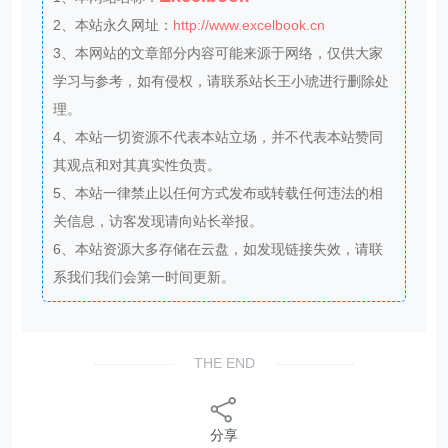
2、本站永久网址：
http://www.excelbook.cn
3、本网站的文章部分内容可能来源于网络，仅供大家
学习与参考，如有侵权，请联系站长王小琥进行删除处
理。
4、本站一切资源不代表本站立场，并不代表本站赞同
其观点和对其真实性负责。
5、本站一律禁止以任何方式发布或转载任何违法的相
关信息，访客发现请向站长举报。
6、本站资源大多存储在云盘，如发现链接失效，请联
系我们我们会第一时间更新。
THE END
分享