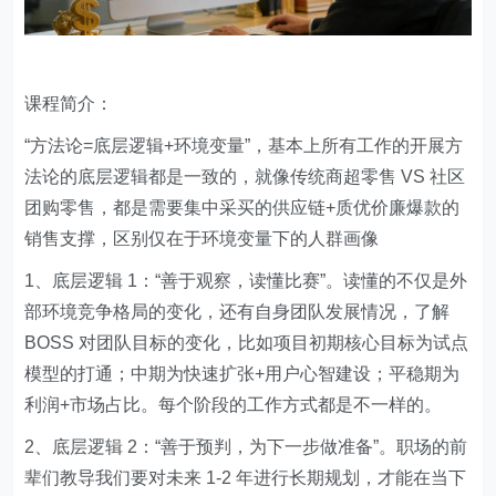
课程简介：
“方法论=底层逻辑+环境变量”，基本上所有工作的开展方
法论的底层逻辑都是一致的，就像传统商超零售 VS 社区
团购零售，都是需要集中采买的供应链+质优价廉爆款的
销售支撑，区别仅在于环境变量下的人群画像
1、底层逻辑 1：“善于观察，读懂比赛”。读懂的不仅是外
部环境竞争格局的变化，还有自身团队发展情况，了解
BOSS 对团队目标的变化，比如项目初期核心目标为试点
模型的打通；中期为快速扩张+用户心智建设；平稳期为
利润+市场占比。每个阶段的工作方式都是不一样的。
2、底层逻辑 2：“善于预判，为下一步做准备”。职场的前
辈们教导我们要对未来 1-2 年进行长期规划，才能在当下