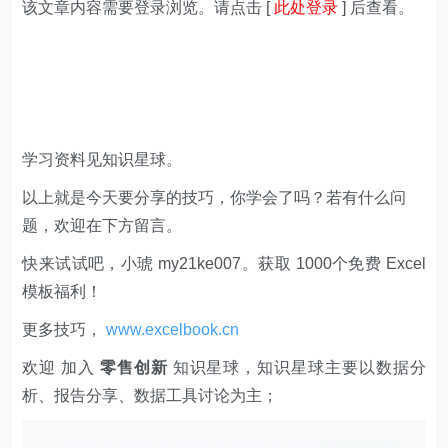
该文章内容需要登录浏览。请点击 [
此处登录
] 后查看。
学习资料见知识星球。
以上就是今天要分享的技巧，你学会了吗？若有什么问
题，欢迎在下方留言。
快来试试吧，小琥 my21ke007。获取 1000个免费 Excel
模板福利​​​​！
更多技巧，
www.excelbook.cn
欢迎 加入
零售创新
知识星球，知识星球主要以数据分
析、报告分享、数据工具讨论为主；