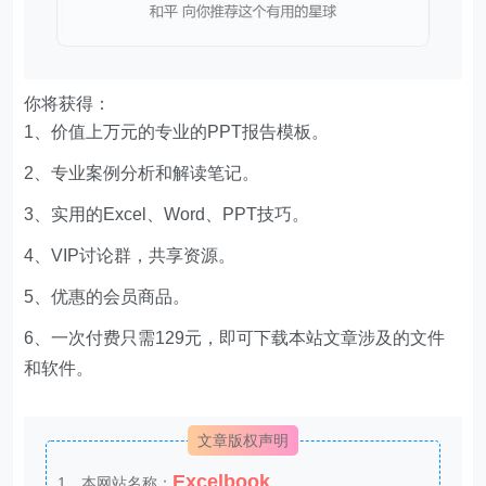
你将获得：
1、价值上万元的专业的PPT报告模板。
2、专业案例分析和解读笔记。
3、实用的Excel、Word、PPT技巧。
4、VIP讨论群，共享资源。
5、优惠的会员商品。
6、一次付费只需129元，即可下载本站文章涉及的文件
和软件。
文章版权声明
Excelbook
1、本网站名称：