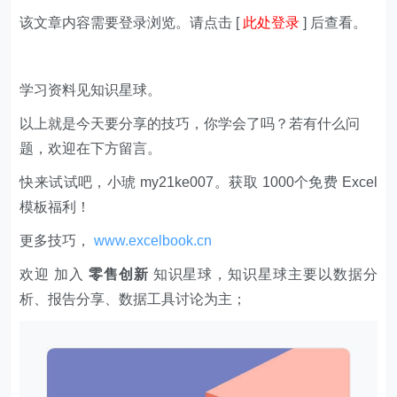
该文章内容需要登录浏览。请点击 [
此处登录
] 后查看。
学习资料见知识星球。
以上就是今天要分享的技巧，你学会了吗？若有什么问
题，欢迎在下方留言。
快来试试吧，小琥 my21ke007。获取 1000个免费 Excel
模板福利​​​​！
更多技巧，
www.excelbook.cn
欢迎 加入
零售创新
知识星球，知识星球主要以数据分
析、报告分享、数据工具讨论为主；