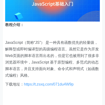
教程介绍：
JavaScript（简称“JS”） 是一种具有函数优先的轻量级，
解释型或即时编译型的高级编程语言。虽然它是作为开发
Web页面的脚本语言而出名的，但是它也被用到了很多非
浏览器环境中，JavaScript 基于原型编程、多范式的动态
脚本语言，并且支持面向对象、命令式和声明式（如函数
式编程）风格。
下载地址：
https://t.zsxq.com/071du4W9p