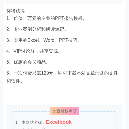
你将获得：
1、价值上万元的专业的PPT报告模板。
2、专业案例分析和解读笔记。
3、实用的Excel、Word、PPT技巧。
4、VIP讨论群，共享资源。
5、优惠的会员商品。
6、一次付费只需129元，即可下载本站文章涉及的文件
和软件。
文章版权声明
Excelbook
1、本网站名称：