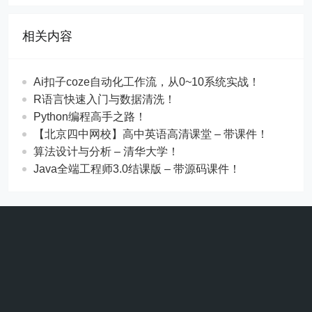
相关内容
Ai扣子coze自动化工作流，从0~10系统实战！
R语言快速入门与数据清洗！
Python编程高手之路！
【北京四中网校】高中英语高清课堂 – 带课件！
算法设计与分析 – 清华大学！
Java全端工程师3.0结课版 – 带源码课件！