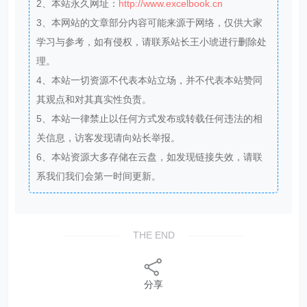
2、本站永久网址：
http://www.excelbook.cn
3、本网站的文章部分内容可能来源于网络，仅供大家
学习与参考，如有侵权，请联系站长王小琥进行删除处
理。
4、本站一切资源不代表本站立场，并不代表本站赞同
其观点和对其真实性负责。
5、本站一律禁止以任何方式发布或转载任何违法的相
关信息，访客发现请向站长举报。
6、本站资源大多存储在云盘，如发现链接失效，请联
系我们我们会第一时间更新。
THE END
分享