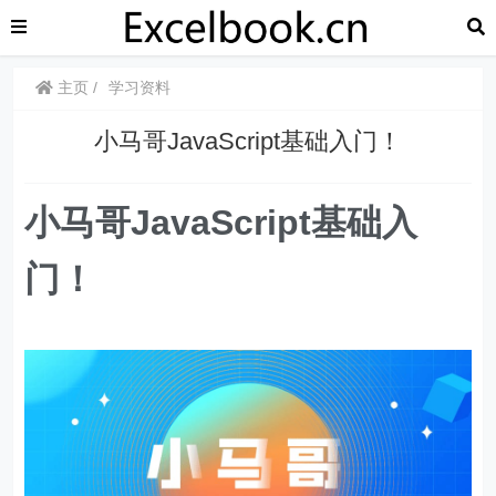
主页
学习资料
小马哥JavaScript基础入门！
小马哥JavaScript基础入
门！