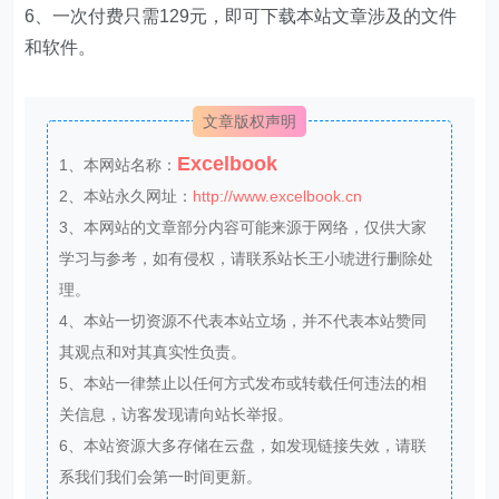
6、一次付费只需129元，即可下载本站文章涉及的文件
和软件。
文章版权声明
Excelbook
1、本网站名称：
2、本站永久网址：
http://www.excelbook.cn
3、本网站的文章部分内容可能来源于网络，仅供大家
学习与参考，如有侵权，请联系站长王小琥进行删除处
理。
4、本站一切资源不代表本站立场，并不代表本站赞同
其观点和对其真实性负责。
5、本站一律禁止以任何方式发布或转载任何违法的相
关信息，访客发现请向站长举报。
6、本站资源大多存储在云盘，如发现链接失效，请联
系我们我们会第一时间更新。