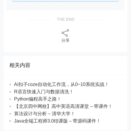
THE END
分享
相关内容
Ai扣子coze自动化工作流，从0~10系统实战！
R语言快速入门与数据清洗！
Python编程高手之路！
【北京四中网校】高中英语高清课堂 – 带课件！
算法设计与分析 – 清华大学！
Java全端工程师3.0结课版 – 带源码课件！