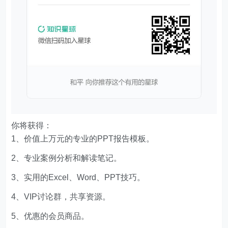
你将获得：
1、价值上万元的专业的PPT报告模板。
2、专业案例分析和解读笔记。
3、实用的Excel、Word、PPT技巧。
4、VIP讨论群，共享资源。
5、优惠的会员商品。