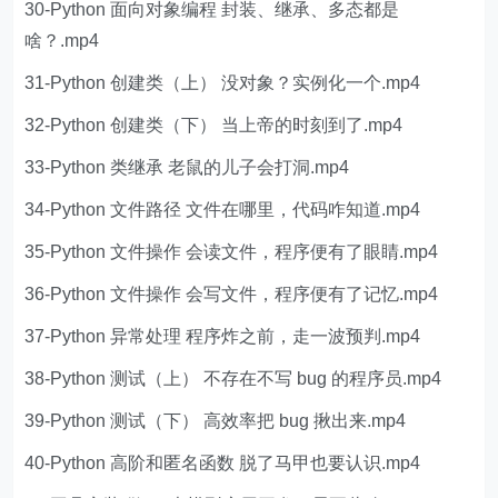
30-Python 面向对象编程 封装、继承、多态都是
啥？.mp4
31-Python 创建类（上） 没对象？实例化一个.mp4
32-Python 创建类（下） 当上帝的时刻到了.mp4
33-Python 类继承 老鼠的儿子会打洞.mp4
34-Python 文件路径 文件在哪里，代码咋知道.mp4
35-Python 文件操作 会读文件，程序便有了眼睛.mp4
36-Python 文件操作 会写文件，程序便有了记忆.mp4
37-Python 异常处理 程序炸之前，走一波预判.mp4
38-Python 测试（上） 不存在不写 bug 的程序员.mp4
39-Python 测试（下） 高效率把 bug 揪出来.mp4
40-Python 高阶和匿名函数 脱了马甲也要认识.mp4