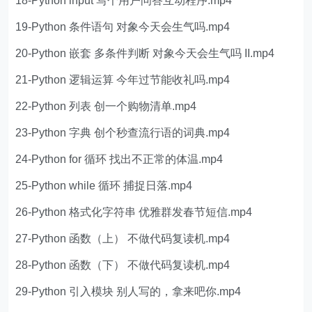
18-Python input 写个用户问答互动程序.mp4
19-Python 条件语句 对象今天会生气吗.mp4
20-Python 嵌套 多条件判断 对象今天会生气吗 II.mp4
21-Python 逻辑运算 今年过节能收礼吗.mp4
22-Python 列表 创一个购物清单.mp4
23-Python 字典 创个秒查流行语的词典.mp4
24-Python for 循环 找出不正常的体温.mp4
25-Python while 循环 捕捉日落.mp4
26-Python 格式化字符串 优雅群发春节短信.mp4
27-Python 函数（上） 不做代码复读机.mp4
28-Python 函数（下） 不做代码复读机.mp4
29-Python 引入模块 别人写的，拿来吧你.mp4