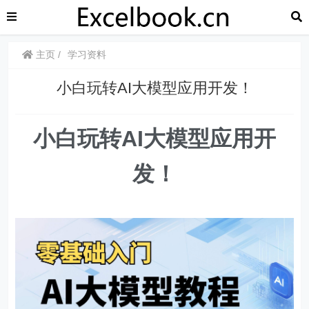
主页
学习资料
小白玩转AI大模型应用开发！
小白玩转AI大模型应用开
发！