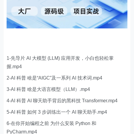
1-先导片 AI 大模型 (LLM) 应用开发，小白也轻松掌
握.mp4
2-AI 科普 啥是“AIGC”及一系列 AI 技术词.mp4
3-AI 科普 啥是大语言模型（LLM）.mp4
4-AI 科普 AI 聊天助手背后的黑科技 Transformer.mp4
5-AI 科普 如何 3 步训练出一个 AI 聊天助手.mp4
6-在你开始编程之前 为什么安装 Python 和
PyCharm.mp4