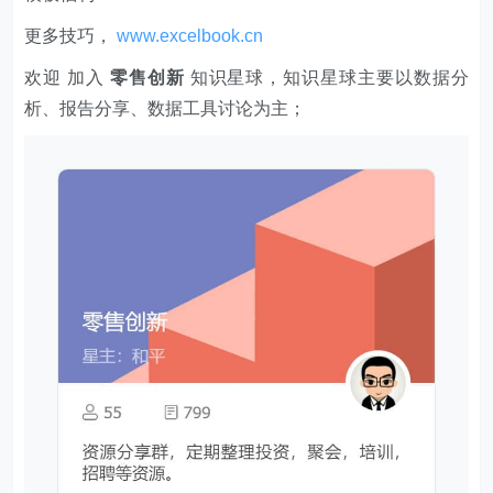
更多技巧，
www.excelbook.cn
欢迎 加入
零售创新
知识星球，知识星球主要以数据分
析、报告分享、数据工具讨论为主；