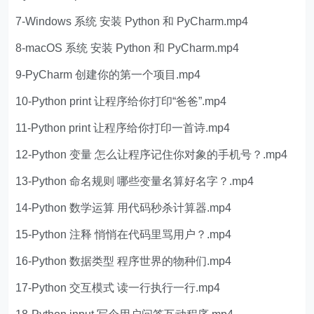
7-Windows 系统 安装 Python 和 PyCharm.mp4
8-macOS 系统 安装 Python 和 PyCharm.mp4
9-PyCharm 创建你的第一个项目.mp4
10-Python print 让程序给你打印“爸爸”.mp4
11-Python print 让程序给你打印一首诗.mp4
12-Python 变量 怎么让程序记住你对象的手机号？.mp4
13-Python 命名规则 哪些变量名算好名字？.mp4
14-Python 数学运算 用代码秒杀计算器.mp4
15-Python 注释 悄悄在代码里骂用户？.mp4
16-Python 数据类型 程序世界的物种们.mp4
17-Python 交互模式 读一行执行一行.mp4