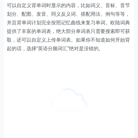
可以自定义背单词时显示的内容，比如词义、音标、音节
划分、配图、发音、同义反义词、搭配用法、例句等等，
并且背单词计划完全按照记忆曲线来复习单词。欧陆词典
提供了丰富的单词表，绝大部分单词表只需要搜索即可获
取，还可以自定义上传单词表。如果你不知道如何开始背
起的话，选择“英语分频词汇”绝对是没错的。
2，电脑上背单词。