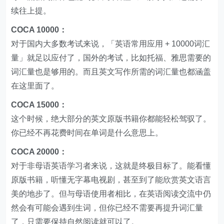
续往上提。
COCA 10000：
对于国内大多数考试来说，「英语常用应用 + 10000词汇
量」就足以应付了，国外的考试，比如托福、雅思需要的
词汇量也是够用的。而且英文写作所需的词汇量也都涵盖
在这里面了。
COCA 15000：
这个时候，绝大部分的英文原版书籍你都能轻松驾驭了。
你已经不再花费时间在单词是什么意思上。
COCA 20000：
对于非母语英语学习者来说，这就是终极目标了。能看懂
原版书籍，听懂无字幕电视剧，甚至到了能欣赏英文语言
美的地步了。但与母语使用者相比，在英语阅读交流中仍
然会有可能会遇到生词，但你已经不需要再提升词汇量
了，只需要保持自然阅读就可以了。