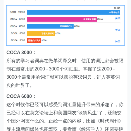
COCA 3000：
所有的学习者词典在做单词释义时，使用的词汇都会被限
制在最常用的2000 - 3000个词汇里。掌握了这2000 -
3000个最常用的词汇就可以摆脱英汉词典，进入英英词
典的世界了。
COCA 6000：
这个时候你已经可以感受到词汇量提升带来的乐趣了，你
已经可以在英文论坛上和美国网友“谈笑风生”了，还能交
个国外网友什么的。正经一点的内容，比如《时代周刊》
等主流新闻媒体也能驾驭，要看懂《经济学人》还需要继