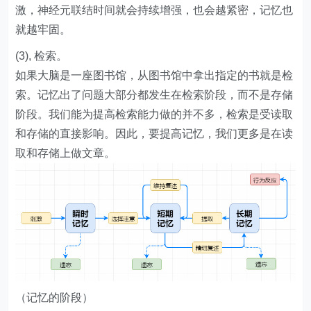
激，神经元联结时间就会持续增强，也会越紧密，记忆也
就越牢固。
(3), 检索。
如果大脑是一座图书馆，从图书馆中拿出指定的书就是检
索。记忆出了问题大部分都发生在检索阶段，而不是存储
阶段。我们能为提高检索能力做的并不多，检索是受读取
和存储的直接影响。因此，要提高记忆，我们更多是在读
取和存储上做文章。
（记忆的阶段）