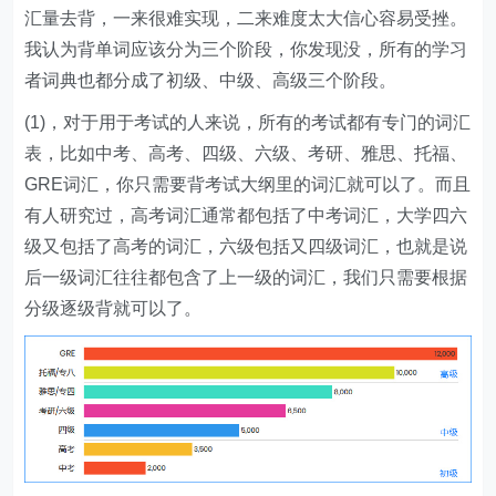
汇量去背，一来很难实现，二来难度太大信心容易受挫。
我认为背单词应该分为三个阶段，你发现没，所有的学习
者词典也都分成了初级、中级、高级三个阶段。
(1)，对于用于考试的人来说，所有的考试都有专门的词汇
表，比如中考、高考、四级、六级、考研、雅思、托福、
GRE词汇，你只需要背考试大纲里的词汇就可以了。而且
有人研究过，高考词汇通常都包括了中考词汇，大学四六
级又包括了高考的词汇，六级包括又四级词汇，也就是说
后一级词汇往往都包含了上一级的词汇，我们只需要根据
分级逐级背就可以了。