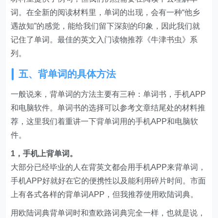
词。在全新的阅读材料里，单词的出现，会有一种“他乡
遇故知”的感觉，能给我们留下深刻的印象，因此我们就
记住了单词。最佳的英文入门读物推荐《牛津书虫》系
列。
五、背单词的具体方法
一般说来，背单词的方法主要有三种：单词书，手机APP
和电脑软件。单词书的选择可以参考文章结尾处的材料推
荐，这里我们着重讲一下背单词用的手机APP和电脑软
件。
1，手机上背单词。
大部分已经毕业的人在背英文都会用手机APP来背单词，
手机APP好就好在它的便携性以及能利用碎片时间。市面
上有各式各样的背单词APP，但我推荐使用欧陆词典。
用欧陆词典背单词时和查欧路词典完全一样，也就是说，