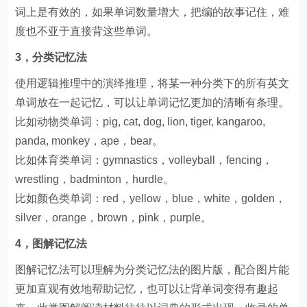
词上是有效的，如果单词数量增大，把编的故事记住，难
度也不亚于直接背这些单词。
3，分类记忆法
使用逻辑推理中的演绎推理，将某一种分类下的所有英文
单词放在一起记忆，可以让单词记忆更加的清晰有条理。
比如动物类单词：pig, cat, dog, lion, tiger, kangaroo,
panda, monkey，ape，bear。
比如体育类单词：gymnastics，volleyball，fencing，
wrestling，badminton，hurdle。
比如颜色类单词：red，yellow，blue，white，golden，
silver，orange，brown，pink，purple。
4，图解记忆法
图解记忆法可以理解为分类记忆法的图片版，配合图片能
更加直观有效地帮助记忆，也可以让背单词变得有趣起