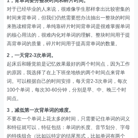
1，背单词要分整块时间和碎片时间。
对于已经毕业的人来说，很难像学生那样拿出比较密集的
时间来背单词，但我们仍然需要想办法抽出一整块的时间
来熟读精背单词，单纯靠碎片时间背单词是很难掌握单词
的核心用法的，很难内化对单词的理解。整块时间用于提
高背单词的质量，碎片时间用于提高背单词的数量。
2，一天背2-3次单词。
起床后和睡觉前是记忆效果最好的两个时间点，因为工作
的原因，我选择了在上下班坐地铁的两个时间点来背单
词。可以根据自己的时间安排，每天背2-3次单词，每次
100个单词，每次30-60分钟，分别是早、中、晚三个时
间点。
3，减低第一次背单词的难度。
不要在一个单词上花太多的时间，只需要记住单词的词义
和特征就可以，特征包括：单词的长度、音节划分、字母
的特殊组合（比如以特定的结尾形式，比如单词有两个