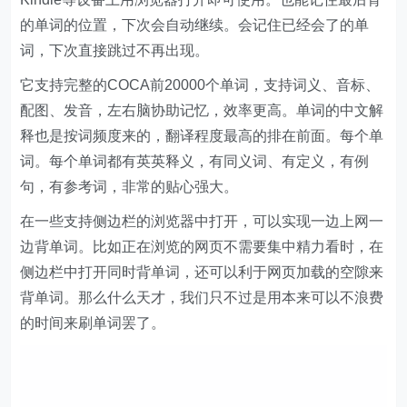
它支持完整的COCA前20000个单词，支持词义、音标、
配图、发音，左右脑协助记忆，效率更高。单词的中文解
释也是按词频度来的，翻译程度最高的排在前面。每个单
词。每个单词都有英英释义，有同义词、有定义，有例
句，有参考词，非常的贴心强大。
在一些支持侧边栏的浏览器中打开，可以实现一边上网一
边背单词。比如正在浏览的网页不需要集中精力看时，在
侧边栏中打开同时背单词，还可以利于网页加载的空隙来
背单词。那么什么天才，我们只不过是用本来可以不浪费
的时间来刷单词罢了。