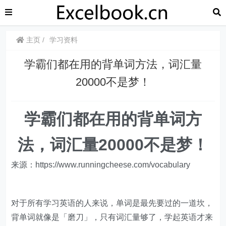
主页
学习资料
学霸们都在用的背单词方法，词汇量
20000不是梦！
学霸们都在用的背单词方
法，词汇量20000不是梦！
来源：https://www.runningcheese.com/vocabulary
对于所有学习英语的人来说，单词是最先要过的一道坎，
背单词就像是「磨刀」，只有词汇量够了，学起英语才来