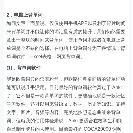
如同文章上面所说，仅仅使用手机APP以及利于碎片时间
来背单词并不能让你的词汇量有质的提升，我们仍然需要
拿出一整块的时间来背单词。使用单词本或者在电脑上背
单词是个不错的选择。在电脑上背单词分为三种情况：背
单词软件，Excel表格，网页背单词。
(1)，背单词软件
我是欧路词典的忠实粉丝，但欧路词典桌面版的背单词功
能可以说几乎没用。目前最好的背单词软件莫过于 Anki
了，它不但是一款背单词的软件，更准确地说是一款记忆
学习软件，还可以用来背语文，数学，历史等知识。支持
文字、图片、音频等内容，完美地按照遗忘曲线来背单
词。但就我的使用体验来说，Anki 更适合在校学生和能
自己制作卡片的人使用。目前最好的 COCA20000 词频
表 Anki 记忆库是
这个
。