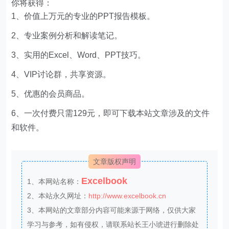
你将获得：
1、价值上万元的专业的PPT报告模板。
2、专业案例分析和解读笔记。
3、实用的Excel、Word、PPT技巧。
4、VIP讨论群，共享资源。
5、优惠的会员商品。
6、一次付费只需129元，即可下载本站文章涉及的文件
和软件。
文章版权声明
Excelbook
1、本网站名称：
2、本站永久网址：
http://www.excelbook.cn
3、本网站的文章部分内容可能来源于网络，仅供大家
学习与参考，如有侵权，请联系站长王小琥进行删除处