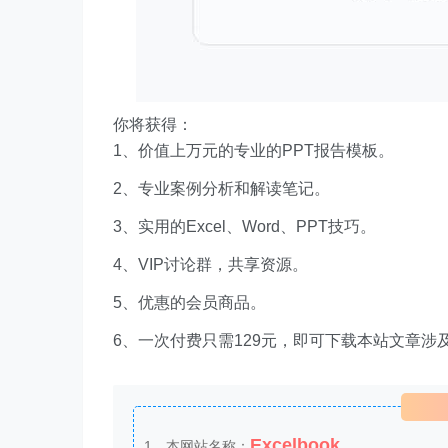
你将获得：
1、价值上万元的专业的PPT报告模板。
2、专业案例分析和解读笔记。
3、实用的Excel、Word、PPT技巧。
4、VIP讨论群，共享资源。
5、优惠的会员商品。
6、一次付费只需129元，即可下载本站文章涉
Excelbook
1、本网站名称：