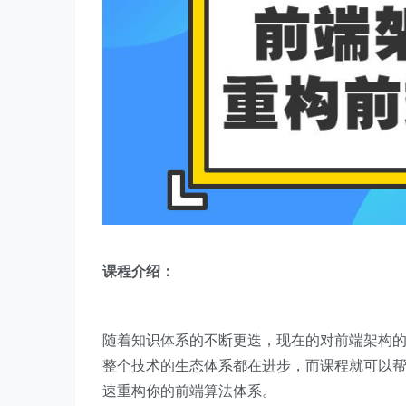
课程介绍：
随着知识体系的不断更迭，现在的对前端架构
整个技术的生态体系都在进步，而课程就可以
速重构你的前端算法体系。