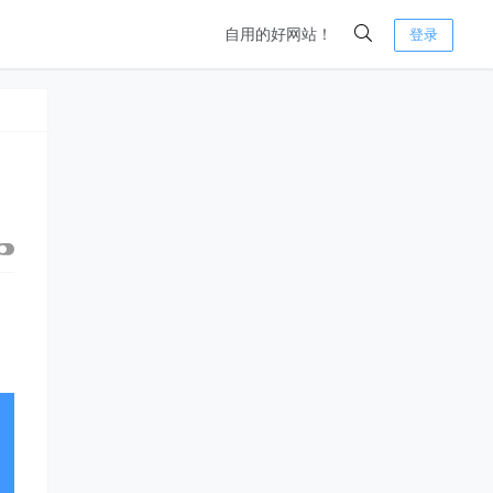
自用的好网站！
登录