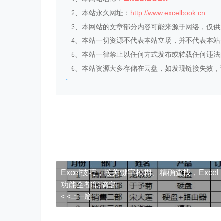
2、本站永久网址：
http://www.excelbook.cn
3、本网站的文章部分内容可能来源于网络，仅
4、本站一切资源不代表本站立场，并不代表本
5、本站一律禁止以任何方式发布或转载任何违
6、本站资源大多存储在云盘，如发现链接失效
Excel技巧，​​按关键字模糊、精确查找，Excel
功能全都能搞定!
< <上一篇