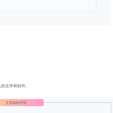
及的文件和软件。
文章版权声明