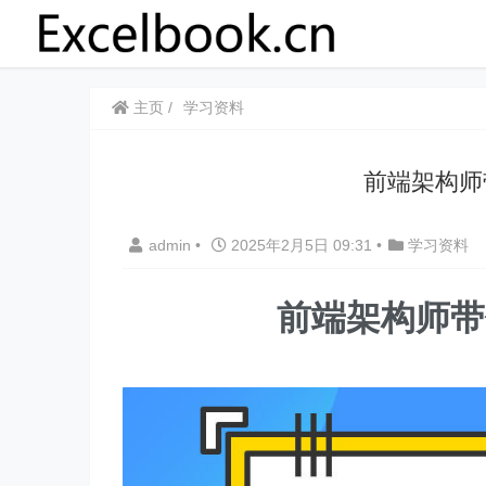
主页
学习资料
前端架构师
admin
•
2025年2月5日 09:31
•
学习资料
前端架构师带