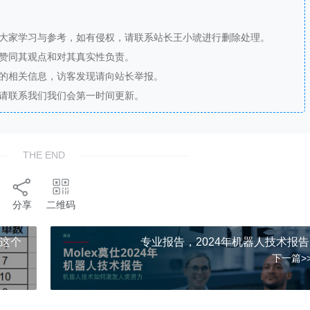
供大家学习与参考，如有侵权，请联系站长王小琥进行删除处理。
站赞同其观点和对其真实性负责。
法的相关信息，访客发现请向站长举报。
，请联系我们我们会第一时间更新。
THE END
分享
二维码
 这个
​​专业报告，2024年机器人技术报告
下一篇>