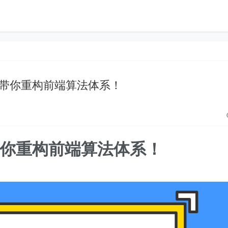
带你重构前端算法体系！
你重构前端算法体系！