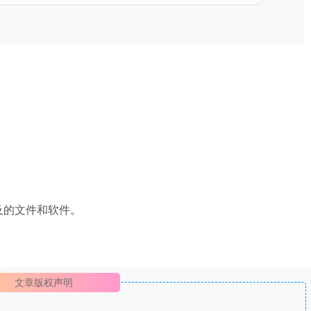
及的文件和软件。
文章版权声明