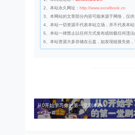
2、本站永久网址：
http://www.excelbook.cn
3、本网站的文章部分内容可能来源于网络，仅
4、本站一切资源不代表本站立场，并不代表本
5、本站一律禁止以任何方式发布或转载任何违
6、本站资源大多存储在云盘，如发现链接失效
从0开始学习你的第一堂剧本杀！
< <上一篇