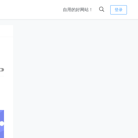
自用的好网站！
登录