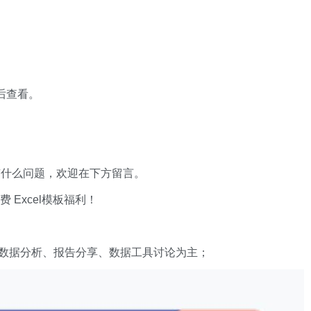
 后查看。
有什么问题，欢迎在下方留言。
xcel模板福利​​​​！
数据分析、报告分享、数据工具讨论为主；