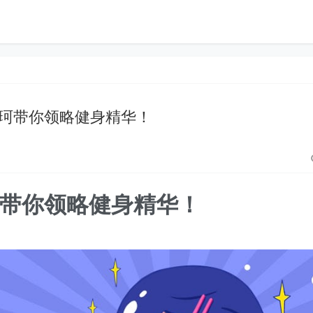
珂带你领略健身精华！
带你领略健身精华！