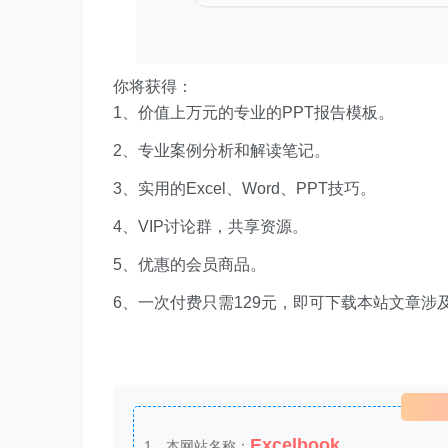
你将获得：
1、价值上万元的专业的PPT报告模板。
2、专业案例分析和解读笔记。
3、实用的Excel、Word、PPT技巧。
4、VIP讨论群，共享资源。
5、优惠的会员商品。
6、一次付费只需129元，即可下载本站文章涉
Excelbook
1、本网站名称：