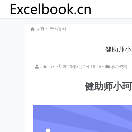
主页
学习资料
健助师小
admin
•
2023年8月7日 18:24
•
学习资料
健助师小珂