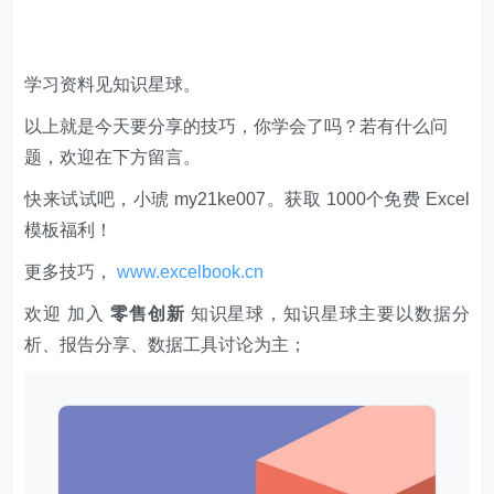
学习资料见知识星球。
以上就是今天要分享的技巧，你学会了吗？若有什么问
题，欢迎在下方留言。
快来试试吧，小琥 my21ke007。获取 1000个免费 Excel
模板福利​​​​！
更多技巧，
www.excelbook.cn
欢迎 加入
零售创新
知识星球，知识星球主要以数据分
析、报告分享、数据工具讨论为主；