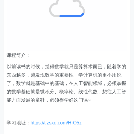
课程简介：
以前读书的时候，觉得数学就只是算算术而已，随着学的
东西越多，越发现数学的重要性，学计算机的更不用说
了，数学就是基础中的基础，在人工智能领域，必须掌握
的数学基础就是微积分、概率论、线性代数，想往人工智
能方面发展的童鞋，必须得学好这门课~
学习地址：
https://t.zsxq.com/HrO5z