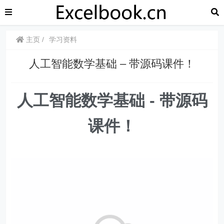
主页
学习资料
人工智能数学基础 – 带源码课件！
人工智能数学基础 - 带源码
课件！