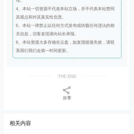
理。
4、本站一切资源不代表本站立场，并不代表本站赞同
其观点和对其真实性负责。
5、本站一律禁止以任何方式发布或转载任何违法的相
关信息，访客发现请向站长举报。
6、本站资源大多存储在云盘，如发现链接失效，请联
系我们我们会第一时间更新。
THE END
分享
相关内容