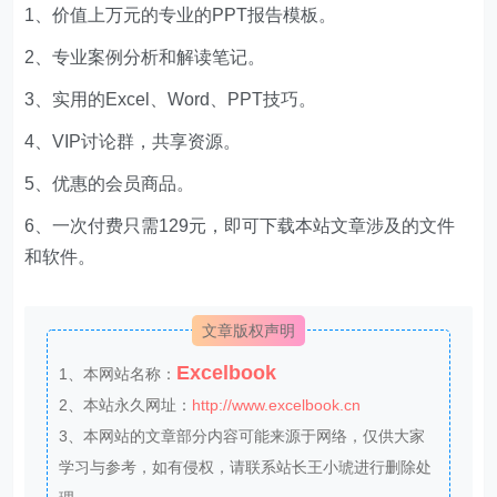
1、价值上万元的专业的PPT报告模板。
2、专业案例分析和解读笔记。
3、实用的Excel、Word、PPT技巧。
4、VIP讨论群，共享资源。
5、优惠的会员商品。
6、一次付费只需129元，即可下载本站文章涉及的文件
和软件。
文章版权声明
Excelbook
1、本网站名称：
2、本站永久网址：
http://www.excelbook.cn
3、本网站的文章部分内容可能来源于网络，仅供大家
学习与参考，如有侵权，请联系站长王小琥进行删除处