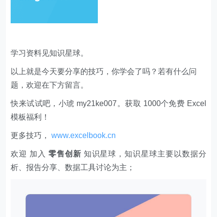
学习资料见知识星球。
以上就是今天要分享的技巧，你学会了吗？若有什么问
题，欢迎在下方留言。
快来试试吧，小琥 my21ke007。获取 1000个免费 Excel
模板福利​​​​！
更多技巧，
www.excelbook.cn
欢迎 加入
零售创新
知识星球，知识星球主要以数据分
析、报告分享、数据工具讨论为主；