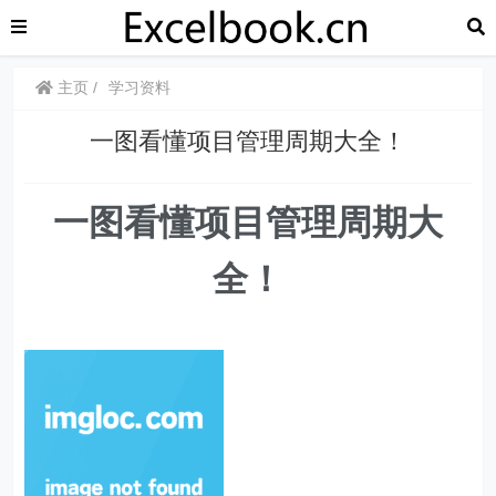
主页
学习资料
一图看懂项目管理周期大全！
一图看懂项目管理周期大
全！