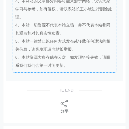
3、本网站的文章部分内容可能来源于网络，仅供大家
学习与参考，如有侵权，请联系站长王小琥进行删除处
理。
4、本站一切资源不代表本站立场，并不代表本站赞同
其观点和对其真实性负责。
5、本站一律禁止以任何方式发布或转载任何违法的相
关信息，访客发现请向站长举报。
6、本站资源大多存储在云盘，如发现链接失效，请联
系我们我们会第一时间更新。
THE END
分享