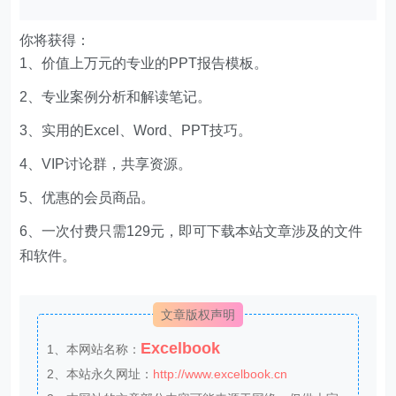
你将获得：
1、价值上万元的专业的PPT报告模板。
2、专业案例分析和解读笔记。
3、实用的Excel、Word、PPT技巧。
4、VIP讨论群，共享资源。
5、优惠的会员商品。
6、一次付费只需129元，即可下载本站文章涉及的文件
和软件。
文章版权声明
Excelbook
1、本网站名称：
2、本站永久网址：
http://www.excelbook.cn