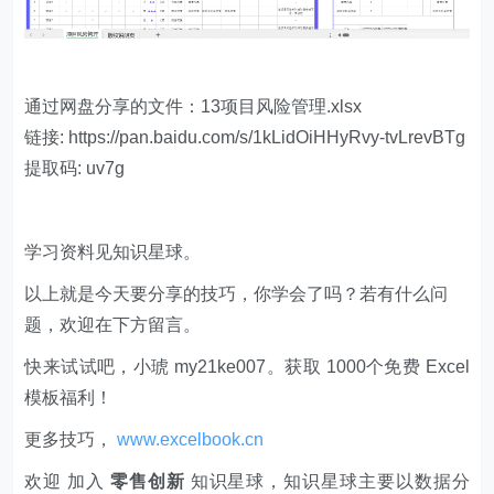
通过网盘分享的文件：13项目风险管理.xlsx
链接: https://pan.baidu.com/s/1kLidOiHHyRvy-tvLrevBTg
提取码: uv7g
学习资料见知识星球。
以上就是今天要分享的技巧，你学会了吗？若有什么问
题，欢迎在下方留言。
快来试试吧，小琥 my21ke007。获取 1000个免费 Excel
模板福利​​​​！
更多技巧，
www.excelbook.cn
欢迎 加入
零售创新
知识星球，知识星球主要以数据分