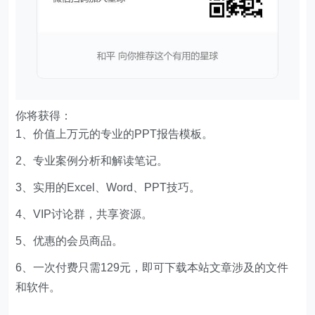
你将获得：
1、价值上万元的专业的PPT报告模板。
2、专业案例分析和解读笔记。
3、实用的Excel、Word、PPT技巧。
4、VIP讨论群，共享资源。
5、优惠的会员商品。
6、一次付费只需129元，即可下载本站文章涉及的文件
和软件。