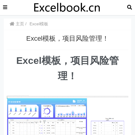
主页
Excel模板
Excel模板，项目风险管理！
Excel模板，项目风险管
理！