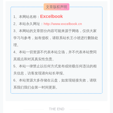
文章版权声明
Excelbook
1、本网站名称：
2、本站永久网址：
http://www.excelbook.cn
3、本网站的文章部分内容可能来源于网络，仅供大家
学习与参考，如有侵权，请联系站长王小琥进行删除处
理。
4、本站一切资源不代表本站立场，并不代表本站赞同
其观点和对其真实性负责。
5、本站一律禁止以任何方式发布或转载任何违法的相
关信息，访客发现请向站长举报。
6、本站资源大多存储在云盘，如发现链接失效，请联
系我们我们会第一时间更新。
THE END