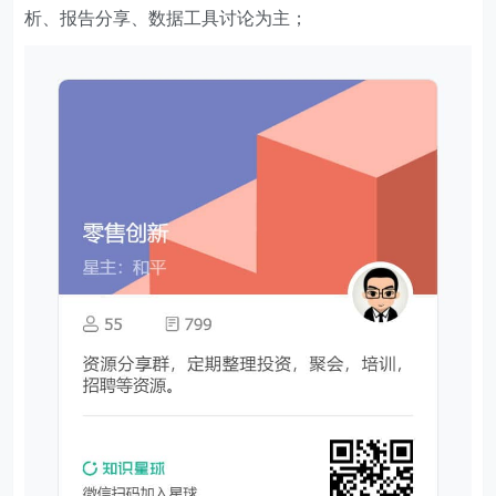
析、报告分享、数据工具讨论为主；