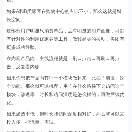
店。
如果A和B类顾客在购物中心的占比不小，那么这就是增
长空间。
这部分用户明显只消费单品，且有明显的用户画像，可以
有针对性的利用优惠券等工具，做转品类的拉动，美团有
挺多成功经验。
在内容产品内，主线流程就是：刷→点击→再刷→再点
击，反复看内容。
如果你想把产品内其中一个模块做起来，比如「朋友」这
个功能。那么就可以梳理，用户在什么路径下会访问这个
模块，渗透率、时长和访问深度是怎么样的，再做后续优
化。
如果渗透率低，但时长和访问深度相对好，那么就可以去
投入多一些流量，再试。