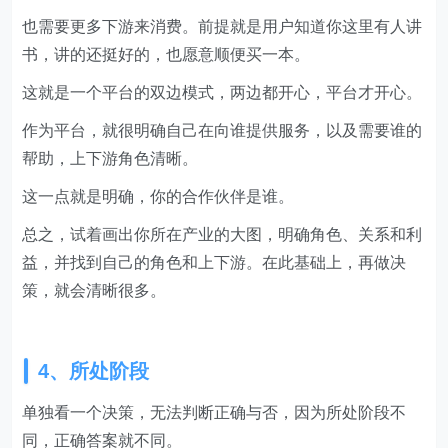
也需要更多下游来消费。前提就是用户知道你这里有人讲
书，讲的还挺好的，也愿意顺便买一本。
这就是一个平台的双边模式，两边都开心，平台才开心。
作为平台，就很明确自己在向谁提供服务，以及需要谁的
帮助，上下游角色清晰。
这一点就是明确，你的合作伙伴是谁。
总之，试着画出你所在产业的大图，明确角色、关系和利
益，并找到自己的角色和上下游。在此基础上，再做决
策，就会清晰很多。
4、所处阶段
单独看一个决策，无法判断正确与否，因为所处阶段不
同，正确答案就不同。