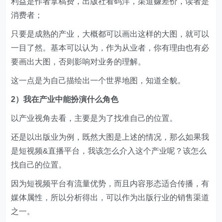
利益是作者拿稿费，出版社看码洋，渠道赚差价，读者是
消费者；
只要是成熟的产业，大概都可以画出这样的大图，就可以
一目了然。基本可以认为，作为从业者，你有理由也有必
要画出大图，否则影响对业务的理解。
这一点是为自己描绘出一个世界地图，知道全貌。
2）我在产业中能扮演什么角色
以产业视角去看，主要是为了找准自己的位置。
还是以出版业为例，既然大图是上述的情况，那么如果我
是短视频&直播平台，我该怎么介入这个产业呢？该怎么
找自己的位置。
因为短视频平台有流量优势，而且内容形态适合传播，有
媒体属性，所以分析得出，可以作为出版行业的销售渠道
之一。