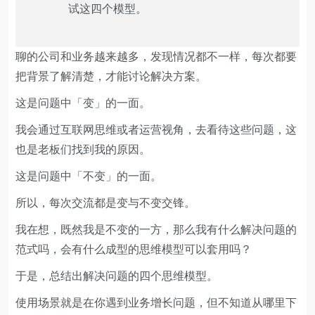
试这四个模型。
聊的公司和业务越来越多，发现情况都不一样，每次都要
把背景了解清楚，才能讨论解决方案。
这是问题中「变」的一面。
我会通过互联网思维或者运营视角，去看待这些问题，这
也是老板们找到我的原因。
这是问题中「不变」的一面。
所以，每次交流都是变与不变交锋。
我在想，既然我是不变的一方，那么我有什么解决问题的
范式吗，会有什么成型的思维模型可以套用吗？
于是，总结出解决问题的四个思维模型。
使用场景就是在你遇到业务增长问题，但不知道从哪里下