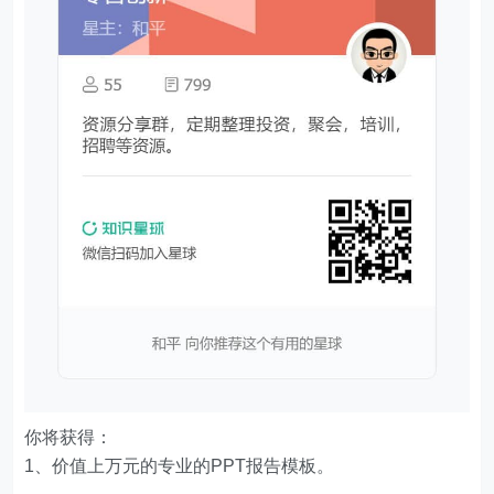
你将获得：
1、价值上万元的专业的PPT报告模板。