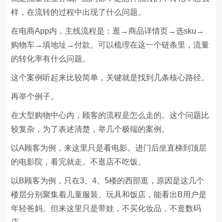
样，在流转的过程中出现了什么问题。
在电商App内，主线流程是：逛→商品详情页→选sku→
购物车→填地址→付款。可以梳理在这一个链条里，流量
的转化率有什么问题。
这个案例听起来比较简单，关键就是找到几条核心路径。
再举个例子。
在大型购物中心内，顾客的流程是怎么走的。这个问题比
较复杂，为了表述清楚，举几个极端的案例。
以A顾客为例，来这里只是看电影。进门后坐直梯到顶层
的电影院，看完就走。不逛店不吃饭。
以B顾客为例，只在3、4、5楼的西部逛，原因是这几个
楼层分别聚集着儿童服装、玩具和饭店，能看出B用户是
年轻爸妈。但来这里只是带娃，不买化妆品，不逛数码