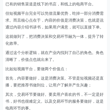
已有的销售渠道是线下的书店，和线上的电商平台。
但短视频平台完全可以凭借流量优势，吃掉一部分消费需
求。而且核心点在于，内容的价值是消费决策，也就是说
通过内容介绍书讲书，如果用户满意，就可以直接下单。
这就做到了，把消费决策和交易环节融为一体，提升了转
化效率。
通过这个分析逻辑，就在产业内找到了自己的角色。角色
清晰了，价值点也就出来了。
比如短视频平台，要做两个价值点：
首先，内容要做好，这是消费决策。不管是短视频还是直
播，要把推荐书做到位，让用户了解并产生兴趣；
其次，交易环节要做好。要卖用户喜欢的书，不一定是好
书，好书也很难定义。以及交易环节的服务要做好，这是
电商环节的事。