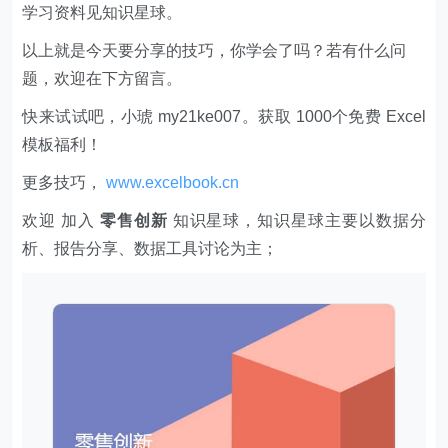
学习资料见知识星球。
以上就是今天要分享的技巧，你学会了吗？若有什么问
题，欢迎在下方留言。
快来试试吧，小琥 my21ke007。获取 1000个免费 Excel
模板福利​​​​！
更多技巧，
www.excelbook.cn
欢迎 加入
零售创新
知识星球，知识星球主要以数据分
析、报告分享、数据工具讨论为主；