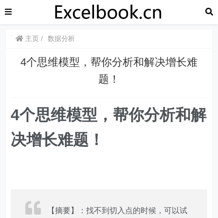
主页
数据分析
​​4个思维模型，帮你分析和解决增长难
题！
4个思维模型，帮你分析和解
决增长难题！
【摘要】：找不到切入点的时候，可以试