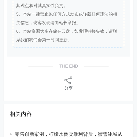
其观点和对其真实性负责。
5、本站一律禁止以任何方式发布或转载任何违法的相
关信息，访客发现请向站长举报。
6、本站资源大多存储在云盘，如发现链接失效，请联
系我们我们会第一时间更新。
THE END
分享
相关内容
零售创新案例，柠檬水倒卖暴利背后，蜜雪冰城从