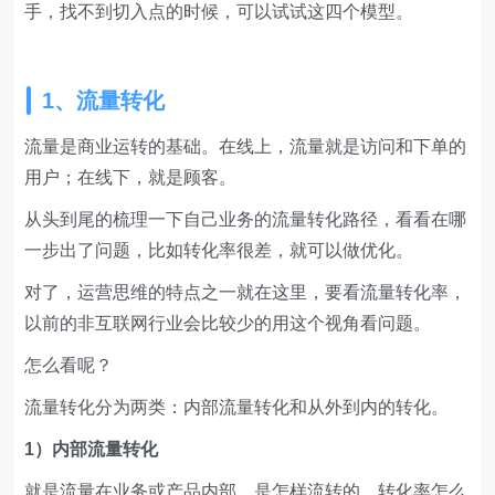
手，找不到切入点的时候，可以试试这四个模型。
1、流量转化
流量是商业运转的基础。在线上，流量就是访问和下单的
用户；在线下，就是顾客。
从头到尾的梳理一下自己业务的流量转化路径，看看在哪
一步出了问题，比如转化率很差，就可以做优化。
对了，运营思维的特点之一就在这里，要看流量转化率，
以前的非互联网行业会比较少的用这个视角看问题。
怎么看呢？
流量转化分为两类：内部流量转化和从外到内的转化。
1）内部流量转化
就是流量在业务或产品内部，是怎样流转的，转化率怎么