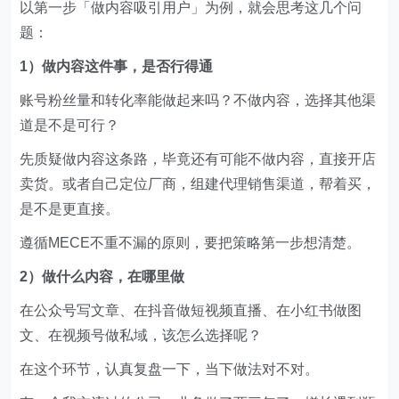
以第一步「做内容吸引用户」为例，就会思考这几个问
题：
1）做内容这件事，是否行得通
账号粉丝量和转化率能做起来吗？不做内容，选择其他渠
道是不是可行？
先质疑做内容这条路，毕竟还有可能不做内容，直接开店
卖货。或者自己定位厂商，组建代理销售渠道，帮着买，
是不是更直接。
遵循MECE不重不漏的原则，要把策略第一步想清楚。
2）做什么内容，在哪里做
在公众号写文章、在抖音做短视频直播、在小红书做图
文、在视频号做私域，该怎么选择呢？
在这个环节，认真复盘一下，当下做法对不对。