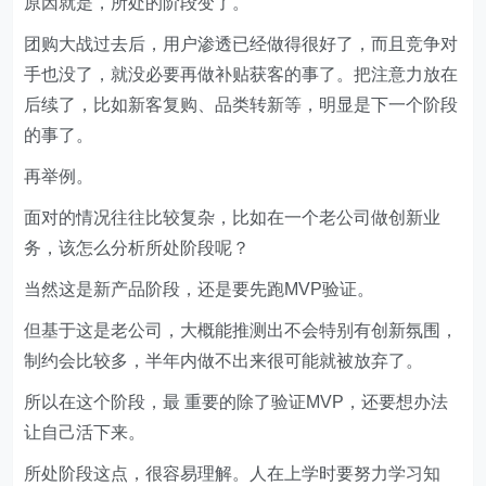
原因就是，所处的阶段变了。
团购大战过去后，用户渗透已经做得很好了，而且竞争对
手也没了，就没必要再做补贴获客的事了。把注意力放在
后续了，比如新客复购、品类转新等，明显是下一个阶段
的事了。
再举例。
面对的情况往往比较复杂，比如在一个老公司做创新业
务，该怎么分析所处阶段呢？
当然这是新产品阶段，还是要先跑MVP验证。
但基于这是老公司，大概能推测出不会特别有创新氛围，
制约会比较多，半年内做不出来很可能就被放弃了。
所以在这个阶段，最 重要的除了验证MVP，还要想办法
让自己活下来。
所处阶段这点，很容易理解。人在上学时要努力学习知