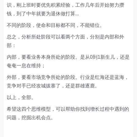
识，刚上班时要优先积累经验，工作几年后开始努力攒
钱，到了中年就要为退休做打算...
不同的阶段，使命和目标都不同，不能错位。
总之，分析所处阶段可以看两个方面，分别是内部和外
部：
内部，要看业务本身所处的阶段。是从0到1新生儿，还是
奄奄一息在维持；
外部，要看市场竞争所处的阶段。行业是红海还是蓝海，
竞争对手已经攻城拔寨了，还是群雄逐鹿。
以上，全部。
希望这四个思维模型，可以帮助你找到增长过程中遇到的
问题，挖掘出机会点。