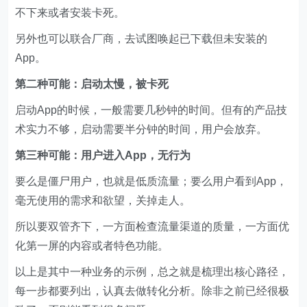
不下来或者安装卡死。
另外也可以联合厂商，去试图唤起已下载但未安装的
App。
第二种可能：启动太慢，被卡死
启动App的时候，一般需要几秒钟的时间。但有的产品技
术实力不够，启动需要半分钟的时间，用户会放弃。
第三种可能：用户进入App，无行为
要么是僵尸用户，也就是低质流量；要么用户看到App，
毫无使用的需求和欲望，关掉走人。
所以要双管齐下，一方面检查流量渠道的质量，一方面优
化第一屏的内容或者特色功能。
以上是其中一种业务的示例，总之就是梳理出核心路径，
每一步都要列出，认真去做转化分析。除非之前已经很极