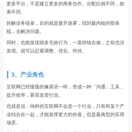
更多平台，不是建立更多的商务合作。分配比例不同，效
果不同。
拆解业务链条，目的就是拨开迷雾，找到最内核的那条
线，去解决问题。
同时，也能发现很多无效行为，一直持续在做，之前也没
发现。就可以赶紧调整、优化、停掉。
3、产业角色
互联网已经慢慢的像英语一样，变成一种「沟通」工具，
提升效率，甚至改变行业。
也就是说，纯粹的互联网不会是一个行业，只有和某个产
业结合在一起，才能发挥更大的价值，也是最典型的应用
场景。