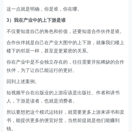
这一点就是明确，你是谁，你在哪。
3）我在产业中的上下游是谁
不仅要知道自己的角色和价值，还要知道合作伙伴是谁。
合作伙伴就是自己在产业大图中的上下游，就像我们楼上
楼下的邻居一样，甚至是更紧密的关系。
你在产业中是不会独立存在的，往往需要开拓稀缺的合作
伙伴，为了让自己能运行的更好。
回到上述案例。
短视频平台在出版业的上游应该是出版社、作者和讲书
人，下游是读者，也就是消费者。
所以要想把这个模式运转好，就需要更多上游来讲书和卖
书，能提供更多的便宜好货，当然前提就是他们能赚到
钱。