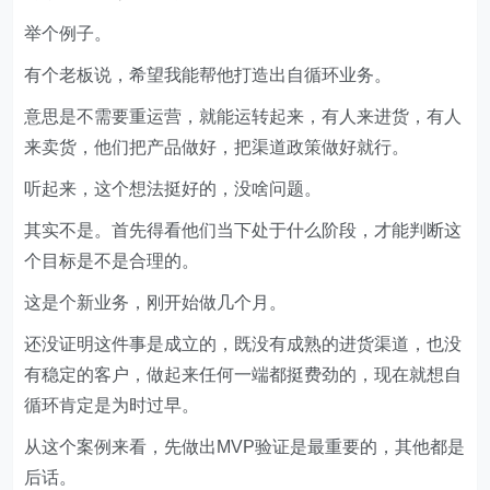
举个例子。
有个老板说，希望我能帮他打造出自循环业务。
意思是不需要重运营，就能运转起来，有人来进货，有人
来卖货，他们把产品做好，把渠道政策做好就行。
听起来，这个想法挺好的，没啥问题。
其实不是。首先得看他们当下处于什么阶段，才能判断这
个目标是不是合理的。
这是个新业务，刚开始做几个月。
还没证明这件事是成立的，既没有成熟的进货渠道，也没
有稳定的客户，做起来任何一端都挺费劲的，现在就想自
循环肯定是为时过早。
从这个案例来看，先做出MVP验证是最重要的，其他都是
后话。