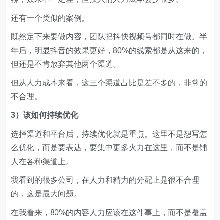
还有一个类似的案例。
既然定下来要做内容，团队把抖快视频号都同时在做。半
年后，明显抖音的效果更好，80%的线索都是从这来的，
但还是不肯放弃其他两个渠道。
但从人力成本来看，这三个渠道占比是差不多的，非常的
不合理。
3）该如何持续优化
选择渠道和平台后，持续优化就是重点。这里不是想写怎
么优化，而是要表达，要集中更多火力在这里，而不是铺
人在各种渠道上。
我看到的很多公司，在人力和精力的分配上是很不合理
的，这是最大问题。
在我看来，80%的内容人力应该在这件事上，而不是覆盖