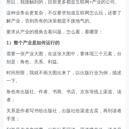
所以，我接触到的，目前更多都是互联网+产业的公司。
这种业务会更复杂，不仅要求知道互联网怎么玩，还要了
解产业，否则所有的决策都是不接地气的。
要求从产业的视角去看问题，怎么看，看哪里：
1）整个产业是如何运行的
需要一张产业大图，在这张大图中，要体现三个元素，分
别是：角色、关系、利益。
时间所限，我就不画大图出来了，以出版行业为例，描述
一下。
角色有出版社、作者、书商、书店、京东等线上渠道、读
者；
关系是作者写书给出版社，出版社给渠道去卖，再到读者
手里；