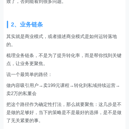
致了，否则能看到很多问题。
2、业务链条
其实就是商业模式，或者描述商业模式是如何运转落地
的。
梳理业务链条，不是为了提升转化率，而是帮你找到关键
点，让业务更聚焦。
说一个最简单的路径：
做内容吸引用户→卖199元课程→转化到私域持续运营→
卖2万的私董会
把这个路径作为确定性打法，那么就要聚焦：这几步是不
是做的足够好，当下的策略是不是最好的选择，是不是做
了无关紧要的事。