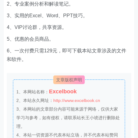
2、专业案例分析和解读笔记。
3、实用的Excel、Word、PPT技巧。
4、VIP讨论群，共享资源。
5、优惠的会员商品。
6、一次付费只需129元，即可下载本站文章涉及的文件
和软件。
文章版权声明
Excelbook
1、本网站名称：
2、本站永久网址：
http://www.excelbook.cn
3、本网站的文章部分内容可能来源于网络，仅供大家
学习与参考，如有侵权，请联系站长王小琥进行删除处
理。
4、本站一切资源不代表本站立场，并不代表本站赞同