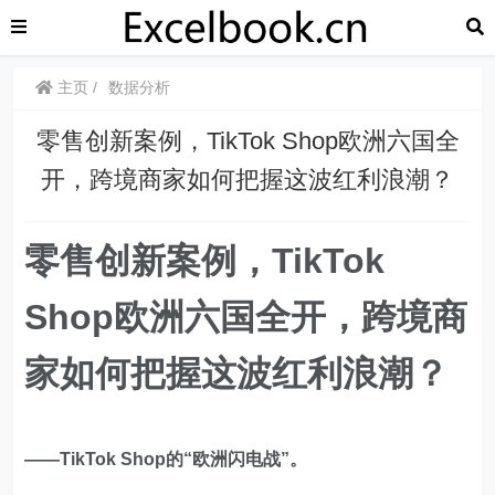
主页
数据分析
零售创新案例，TikTok Shop欧洲六国全
开，跨境商家如何把握这波红利浪潮？
零售创新案例，TikTok
Shop欧洲六国全开，跨境商
家如何把握这波红利浪潮？
——TikTok Shop的“欧洲闪电战”。