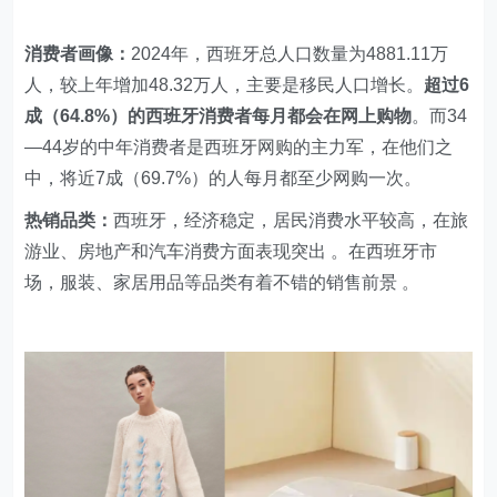
消费者画像：‌
2024年，西班牙总人口数量为4881.11万
人，较上年增加48.32万人，主要是移民人口增长。
超过6
成（64.8%）的西班牙消费者每月都会在网上购物
。而34
—44岁的中年消费者是西班牙网购的主力军，在他们之
中，将近7成（69.7%）的人每月都至少网购一次。
热销品类：
西班牙，经济稳定，居民消费水平较高，在旅
游业、房地产和汽车消费方面表现突出 。在西班牙市
场，服装、家居用品等品类有着不错的销售前景 。