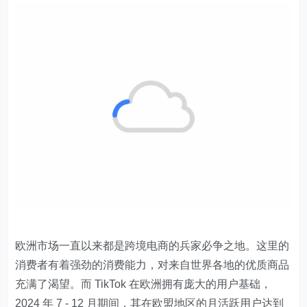
欧洲市场一直以来都是跨境电商的兵家必争之地。这里的
消费者有着强劲的消费能力，对来自世界各地的优质商品
充满了渴望。而 TikTok 在欧洲拥有庞大的用户基础，
2024 年 7 - 12 月期间，其在欧盟地区的月活跃用户达到