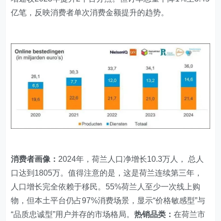
亿笔，反映消费者单次消费金额提升的趋势。
消费者画像：‌
2024年，荷兰人口净增长10.3万人， 总人
口达到1805万。值得注意的是，这是荷兰连续第三年，
人口增长完全依赖于移民。55%荷兰人至少一次线上购
物，但本土平台仍占97%消费场景，显示“价格敏感型”与
“品质忠诚型”用户并存的市场格局。
热销品类：
在荷兰市