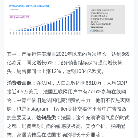
其中，产品销售实现自2021年以来的首次增长，达到669
亿欧元，同比增长6%；服务销售继续保持强劲增长势
头，销售额同比上涨12%，达到1084亿欧元。
消费者画像：
在法国，人口总数约为6610万，人均GDP
接近4.5万美元，法国互联网用户中有77.6%参与在线购
物，中青年依旧是法国电商消费的主力，他们不仅热衷网
购，也是Instagram、Twitter等社交媒体平台中广告投放
的主要受众。
热销品类：
法国，这个充满浪漫气息的时尚
之都，消费者对时尚的敏感度极高。美妆个护、服装配
饰、家居装饰品在法国市场的增长十分显著 。