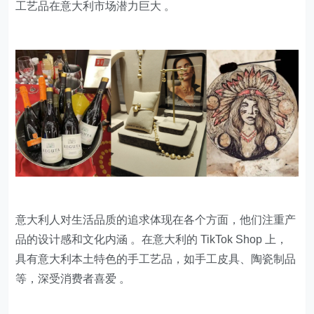
工艺品在意大利市场潜力巨大 。
意大利人对生活品质的追求体现在各个方面，他们注重产
品的设计感和文化内涵 。在意大利的 TikTok Shop 上，
具有意大利本土特色的手工艺品，如手工皮具、陶瓷制品
等，深受消费者喜爱 。