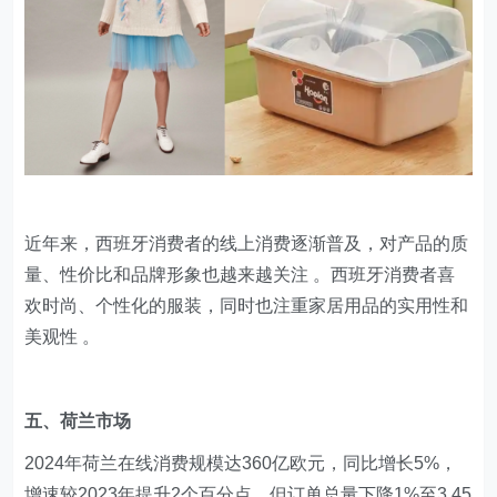
近年来，西班牙消费者的线上消费逐渐普及，对产品的质
量、性价比和品牌形象也越来越关注 。西班牙消费者喜
欢时尚、个性化的服装，同时也注重家居用品的实用性和
美观性 。
​五、荷兰市场
2024年荷兰在线消费规模达360亿欧元，同比增长5%，
增速较2023年提升2个百分点。但订单总量下降1%至3.45