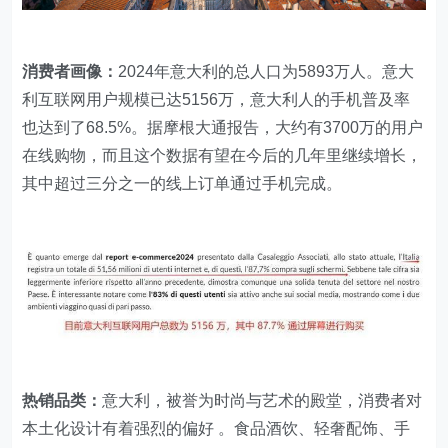
消费者画像：‌
2024年意大利的总人口为5893万人‌‌。意大
利互联网用户规模已达5156万，意大利人的手机普及率
也达到了68.5%。据摩根大通报告，大约有3700万的用户
在线购物，而且这个数据有望在今后的几年里继续增长，
其中超过三分之一的线上订单通过手机完成。
热销品类：
意大利，被誉为时尚与艺术的殿堂，消费者对
本土化设计有着强烈的偏好 。食品酒饮、轻奢配饰、手