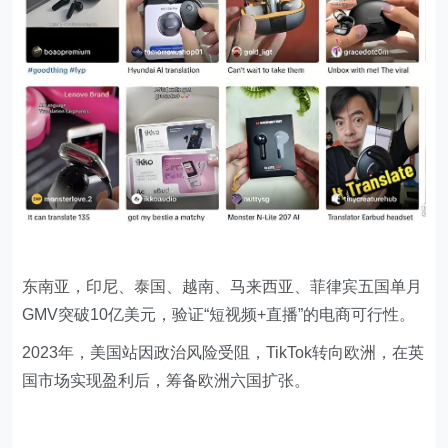
东南亚，印尼、泰国、越南、马来西亚、菲律宾五国单月
GMV突破10亿美元，验证“短视频+直播”的电商可行性。
2023年，美国站因政治风险受阻，TikTok转向欧洲，在英
国市场实现盈利后，筹备欧洲六国扩张。