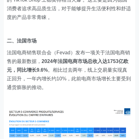
消费者追求高品质生活，对于能够提升生活便利性和舒适
度的产品非常青睐 。
二、法国市场
法国电商销售联合会（Fevad）发布一项关于法国电商销
售的最新数据，
2024年法国电商市场总收入达1753亿欧
元，同比增长9.6%
。相比过去两年，线上交易量实现真
正回升，一年内增长约10%，此前电商市场增长主要受到
通货膨胀的推动。