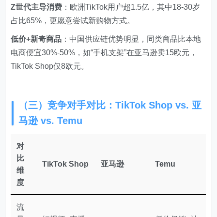
Z世代主导消费
：欧洲TikTok用户超1.5亿，其中18-30岁
占比65%，更愿意尝试新购物方式。
低价+新奇商品
：中国供应链优势明显，同类商品比本地
电商便宜30%-50%，如“手机支架”在亚马逊卖15欧元，
TikTok Shop仅8欧元。
（三）竞争对手对比：TikTok Shop vs. 亚
马逊 vs. Temu
对
比
TikTok Shop
亚马逊
Temu
维
度
流