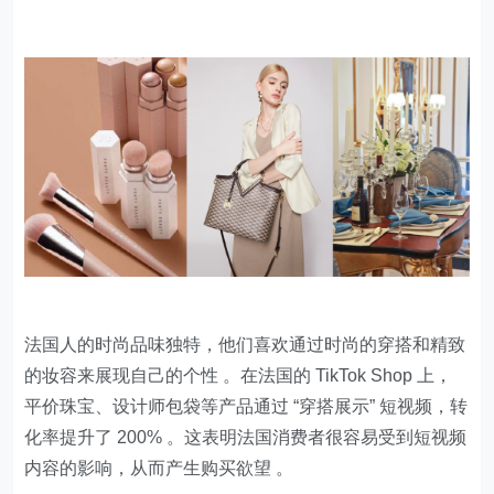
法国人的时尚品味独特，他们喜欢通过时尚的穿搭和精致
的妆容来展现自己的个性 。在法国的 TikTok Shop 上，
平价珠宝、设计师包袋等产品通过 “穿搭展示” 短视频，转
化率提升了 200% 。这表明法国消费者很容易受到短视频
内容的影响，从而产生购买欲望 。