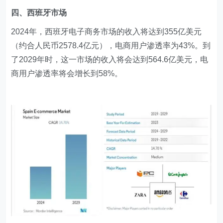
​四、西班牙市场
2024年，西班牙电子商务市场的收入将达到355亿美元
（约合人民币2578.4亿元），电商用户渗透率为43%。到
了2029年时，这一市场的收入将会达到564.6亿美元，电
商用户渗透率将会增长到58%。