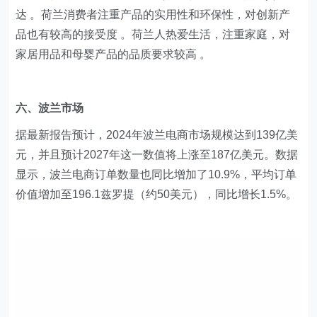
达 。荷兰消费者注重产品的实用性和环保性，对创新产
品也有较高的接受度 。荷兰人热爱生活，注重家庭，对
家居用品和母婴产品的品质要求较高 。
​六、波兰市场
据最新报告预计，2024年波兰电商市场规模达到139亿美
元，并且预计2027年这一数值将上涨至187亿美元。数据
显示，波兰电商订单数量也同比增加了10.9%，平均订单
价值增加至196.1兹罗提（约50美元），同比增长1.5%。