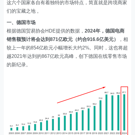
这六个国家各自有着独特的市场特点，简直就是跨境商家
们的宝藏之地 。
一、德国市场
根据德国贸易协会HDE提供的数据，
2024年，德国电商
销售额预计将会达到871亿欧元（约合916.6亿美元）
，相
较上一年的854亿欧元小幅增长大约2%。同时，这也将超
越2021年达到的867亿欧元高峰，创下德国在线零售市场
的新纪录。