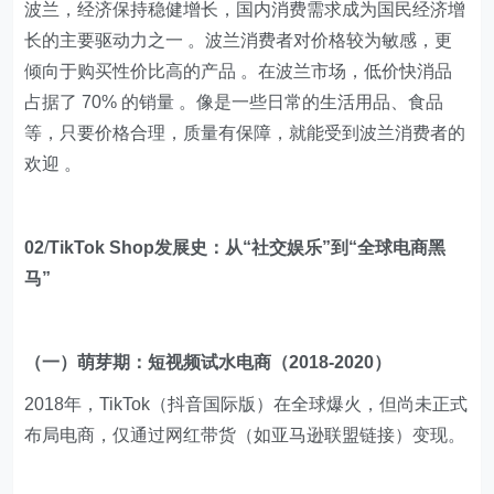
波兰，经济保持稳健增长，国内消费需求成为国民经济增
长的主要驱动力之一 。波兰消费者对价格较为敏感，更
倾向于购买性价比高的产品 。在波兰市场，低价快消品
占据了 70% 的销量 。像是一些日常的生活用品、食品
等，只要价格合理，质量有保障，就能受到波兰消费者的
欢迎 。
02
/
TikTok Shop发展史：从“社交娱乐”到“全球电商黑
马”
（一）萌芽期：短视频试水电商（2018-2020）
2018年，TikTok（抖音国际版）在全球爆火，但尚未正式
布局电商，仅通过网红带货（如亚马逊联盟链接）变现。