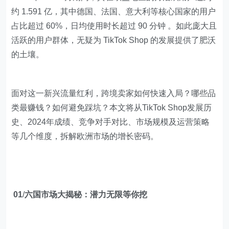
约 1.591 亿，其中德国、法国、意大利等核心国家的用户
占比超过 60%，日均使用时长超过 90 分钟 。如此庞大且
活跃的用户群体，无疑为 TikTok Shop 的发展提供了肥沃
的土壤。
面对这一新兴流量红利，跨境卖家如何快速入局？哪些品
类最赚钱？如何避免踩坑？本文将从TikTok Shop发展历
史、2024年成绩、竞争对手对比、市场规模及运营策略
等几个维度，拆解欧洲市场的增长密码。
01
/
六国市场大揭秘：潜力无限等你挖