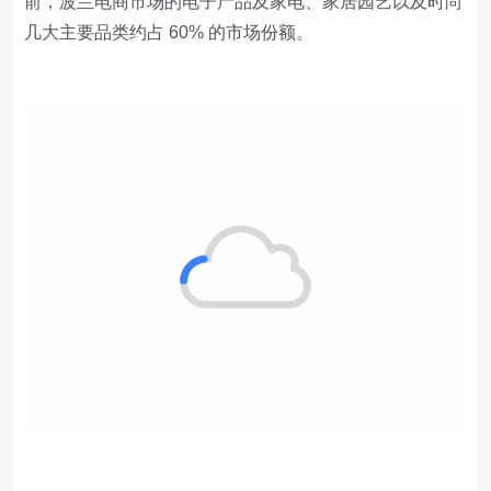
前，波兰电商市场的电子产品及家电、家居园艺以及时尚
几大主要品类约占 60% 的市场份额。