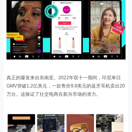
真正的爆发来自东南亚。2022年双十一期间，印尼单日
GMV突破1.2亿美元，一款售价9.9美元的蓝牙耳机卖出20
万台。这验证了社交电商在新兴市场的潜力。