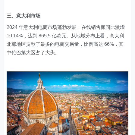
​三、意大利市场
2024 年意大利电商市场蓬勃发展，在线销售额同比激增
10.14%，达到 865.5 亿欧元。从地域分布上看，意大利
北部地区贡献了最多的电商交易量，比例高达 66%，其
中伦巴第大区占了大头。