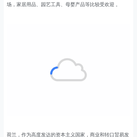
场，家居用品、园艺工具、母婴产品等比较受欢迎 。
荷兰，作为高度发达的资本主义国家，商业和转口贸易发