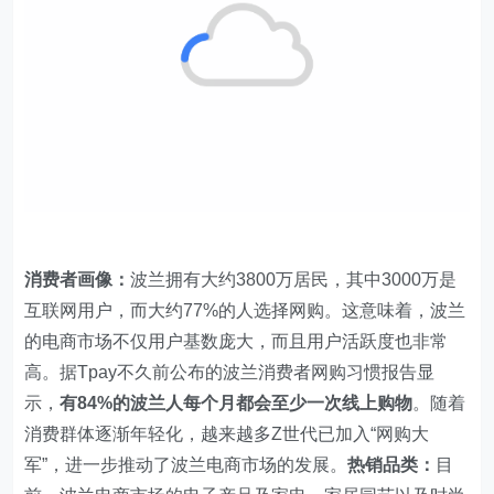
消费者画像：‌
波兰拥有大约3800万居民，其中3000万是
互联网用户，而大约77%的人选择网购。这意味着，波兰
的电商市场不仅用户基数庞大，而且用户活跃度也非常
高。据Tpay不久前公布的波兰消费者网购习惯报告显
示，
有84%的波兰人每个月都会至少一次线上购物
。随着
消费群体逐渐年轻化，越来越多Z世代已加入“网购大
军”，进一步推动了波兰电商市场的发展。
热销品类：
目