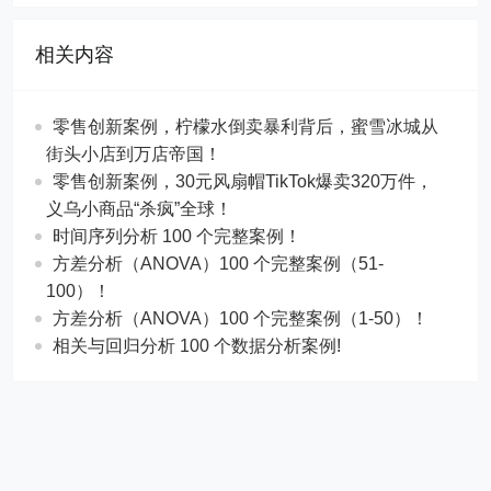
相关内容
零售创新案例，柠檬水倒卖暴利背后，蜜雪冰城从
街头小店到万店帝国！
​​零售创新案例，30元风扇帽TikTok爆卖320万件，
义乌小商品“杀疯”全球！
时间序列分析 100 个完整案例！
方差分析（ANOVA）100 个完整案例（51-
100）！
方差分析（ANOVA）100 个完整案例（1-50）！
相关与回归分析 100 个数据分析案例!