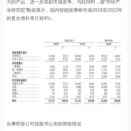
力的产品，进一步加剧市场竞争。与此同时，据“华经产
业研究院”数据显示，国内智能按摩椅市场2018至2022年
的复合增长率只有9%。
乐摩吧母公司招股书公布的营收情况