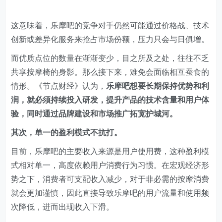
这意味着，乐摩吧的竞争对手仍然可能通过价格战、技术
创新或差异化服务来抢占市场份额，压力只会与日俱增。
而优质点位的数量在渐渐变少，目之所及之处，往往不乏
共享按摩椅的身影。那么接下来，难免会面临相互蚕食的
情形。《节点财经》认为，
乐摩吧想要长期保持优势和利
润，就必须持续投入研发，提升产品的技术含量和用户体
验，同时通过品牌建设和市场推广拓宽护城河。
其次，单一的盈利模式不抗打。
目前，乐摩吧的主要收入来源是用户使用费，这种盈利模
式相对单一，高度依赖用户消费行为习惯。在宏观经济形
势之下，消费者可支配收入减少，对于非必需的按摩消费
就会更加谨慎，因此直接导致乐摩吧的用户流量和使用频
次降低，进而出现收入下滑。