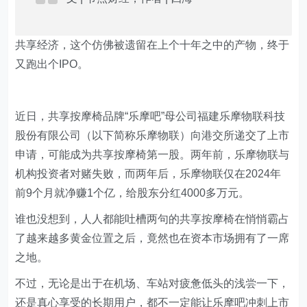
共享经济，这个仿佛被遗留在上个十年之中的产物，终于
又跑出个IPO。
近日，共享按摩椅品牌“乐摩吧”母公司福建乐摩物联科技
股份有限公司（以下简称乐摩物联）向港交所递交了上市
申请，可能成为共享按摩椅第一股。两年前，乐摩物联与
机构投资者对赌失败，而两年后，乐摩物联仅在2024年
前9个月就净赚1个亿，给股东分红4000多万元。
谁也没想到，人人都能吐槽两句的共享按摩椅在悄悄霸占
了越来越多黄金位置之后，竟然也在资本市场拥有了一席
之地。
不过，无论是出于在机场、车站对疲惫低头的浅尝一下，
还是真心享受的长期用户，都不一定能让乐摩吧冲刺上市