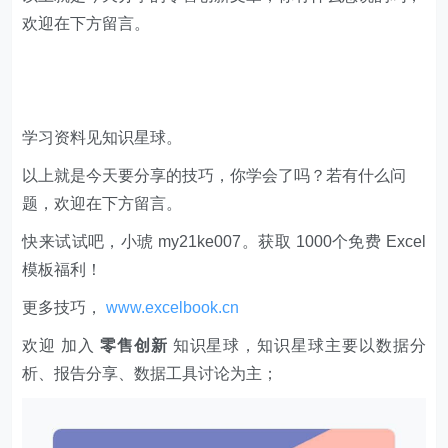
欢迎在下方留言。
学习资料见知识星球。
以上就是今天要分享的技巧，你学会了吗？若有什么问
题，欢迎在下方留言。
快来试试吧，小琥 my21ke007。获取 1000个免费 Excel
模板福利​​​​！
更多技巧，
www.excelbook.cn
欢迎 加入
零售创新
知识星球，知识星球主要以数据分
析、报告分享、数据工具讨论为主；