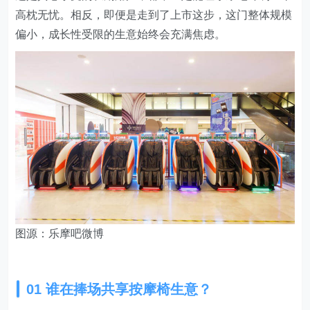
高枕无忧。相反，即便是走到了上市这步，这门整体规模
偏小，成长性受限的生意始终会充满焦虑。
图源：乐摩吧微博
01 谁在捧场共享按摩椅生意？