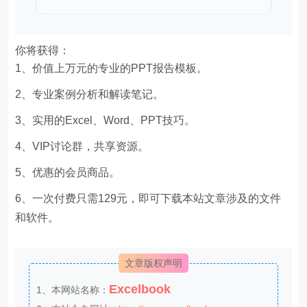
你将获得：
1、价值上万元的专业的PPT报告模板。
2、专业案例分析和解读笔记。
3、实用的Excel、Word、PPT技巧。
4、VIP讨论群，共享资源。
5、优惠的会员商品。
6、一次付费只需129元，即可下载本站文章涉及的文件
和软件。
文章版权声明
Excelbook
1、本网站名称：