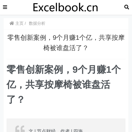
主页
数据分析
​​零售创新案例，9个月赚1个亿，共享按摩
椅被谁盘活了？
​​零售创新案例，
9个月赚1个
亿，共享按摩椅被谁盘活
了？
文 | 节点财经，作者 | 四海