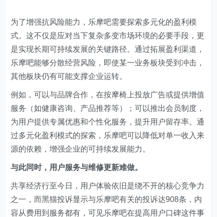
为了增强抗风险能力，乐摩吧需要探索多元化的盈利模
式。这不仅是应对当下复杂多变市场环境的必要手段，更
是实现长期可持续发展的关键路径。通过拓展盈利渠道，
乐摩吧能够分散经营风险，即使某一业务板块受到冲击，
其他板块仍有可能支撑企业运转。
例如，可以与品牌合作，在按摩椅上投放广告或提供增值
服务（如健康咨询、产品推荐等）；可以推出会员制度，
为用户提供专属优惠和个性化服务，提升用户留存率。通
过多元化盈利模式的探索，乐摩吧可以降低对单一收入来
源的依赖，增强企业的可持续发展能力。
与此同时，用户服务与维修更新难做。
共享经济行至今日，用户体验依旧是绕不开的核心竞争力
之一，而黑猫投诉显示与乐摩吧有关的投诉达908条，内
容从费用到服务都有，可见乐摩吧在提高用户口碑这件事