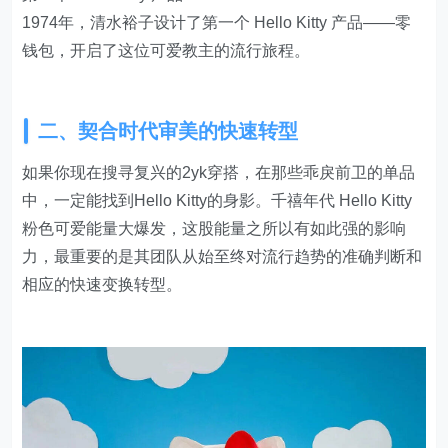
1974年，清水裕子设计了第一个 Hello Kitty 产品——零
钱包，开启了这位可爱教主的流行旅程。
二、契合时代审美的快速转型
如果你现在搜寻复兴的2yk穿搭，在那些乖戾前卫的单品
中，一定能找到Hello Kitty的身影。千禧年代 Hello Kitty
粉色可爱能量大爆发，这股能量之所以有如此强的影响
力，最重要的是其团队从始至终对流行趋势的准确判断和
相应的快速变换转型。