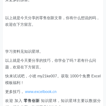
以上就是今天分享的零售创新文章，你有什么想说的吗，
欢迎在下方留言。
学习资料见知识星球。
以上就是今天要分享的技巧，你学会了吗？若有什么问
题，欢迎在下方留言。
快来试试吧，小琥 my21ke007。获取 1000个免费 Excel
模板福利​​​​！
更多技巧，
www.excelbook.cn
欢迎 加入
零售创新
知识星球，知识星球主要以数据分