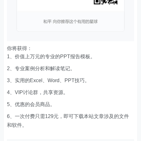
你将获得：
1、价值上万元的专业的PPT报告模板。
2、专业案例分析和解读笔记。
3、实用的Excel、Word、PPT技巧。
4、VIP讨论群，共享资源。
5、优惠的会员商品。
6、一次付费只需129元，即可下载本站文章涉及的文件
和软件。