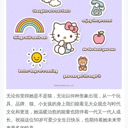
无论你觉得她是不是猫，无论以何种形象出现，从一个玩
具、品牌、猫、小女孩的身上我们能看见大众观念与时代
文化和更迭，她温暖治愈的能量也陪伴着一代又一代人成
长。祝福这位50岁可爱少女生日快乐，也期待着她未来带
来更多的惊喜。