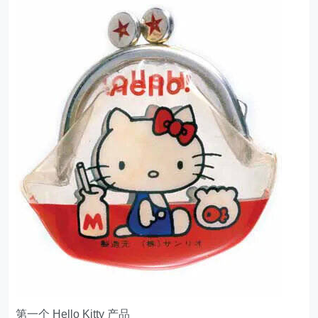
第一个 Hello Kitty 产品