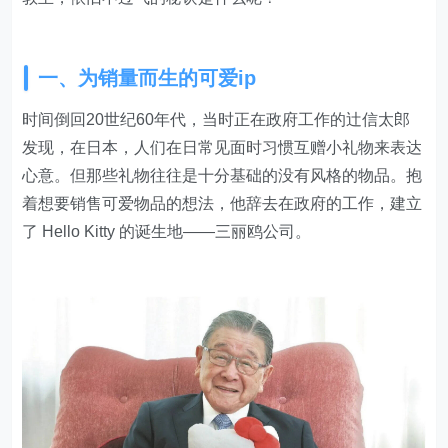
一、为销量而生的可爱ip
时间倒回20世纪60年代，当时正在政府工作的辻信太郎
发现，在日本，人们在日常见面时习惯互赠小礼物来表达
心意。但那些礼物往往是十分基础的没有风格的物品。抱
着想要销售可爱物品的想法，他辞去在政府的工作，建立
了 Hello Kitty 的诞生地——三丽鸥公司。