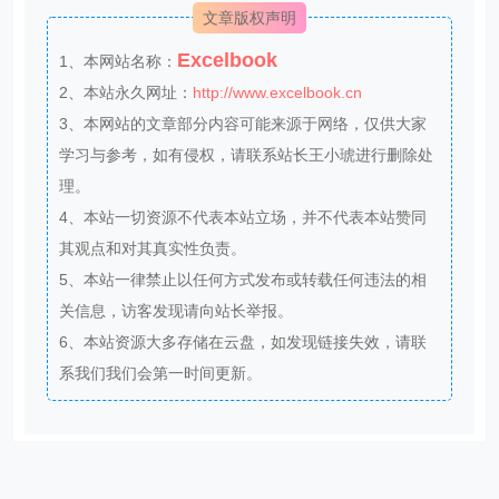
文章版权声明
Excelbook
1、本网站名称：
2、本站永久网址：
http://www.excelbook.cn
3、本网站的文章部分内容可能来源于网络，仅供大家
学习与参考，如有侵权，请联系站长王小琥进行删除处
理。
4、本站一切资源不代表本站立场，并不代表本站赞同
其观点和对其真实性负责。
5、本站一律禁止以任何方式发布或转载任何违法的相
关信息，访客发现请向站长举报。
6、本站资源大多存储在云盘，如发现链接失效，请联
系我们我们会第一时间更新。
THE END