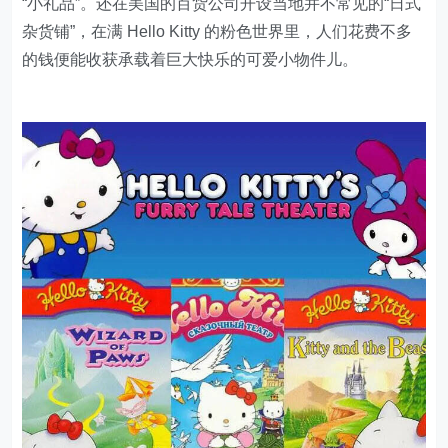
“小礼品”。还在美国的百货公司开设当地并不常见的“日式
杂货铺”，在满 Hello Kitty 的粉色世界里，人们花费不多
的钱便能收获承载着巨大快乐的可爱小物件儿。