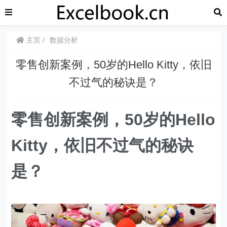
主页
数据分析
零售创新案例，50岁的Hello Kitty，依旧
不过气的秘诀是？
零售创新案例，50岁的Hello
Kitty，依旧不过气的秘诀
是？