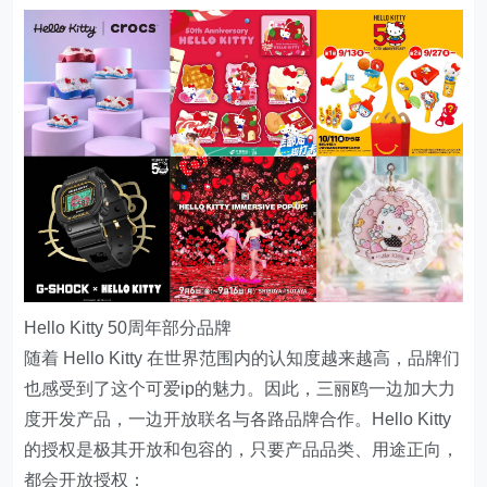
Hello Kitty 50周年部分品牌
随着 Hello Kitty 在世界范围内的认知度越来越高，品牌们
也感受到了这个可爱ip的魅力。因此，三丽鸥一边加大力
度开发产品，一边开放联名与各路品牌合作。Hello Kitty
的授权是极其开放和包容的，只要产品品类、用途正向，
都会开放授权：