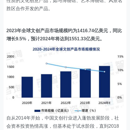
性质的文化创意产品，如与博物馆、艺术博物馆、风景名
胜区合作开发的产品。
2023年全球文创产品市场规模约为1416.74亿美元，同比
增长9.5%，预计2024年将达到1551.33亿美元。
自从2014年开始，中国文创行业进入蓬勃发展阶段，社
会资本投资热情高涨，但基本处于试水阶段，直到2018