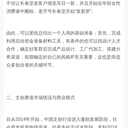
不但让长春堂老客户感觉耳目一新，并且开始在年轻女性
消费者中圈粉。老字号长春堂开始“发新芽”。
由此，可以笼统总结出一个入局的基础准备：首先，完成
利用启动资金准备材料工具，有条件的也可以找设计人才
合作，确定好客群后完成产品设计、工厂代加工、搭建分
售渠道，前期确定好自己的风格IP至关重要，这也是筛选
众多创业者的关键环节。
二、文创赛道市场情况与商业模式
自从2014年开始，中国文创行业进入蓬勃发展阶段，社
会资本投资热情高涨，但基本处于试水阶段，直到2018