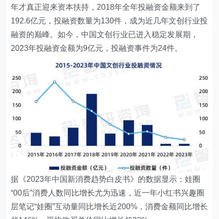
年才真正迎来资本扶持，2018年全年投融资金额来到了
192.6亿元，投融资数量为130件，成为近几年文创行业投
融资的巅峰。如今，中国文创行业已进入稳定发展期，
2023年投融资金额为9亿元，投融资事件为24件。
据《2023年中国新消费趋势白皮书》的数据显示：娃圈
“00后”消费人数同比增长尤为迅速，近一年小红书兴趣圈
层笔记“娃圈”互动量同比增长近200%，消费金额同比增长