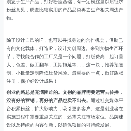
别急于生产产品，打好粉丝基础，有一定粉丝量以后征求
粉丝意见，调查比较实用的产品品类再去生产相关周边产
物。
除了设计自己的IP，也可以寻找身边的合作机会，借助已
有的文化载体，打造IP，设计文创周边。来到实物生产环
节，寻找能合作的工厂又是一个问题，打版费高，起订量
大，色差、做工翻车，工期拖延等……这一块，推荐预售
制、小批量定制降低压货风险。最重要的一点，做好版权
注册，保护好设计成果！
创业的路总是充满困难的。文创的品牌需要运营去传播，
没有好的营销，再好的产品也卖不出去。
通过社交媒体平
台积累粉丝，扩大影响力，吸引更多客户。这是创业者在
实施过程中需要重点关注的，还需关注市场定位、品牌建
设以及持续的内容创新，以确保项目的可持续发展。