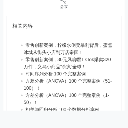
分享
相关内容
零售创新案例，柠檬水倒卖暴利背后，蜜雪
冰城从街头小店到万店帝国！
​​零售创新案例，30元风扇帽TikTok爆卖320
万件，义乌小商品“杀疯”全球！
时间序列分析 100 个完整案例！
方差分析（ANOVA）100 个完整案例（51-
100）！
方差分析（ANOVA）100 个完整案例（1-
50）！
相关与回归分析 100 个数据分析案例!