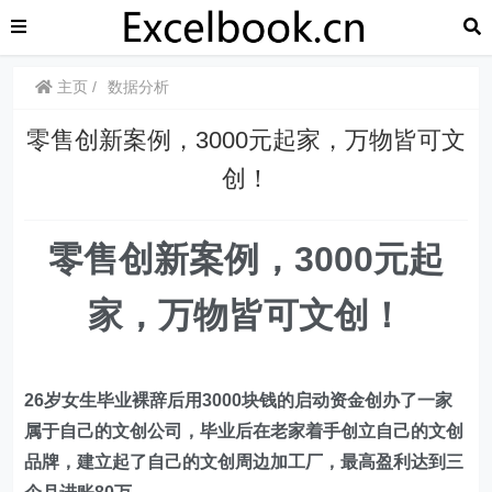
主页
数据分析
零售创新案例，3000元起家，万物皆可文
创！
零售创新案例，3000元起
家，万物皆可文创！
26岁女生毕业裸辞后用3000块钱的启动资金创办了一家
属于自己的文创公司，毕业后在老家着手创立自己的文创
品牌，建立起了自己的文创周边加工厂，最高盈利达到三