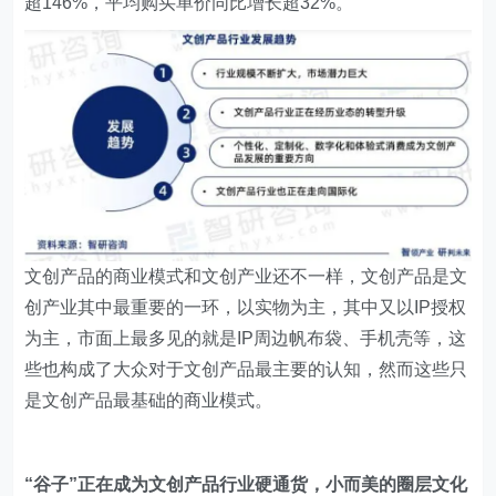
超146%，平均购买单价同比增长超32%。
文创产品的商业模式和文创产业还不一样，文创产品是文
创产业其中最重要的一环，以实物为主，其中又以IP授权
为主，市面上最多见的就是IP周边帆布袋、手机壳等，这
些也构成了大众对于文创产品最主要的认知，然而这些只
是文创产品最基础的商业模式。
“谷子”正在成为文创产品行业硬通货，小而美的圈层文化