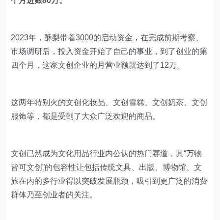
个月进账80万。
2023年，酥梨带着3000的启动资金，在完成前期考察、
市场调研后，投入资金开始了自己的事业，到了创业的第
四个月，这家文创企业的月营业额就达到了12万。
这两年特别火的文创化妆品、文创雪糕、文创奶茶、文创
服饰等，都是受到了大众广泛欢迎的商品。
文创已然成为文化用品行业内公认的热门赛道，其“万物
皆可文创”的包容性让包括传统文具、出版、博物馆、文
旅在内的多行业得以突破发展瓶颈，吸引到更广泛的消费
群体乃至创业者的关注。