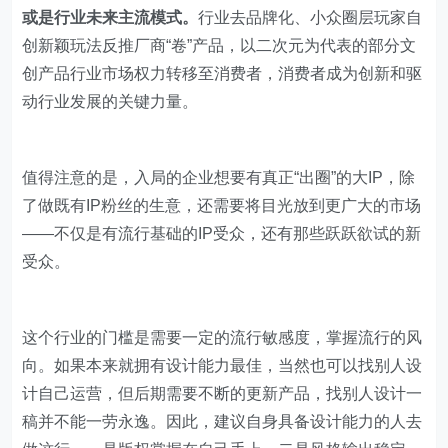
或是行业未来主流模式。
行业去品牌化、小众圈层玩家自
创新颖玩法反推厂商“卷”产品，以二次元为代表的部分文
创产品行业市场权力转移至消费者，消费者成为创新和驱
动行业发展的关键力量。
值得注意的是，入局的企业想要有真正“出圈”的大IP，除
了做既有IP粉丝的生意，还需要将目光放到更广大的市场
——不仅是有流行基础的IP受众，还有那些跃跃欲试的新
受众。
这个行业的门槛是需要一定的流行敏感度，掌握流行的风
向。如果本来就拥有设计能力最佳，当然也可以找别人设
计自己运营，但后期需要不断的更新产品，找别人设计一
稿并不能一劳永逸。因此，建议自身具备设计能力的人去