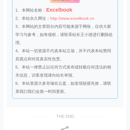
Excelbook
1、本网站名称：
2、本站永久网址：
http://www.excelbook.cn
3、本网站的文章部分内容可能来源于网络，仅供大家
学习与参考，如有侵权，请联系站长王小琥进行删除处
理。
4、本站一切资源不代表本站立场，并不代表本站赞同
其观点和对其真实性负责。
5、本站一律禁止以任何方式发布或转载任何违法的相
关信息，访客发现请向站长举报。
6、本站资源大多存储在云盘，如发现链接失效，请联
系我们我们会第一时间更新。
THE END