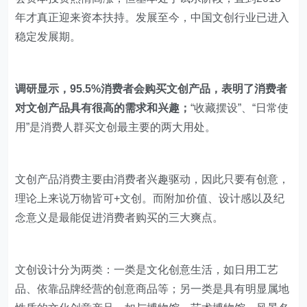
年才真正迎来资本扶持。发展至今，中国文创行业已进入
稳定发展期。
调研显示，95.5%消费者会购买文创产品，表明了消费者
对文创产品具有很高的需求和兴趣；
“收藏摆设”、“日常使
用”是消费人群买文创最主要的两大用处。
文创产品消费主要由消费者兴趣驱动，因此只要有创意，
理论上来说万物皆可+文创。而附加价值、设计感以及纪
念意义是最能促进消费者购买的三大爽点。
文创设计分为两类：一类是文化创意生活，如日用工艺
品、依靠品牌经营的创意商品等；另一类是具有明显属地