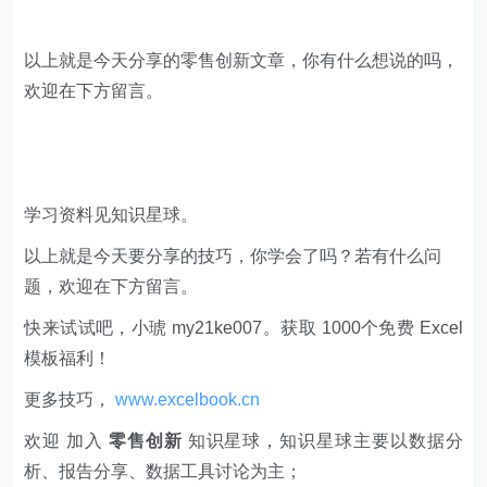
以上就是今天分享的零售创新文章，你有什么想说的吗，
欢迎在下方留言。
学习资料见知识星球。
以上就是今天要分享的技巧，你学会了吗？若有什么问
题，欢迎在下方留言。
快来试试吧，小琥 my21ke007。获取 1000个免费 Excel
模板福利​​​​！
更多技巧，
www.excelbook.cn
欢迎 加入
零售创新
知识星球，知识星球主要以数据分
析、报告分享、数据工具讨论为主；