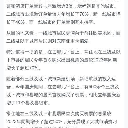
票和酒店订单量较去年激增近3倍，增幅远超其他城市。
二线城市出境游订单量较去年增长了70%，新一线城市增
长了40%，而一线城市的订单量则基本持平。
从目的地来看，一线城市居民更倾向于前往欧美地区，而
二线及以下城市居民则对东南亚更为偏爱。
特别值得一提的是，在去哪儿平台上，常住地在三线及以
下市县的居民今年首次购买出国机票的量较2023年同期
增长了超过70%。
随着部分三线及以下城市新建机场、新增航线的投入运
营，今年国庆期间，在去哪儿平台上，有600余个三线及
以下城市和县城的居民首次购买了机票，相比去年国庆新
增了11个县及县级市。
常住地在三线及以下市县居民首次购买机票的总量较
2023年同期增长了超过50%，充分展现了大城市消费习