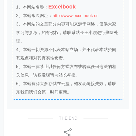
Excelbook
1、本网站名称：
2、本站永久网址：
http://www.excelbook.cn
3、本网站的文章部分内容可能来源于网络，仅供大家
学习与参考，如有侵权，请联系站长王小琥进行删除处
理。
4、本站一切资源不代表本站立场，并不代表本站赞同
其观点和对其真实性负责。
5、本站一律禁止以任何方式发布或转载任何违法的相
关信息，访客发现请向站长举报。
6、本站资源大多存储在云盘，如发现链接失效，请联
系我们我们会第一时间更新。
THE END