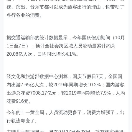
视、演出、音乐节都可以成为旅客出行的理由，也带动了
各行各业的消费。
据交通运输部的统计数据显示，今年国庆假期期间（10月
1日至7日），预计全社会跨区域人员流动量累计约为
20.08亿人次，日均同比增长4.1%。
经文化和旅游部数据中心测算，国庆节假日7天，全国国
内出游7.65亿人次，较2019年同期增长10.2%；国内游客
出游总花费7008.17亿元，较2019年同期增长7.9%，人均
花费916元。
今年的十一黄金周，人员流动更多了，消费力增强了，出
行轨迹却变了。
去哪儿大数据显示，早在9月27日至28日，就有旅客选择