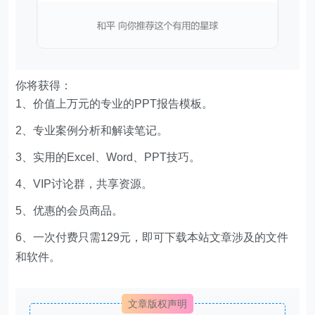
你将获得：
1、价值上万元的专业的PPT报告模板。
2、专业案例分析和解读笔记。
3、实用的Excel、Word、PPT技巧。
4、VIP讨论群，共享资源。
5、优惠的会员商品。
6、一次付费只需129元，即可下载本站文章涉及的文件
和软件。
文章版权声明