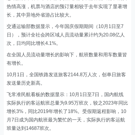
热情高涨，机票与酒店的预订量相较于去年实现了显著增
长，其中异地外省游占比较大。
交通运输部数据显示，今年国庆假期期间（10月1日至7
日），预计全社会跨区域人员流动量累计约为20.08亿人
次，日均同比增长4.1%。
在全国人员流动量增长的影响下，航班数量和用车数量皆
有增长。
10月1日，全国铁路发送旅客2144.8万人次，创单日旅客
发送量历史新高。
飞常准民航看板的数据显示：10月1日至7日，国内航线
实际执行的客运航班总量为9.95万班次，较之2023年同比
增长3%，同比2019年增长了18%。受假期返程影响，10
月7日成为国内航班最为繁忙的一天，实际执行的客运航
班量达到14687班次。