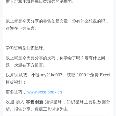
惯下沉和小城居民日益增强的消费力。
以上就是今天分享的零售创新文章，你有什么想说的吗，
欢迎在下方留言。
学习资料见知识星球。
以上就是今天要分享的技巧，你学会了吗？若有什么问
题，欢迎在下方留言。
快来试试吧，小琥 my21ke007。获取 1000个免费 Excel
模板福利​​​​！
更多技巧，
www.excelbook.cn
欢迎 加入
零售创新
知识星球，知识星球主要以数据分
析、报告分享、数据工具讨论为主；