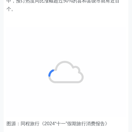
中，预订热度同比涨幅超过50%的县和县级市就有近百
个。
图源：同程旅行《2024“十一”假期旅行消费报告》