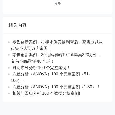
分享
相关内容
零售创新案例，柠檬水倒卖暴利背后，蜜雪冰城从
街头小店到万店帝国！
​​零售创新案例，30元风扇帽TikTok爆卖320万件，
义乌小商品“杀疯”全球！
时间序列分析 100 个完整案例！
方差分析（ANOVA）100 个完整案例（51-
100）！
方差分析（ANOVA）100 个完整案例（1-50）！
相关与回归分析 100 个数据分析案例!