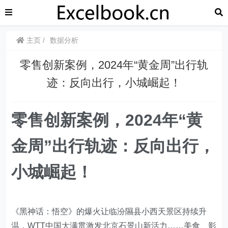
主页
数据分析
​​零售创新案例，2024年“黄金周”出行轨
迹：反向出行，小城崛起！
零售创新案例，2024年“黄
金周”出行轨迹：反向出行，
小城崛起！
《黑神话：悟空》的爆火让临汾隰县小西天景区持续升
温，WTT中国大满贯激发北京石景山新活力……美食、影