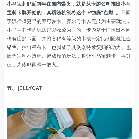
小马宝莉IP近两年在国内爆火，就是从卡游公司推出小马
宝莉卡牌开始的，其玩法机制将这个IP彻底“点燃”。
不同
于流行得更早的宝可梦卡、赛尔号卡以竞技为主要玩法，
小马宝莉卡的玩法是以收藏为主的。卡游基于IP推出不同
稀有度的卡面，并将各稀有等级的卡按一定比例随机组合
销售。抽出稀有卡，也就成了其受众持续复购的动力。也
因为这种不透明、易成瘾的玩法，也让小马宝莉卡一再升
值，为该IP再添一把火。
五、 jELLYCAT