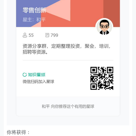
你将获得：