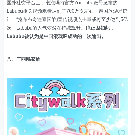
国外社交平台上，泡泡玛特官方YouTube账号发布的
Labubu相关视频观看达到了700万次左右，泰国旅游局统
计，“拉布布奇遇泰国”的宣传视频点击量或将至少达到5亿
次，Labubu的人气依然在持续飙升。
也正因如此，
Labubu被认为是中国潮玩IP成功的一次输出。
八、三丽鸥家族