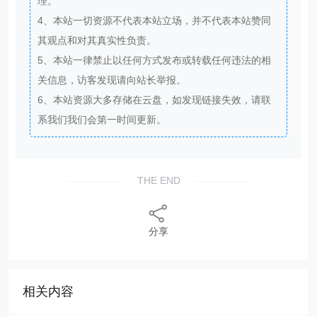
理。
4、本站一切资源不代表本站立场，并不代表本站赞同
其观点和对其真实性负责。
5、本站一律禁止以任何方式发布或转载任何违法的相
关信息，访客发现请向站长举报。
6、本站资源大多存储在云盘，如发现链接失效，请联
系我们我们会第一时间更新。
THE END
分享
相关内容