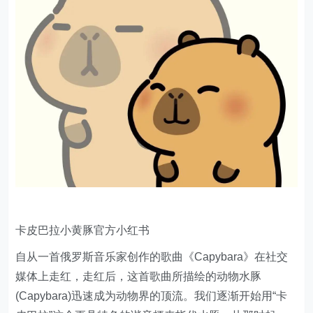
卡皮巴拉小黄豚官方小红书
自从一首俄罗斯音乐家创作的歌曲《Capybara》在社交
媒体上走红，走红后，这首歌曲所描绘的动物水豚
(Capybara)迅速成为动物界的顶流。我们逐渐开始用“卡