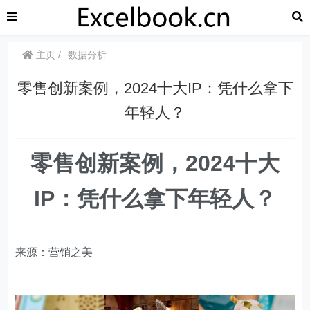
主页
数据分析
零售创新案例，2024十大IP：凭什么拿下
年轻人？
零售创新案例，2024十大
IP：凭什么拿下年轻人？
来源：营销之美