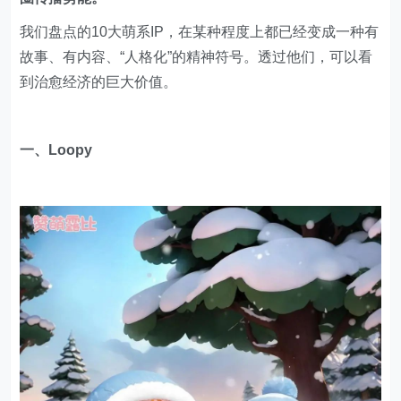
我们盘点的10大萌系IP，在某种程度上都已经变成一种有
故事、有内容、“人格化”的精神符号。透过他们，可以看
到治愈经济的巨大价值。
一、Loopy