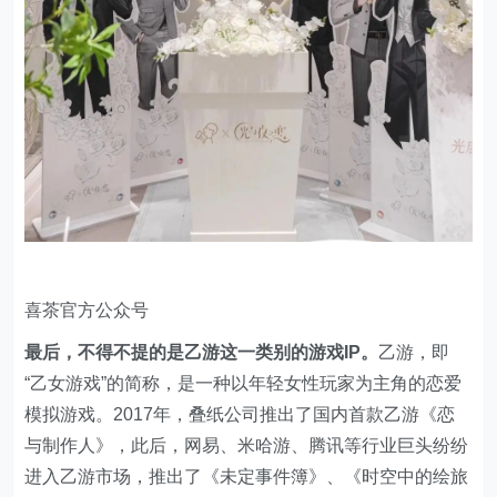
喜茶官方公众号
最后，不得不提的是乙游这一类别的游戏IP。
乙游，即
“乙女游戏”的简称，是一种以年轻女性玩家为主角的恋爱
模拟游戏。2017年，叠纸公司推出了国内首款乙游《恋
与制作人》，此后，网易、米哈游、腾讯等行业巨头纷纷
进入乙游市场，推出了《未定事件簿》、《时空中的绘旅