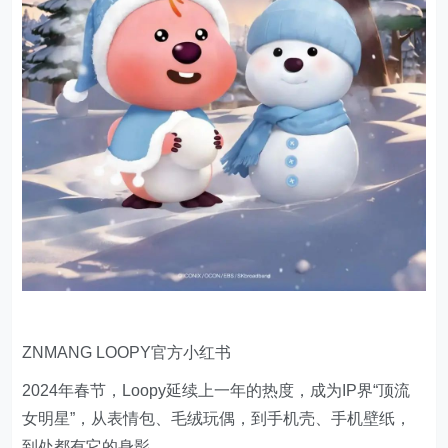
ZNMANG LOOPY官方小红书
2024年春节，Loopy延续上一年的热度，成为IP界“顶流
女明星”，从表情包、毛绒玩偶，到手机壳、手机壁纸，
到处都有它的身影。