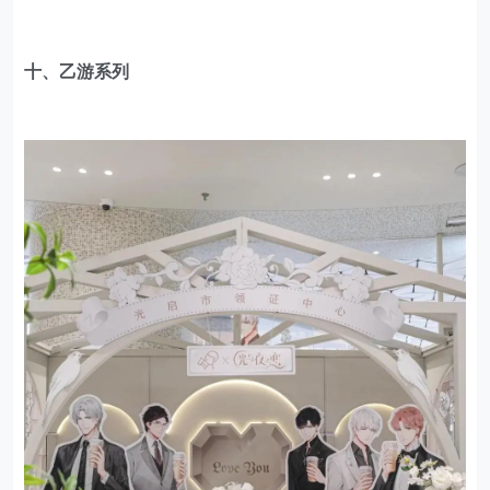
十、乙游系列