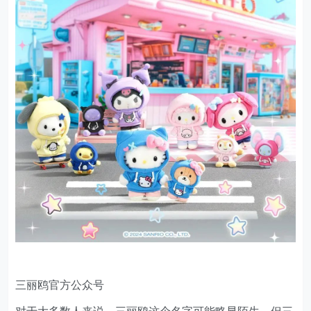
三丽鸥官方公众号