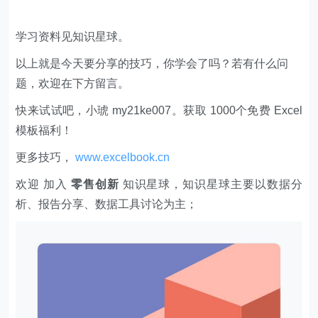
学习资料见知识星球。
以上就是今天要分享的技巧，你学会了吗？若有什么问
题，欢迎在下方留言。
快来试试吧，小琥 my21ke007。获取 1000个免费 Excel
模板福利​​​​！
更多技巧，
www.excelbook.cn
欢迎 加入
零售创新
知识星球，知识星球主要以数据分
析、报告分享、数据工具讨论为主；