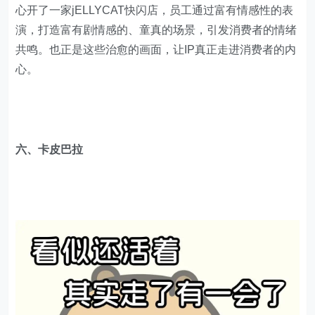
心开了一家jELLYCAT快闪店，员工通过富有情感性的表
演，打造富有剧情感的、童真的场景，引发消费者的情绪
共鸣。也正是这些治愈的画面，让IP真正走进消费者的内
心。
六、卡皮巴拉