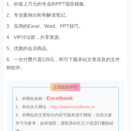
1、价值上万元的专业的PPT报告模板。
2、专业案例分析和解读笔记。
3、实用的Excel、Word、PPT技巧。
4、VIP讨论群，共享资源。
5、优惠的会员商品。
6、一次付费只需129元，即可下载本站文章涉及的文件
和软件。
文章版权声明
Excelbook
1、本网站名称：
2、本站永久网址：
http://www.excelbook.cn
3、本网站的文章部分内容可能来源于网络，仅供大家
学习与参考，如有侵权，请联系站长王小琥进行删除处