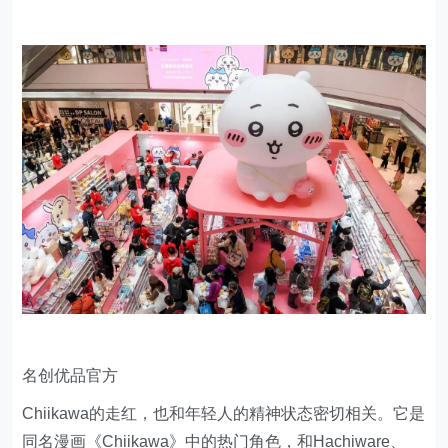
名创优品官方
Chiikawa的走红，也和年轻人的精神状态密切相关。它是
同名漫画《Chiikawa》中的热门角色，和Hachiware、