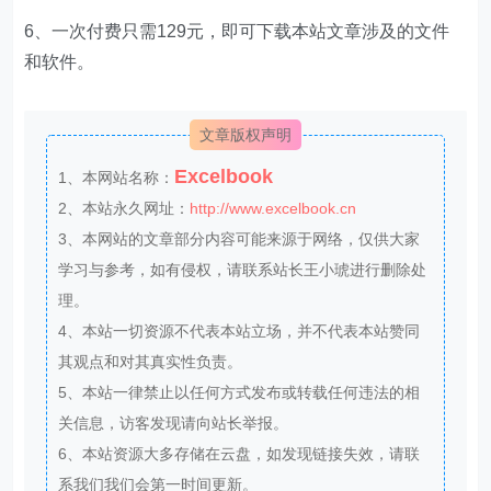
6、一次付费只需129元，即可下载本站文章涉及的文件
和软件。
文章版权声明
Excelbook
1、本网站名称：
2、本站永久网址：
http://www.excelbook.cn
3、本网站的文章部分内容可能来源于网络，仅供大家
学习与参考，如有侵权，请联系站长王小琥进行删除处
理。
4、本站一切资源不代表本站立场，并不代表本站赞同
其观点和对其真实性负责。
5、本站一律禁止以任何方式发布或转载任何违法的相
关信息，访客发现请向站长举报。
6、本站资源大多存储在云盘，如发现链接失效，请联
系我们我们会第一时间更新。