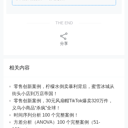
THE END
分享
相关内容
零售创新案例，柠檬水倒卖暴利背后，蜜雪冰城从
街头小店到万店帝国！
​​零售创新案例，30元风扇帽TikTok爆卖320万件，
义乌小商品“杀疯”全球！
时间序列分析 100 个完整案例！
方差分析（ANOVA）100 个完整案例（51-