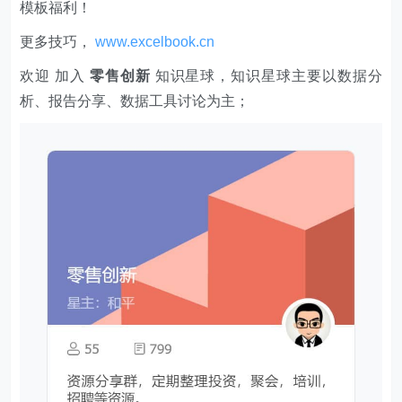
模板福利​​​​！
更多技巧，
www.excelbook.cn
欢迎 加入
零售创新
知识星球，知识星球主要以数据分
析、报告分享、数据工具讨论为主；