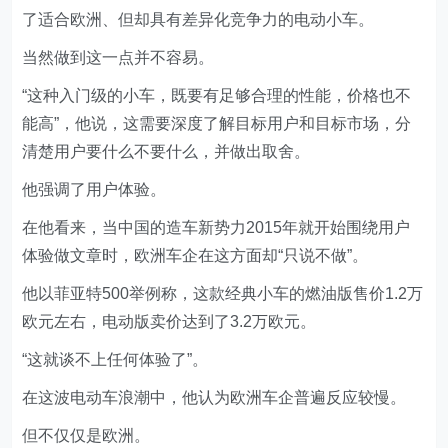
了适合欧洲、但却具有差异化竞争力的电动小车。
当然做到这一点并不容易。
“这种入门级的小车，既要有足够合理的性能，价格也不
能高”，他说，这需要深度了解目标用户和目标市场，分
清楚用户要什么不要什么，并做出取舍。
他强调了用户体验。
在他看来，当中国的造车新势力2015年就开始围绕用户
体验做文章时，欧洲车企在这方面却“只说不做”。
他以菲亚特500举例称，这款经典小车的燃油版售价1.2万
欧元左右，电动版卖价达到了3.2万欧元。
“这就谈不上任何体验了”。
在这波电动车浪潮中，他认为欧洲车企普遍反应较慢。
但不仅仅是欧洲。