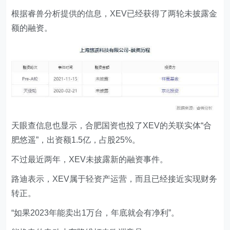
根据睿兽分析提供的信息，XEV已经获得了两轮未披露金
额的融资。
天眼查信息也显示，合肥国资也投了XEV的关联实体“合
肥悠遥”，出资额1.5亿，占股25%。
不过最近两年，XEV未披露新的融资事件。
路迪表示，XEV属于轻资产运营，而且已经接近实现财务
转正。
“如果2023年能卖出1万台，年底就会有净利”。