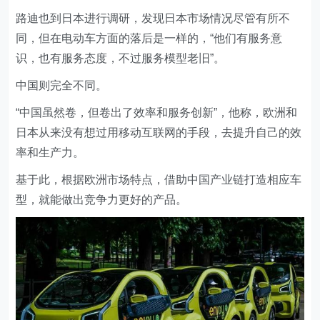
路迪也到日本进行调研，发现日本市场情况尽管有所不
同，但在电动车方面的落后是一样的，“他们有服务意
识，也有服务态度，不过服务模型老旧”。
中国则完全不同。
“中国虽然卷，但卷出了效率和服务创新”，他称，欧洲和
日本从来没有想过用移动互联网的手段，去提升自己的效
率和生产力。
基于此，根据欧洲市场特点，借助中国产业链打造相应车
型，就能做出竞争力更好的产品。