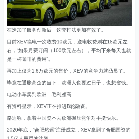
在迭加了服务创新后，这套打法更加有效了。
目前XEV换电一次收费10欧元，送电收费则在18欧元左
右，“如果月费订阅（100欧元左右），平均下来每天也就
是一杯咖啡的费用”。
再加上仅为1.6万欧元的售价，XEV的竞争力就凸显了。
毕竟在通胀高企的当下，欧洲人也要过日子，也想省钱。
电动小车卖到欧洲，毛利颇高
有资料显示，XEV正在推进B轮融资。
路迪称，拿着中国资本去欧洲碾压竞争对手挺快乐。
2020年底，“合肥悠遥”注册成立，XEV拿到了合肥国资的
1.5亿人民币的注资。