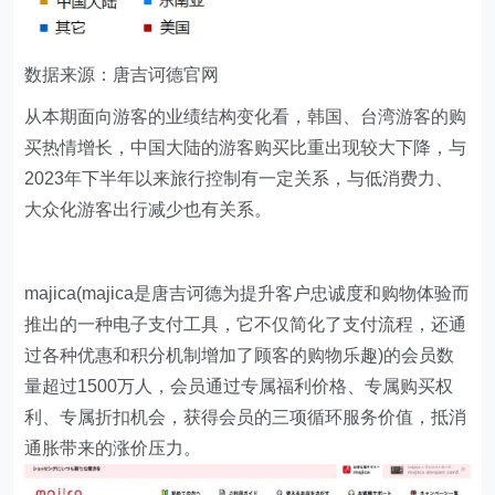
数据来源：唐吉诃德官网
从本期面向游客的业绩结构变化看，韩国、台湾游客的购
买热情增长，中国大陆的游客购买比重出现较大下降，与
2023年下半年以来旅行控制有一定关系，与低消费力、
大众化游客出行减少也有关系。
majica(majica是唐吉诃德为提升客户忠诚度和购物体验而
推出的一种电子支付工具，它不仅简化了支付流程，还通
过各种优惠和积分机制增加了顾客的购物乐趣)的会员数
量超过1500万人，会员通过专属福利价格、专属购买权
利、专属折扣机会，获得会员的三项循环服务价值，抵消
通胀带来的涨价压力。