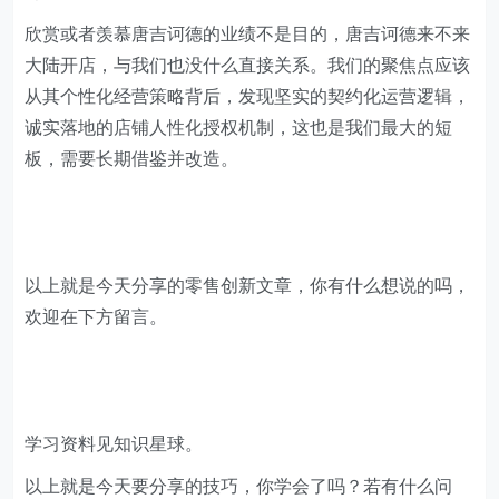
欣赏或者羡慕唐吉诃德的业绩不是目的，唐吉诃德来不来
大陆开店，与我们也没什么直接关系。我们的聚焦点应该
从其个性化经营策略背后，发现坚实的契约化运营逻辑，
诚实落地的店铺人性化授权机制，这也是我们最大的短
板，需要长期借鉴并改造。
以上就是今天分享的零售创新文章，你有什么想说的吗，
欢迎在下方留言。
学习资料见知识星球。
以上就是今天要分享的技巧，你学会了吗？若有什么问