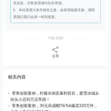
关信息，访客发现请向站长举报。
6、本站资源大多存储在云盘，如发现链接失效，请联
系我们我们会第一时间更新。
THE END
分享
相关内容
零售创新案例，柠檬水倒卖暴利背后，蜜雪冰城从
街头小店到万店帝国！
​​零售创新案例，30元风扇帽TikTok爆卖320万件，