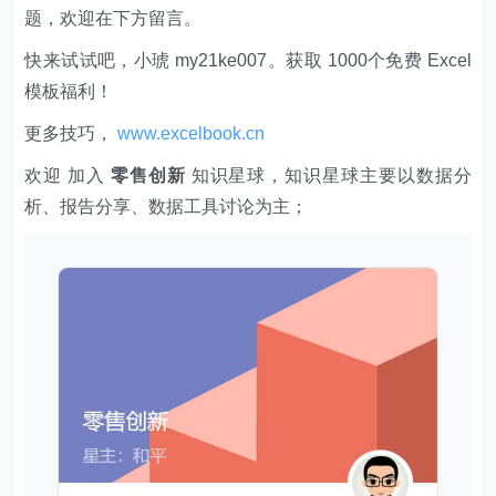
题，欢迎在下方留言。
快来试试吧，小琥 my21ke007。获取 1000个免费 Excel
模板福利​​​​！
更多技巧，
www.excelbook.cn
欢迎 加入
零售创新
知识星球，知识星球主要以数据分
析、报告分享、数据工具讨论为主；