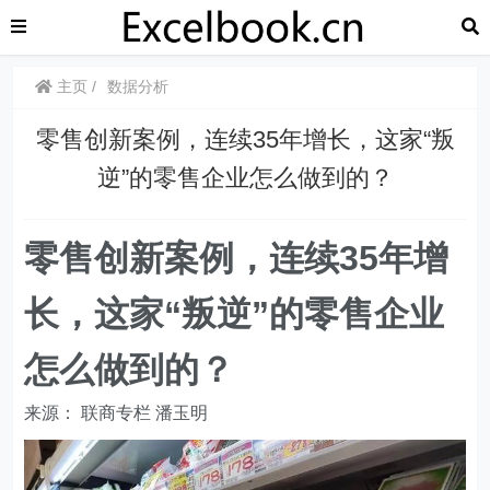
主页
数据分析
​​零售创新案例，连续35年增长，这家“叛
逆”的零售企业怎么做到的？
​​零售创新案例，连续35年增
长，这家“叛逆”的零售企业
怎么做到的？
来源： 联商专栏 潘玉明