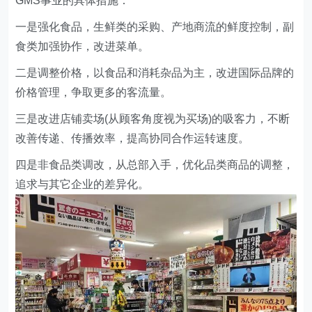
GMS事业的具体措施：
一是强化食品，生鲜类的采购、产地商流的鲜度控制，副
食类加强协作，改进菜单。
二是调整价格，以食品和消耗杂品为主，改进国际品牌的
价格管理，争取更多的客流量。
三是改进店铺卖场(从顾客角度视为买场)的吸客力，不断
改善传递、传播效率，提高协同合作运转速度。
四是非食品类调改，从总部入手，优化品类商品的调整，
追求与其它企业的差异化。