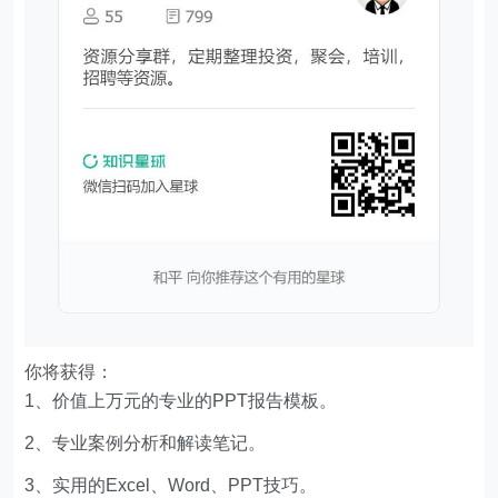
你将获得：
1、价值上万元的专业的PPT报告模板。
2、专业案例分析和解读笔记。
3、实用的Excel、Word、PPT技巧。