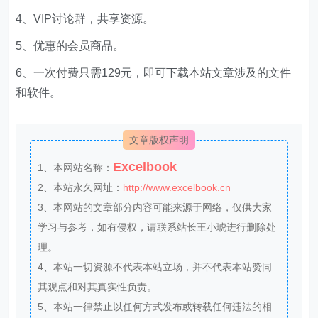
4、VIP讨论群，共享资源。
5、优惠的会员商品。
6、一次付费只需129元，即可下载本站文章涉及的文件
和软件。
文章版权声明
Excelbook
1、本网站名称：
2、本站永久网址：
http://www.excelbook.cn
3、本网站的文章部分内容可能来源于网络，仅供大家
学习与参考，如有侵权，请联系站长王小琥进行删除处
理。
4、本站一切资源不代表本站立场，并不代表本站赞同
其观点和对其真实性负责。
5、本站一律禁止以任何方式发布或转载任何违法的相