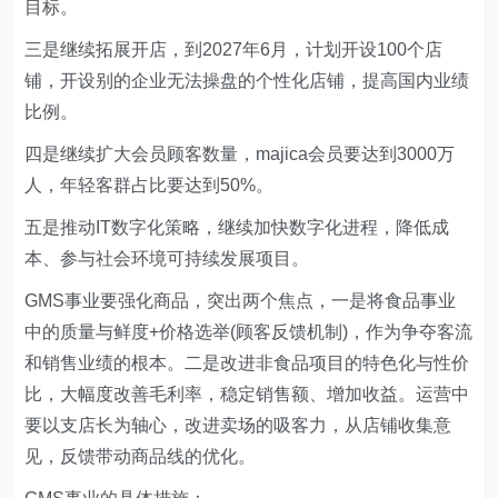
目标。
三是继续拓展开店，到2027年6月，计划开设100个店
铺，开设别的企业无法操盘的个性化店铺，提高国内业绩
比例。
四是继续扩大会员顾客数量，majica会员要达到3000万
人，年轻客群占比要达到50%。
五是推动IT数字化策略，继续加快数字化进程，降低成
本、参与社会环境可持续发展项目。
GMS事业要强化商品，突出两个焦点，一是将食品事业
中的质量与鲜度+价格选举(顾客反馈机制)，作为争夺客流
和销售业绩的根本。二是改进非食品项目的特色化与性价
比，大幅度改善毛利率，稳定销售额、增加收益。运营中
要以支店长为轴心，改进卖场的吸客力，从店铺收集意
见，反馈带动商品线的优化。