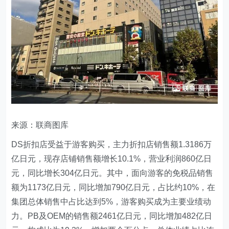
来源：联商图库
DS折扣店受益于游客购买，主力折扣店销售额1.3186万
亿日元，现存店铺销售额增长10.1%，营业利润860亿日
元，同比增长304亿日元。其中，面向游客的免税品销售
额为1173亿日元，同比增加790亿日元，占比约10%，在
集团总体销售中占比达到5%，游客购买成为主要业绩动
力。PB及OEM的销售额2461亿日元，同比增加482亿日