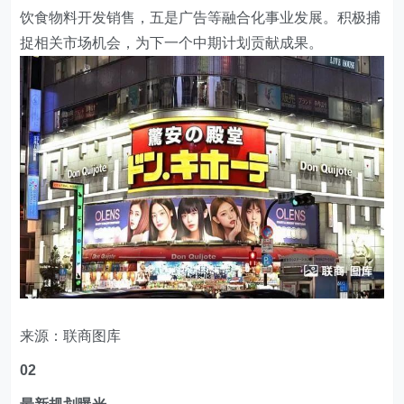
饮食物料开发销售，五是广告等融合化事业发展。积极捕
捉相关市场机会，为下一个中期计划贡献成果。
来源：联商图库
02