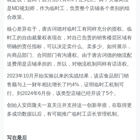
是MD规划师，作为临时工，负责整个店铺各个类别的组
合政策。
核心差异在于，唐吉诃德对临时工有同样充分的授权。临
时工的自由裁量权表现在，对自己负责的销售楼层区域有
明确的责任指标，可以决定卖什么、卖多少、如何展示，
向商品部门、合同部门有沟通权。由于唐吉诃德的物流配
送费用是店铺承担的，所以，对物流机制同样有话语权。
2023年10月开始实验以来的实战结果，该店食品部门销
售额与上一财年相比增长了约4%，证明临时工机制可
行。到2024年6月份，该类型店铺已经开设了5个。
创始人安田隆夫一直关注并支持这一创新举措，在取得更
多成功数据以后，有可能推广临时工店长管理机制。
写在最后