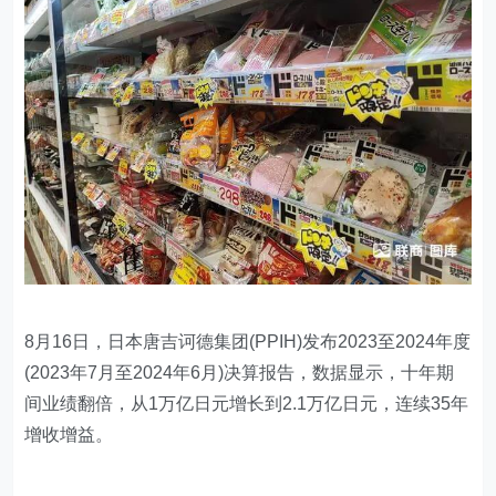
8月16日，日本唐吉诃德集团(PPIH)发布2023至2024年度
(2023年7月至2024年6月)决算报告，数据显示，十年期
间业绩翻倍，从1万亿日元增长到2.1万亿日元，连续35年
增收增益。