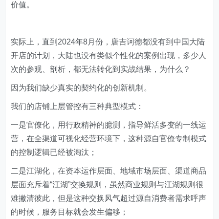
价值。
实际上，直到2024年8月份，唐吉诃德都没有到中国大陆
开店的计划，大陆也没有类似个性化的案例出现，多少人
次的参观、剖析，都无法转化到实战结果，为什么？
因为我们缺少真实的契约化的创新机制。
我们的店铺上层管控有三种典型模式：
一是官僚化，用行政精神的臆测，指导鲜活多变的一线运
营，在全渠道可视化经营环境下，这种源自官僚专制模式
的控制逻辑已经被淘汰；
二是江湖化，在资本运作层面、地域市场层面、渠道商品
层面充斥着“江湖”交换规则，虽然商业规则与江湖规则很
难撇清彼此，但是这种交换风气超过源自消费者需求呼声
的时候，服务目标就会发生偏移；