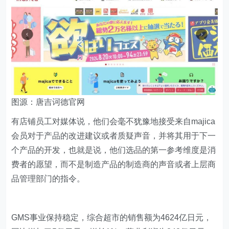
图源：唐吉诃德官网
有店铺员工对媒体说，他们会毫不犹豫地接受来自majica
会员对于产品的改进建议或者质疑声音，并将其用于下一
个产品的开发，也就是说，他们选品的第一参考维度是消
费者的愿望，而不是制造产品的制造商的声音或者上层商
品管理部门的指令。
GMS事业保持稳定，综合超市的销售额为4624亿日元，