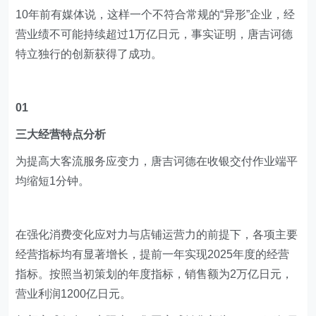
10年前有媒体说，这样一个不符合常规的“异形”企业，经
营业绩不可能持续超过1万亿日元，事实证明，唐吉诃德
特立独行的创新获得了成功。
01
三大经营特点分析
为提高大客流服务应变力，唐吉诃德在收银交付作业端平
均缩短1分钟。
在强化消费变化应对力与店铺运营力的前提下，各项主要
经营指标均有显著增长，提前一年实现2025年度的经营
指标。按照当初策划的年度指标，销售额为2万亿日元，
营业利润1200亿日元。