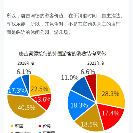
所以，唐吉诃德的游客价值，在于消磨时间、自主溜达、
寻找乐趣，所以，其竞争对手不是其它购买为主的店铺，
而是临近的休闲公园、游乐场。