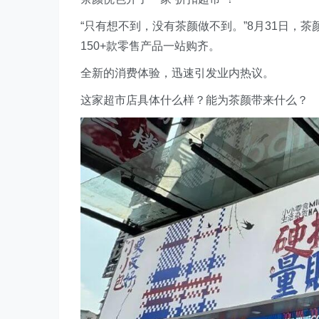
“只有想不到，没有茶颜做不到。”8月31日，茶颜
150+款零售产品一站购齐。
全新的消费体验，迅速引发业内热议。
这家超市店具体什么样？能为茶颜带来什么？‍‍‍‍‍‍‍‍