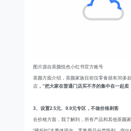
图片源自茶颜悦色小红书官方账号
茶颜方面介绍，茶颜家族目前仅零食就有30多款
店
，“把大家在普通门店买不齐的集中在一起卖
3、设置2.5元、9.9元专区，不做价格刺客
在价格方面，我了解到，所有产品和其他茶颜家
“硬折扣”主要体现在，零售商品分类陈列，突出