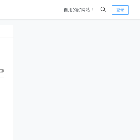
自用的好网站！
登录