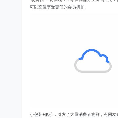
可以充值享受更低的会员折扣。
小包装+低价，引发了大量消费者尝鲜，有网友直