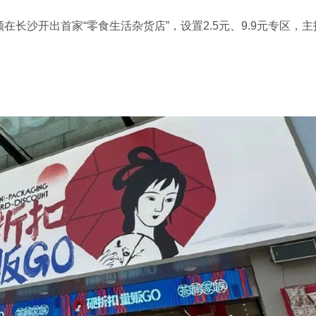
在长沙开出首家“零食生活杂货店”，设置2.5元、9.9元专区，主