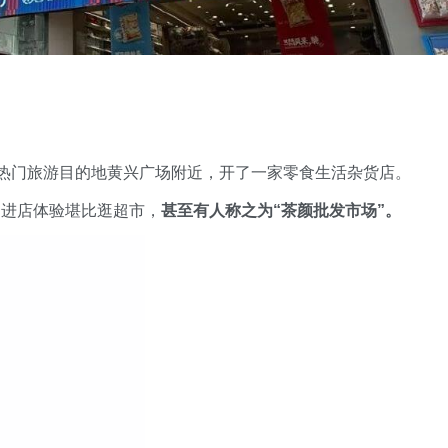
沙热门旅游目的地黄兴广场附近，开了一家零食生活杂货店。
…进店体验堪比逛超市，
甚至有人称之为“茶颜批发市场”。