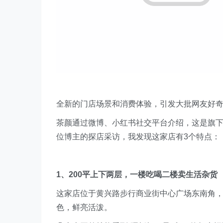
全新的门店场景和消费体验，引发大批网友好奇
茶颜通过微博、小红书社交平台介绍，这是旗下
位博主的探店采访，我发现这家店有3个特点：
1、200平上下两层，一楼吃喝二楼卖生活杂货
这家店位于黄兴路步行商业街中心广场东南角
色，鲜亮活泼。