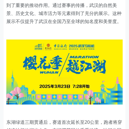
到了重要的推动作用。通过赛事的传播，武汉的自然美
景、历史文化、城市活力等元素得到了充分的展示。这种
展示不仅提升了武汉在全国乃至全球的知名度和美誉度。
东湖绿道三期贯通后，赛道首次延长至20公里，跑者将穿