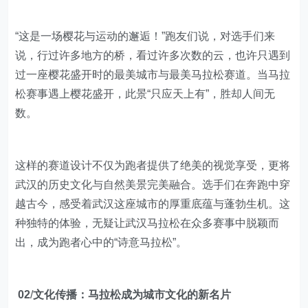
“这是一场樱花与运动的邂逅！”跑友们说，对选手们来
说，行过许多地方的桥，看过许多次数的云，也许只遇到
过一座樱花盛开时的最美城市与最美马拉松赛道。当马拉
松赛事遇上樱花盛开，此景“只应天上有”，胜却人间无
数。
这样的赛道设计不仅为跑者提供了绝美的视觉享受，更将
武汉的历史文化与自然美景完美融合。选手们在奔跑中穿
越古今，感受着武汉这座城市的厚重底蕴与蓬勃生机。这
种独特的体验，无疑让武汉马拉松在众多赛事中脱颖而
出，成为跑者心中的“诗意马拉松”。
02
/
文化传播：马拉松成为城市文化的新名片