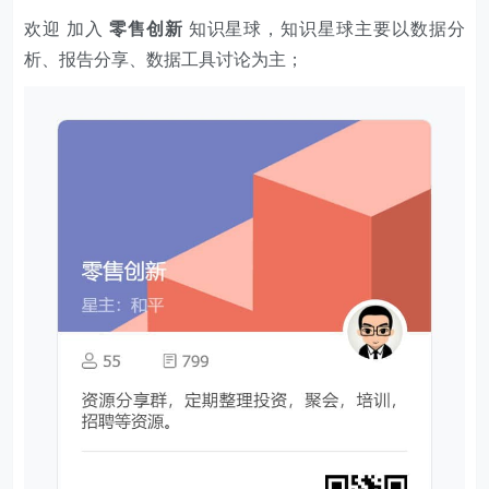
欢迎 加入
零售创新
知识星球，知识星球主要以数据分
析、报告分享、数据工具讨论为主；