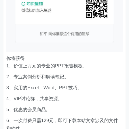
你将获得：
1、价值上万元的专业的PPT报告模板。
2、专业案例分析和解读笔记。
3、实用的Excel、Word、PPT技巧。
4、VIP讨论群，共享资源。
5、优惠的会员商品。
6、一次付费只需129元，即可下载本站文章涉及的文件
和软件。