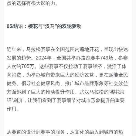
点的选择有很大影响力。
05
/
结语：
樱花与“汉马”的双轮驱动
近年来，马拉松赛事在全国范围内遍地开花，呈现出快速
发展的趋势。2024年，全国共举办路跑赛事749场，参赛
人次约705万。这些赛事不仅拉动了赛事经济，激活了体
育消费，为举办城市带来巨大的经济效益，更在赋能全民
健身、倡导社会健康风尚、推广城市品牌形象等社会效益
方面起到了巨大的推动提升作用。武汉马拉松的“樱花海
绵”刷屏，让我们看到了赛事细节对城市形象提升的重要
作用。
从赛道的设计到赛事的服务，从文化的融入到城市的热