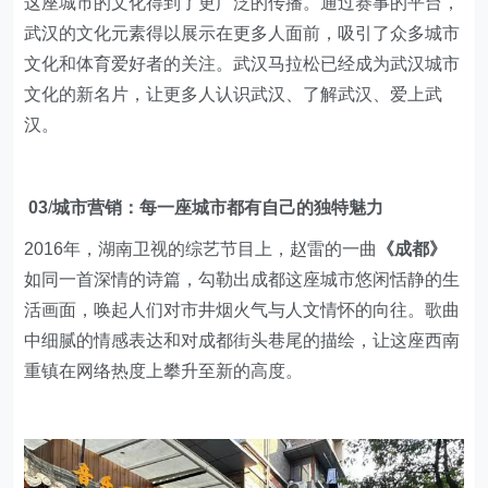
这座城市的文化得到了更广泛的传播。通过赛事的平台，
武汉的文化元素得以展示在更多人面前，吸引了众多城市
文化和体育爱好者的关注。武汉马拉松已经成为武汉城市
文化的新名片，让更多人认识武汉、了解武汉、爱上武
汉。
03
/
城市营销：每一座城市都有自己的独特魅力
2016年，湖南卫视的综艺节目上，赵雷的一曲
《成都》
如同一首深情的诗篇，勾勒出成都这座城市悠闲恬静的生
活画面，唤起人们对市井烟火气与人文情怀的向往。歌曲
中细腻的情感表达和对成都街头巷尾的描绘，让这座西南
重镇在网络热度上攀升至新的高度。