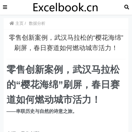
主页
数据分析
​​零售创新案例，武汉马拉松的“樱花海绵”
刷屏，春日赛道如何燃动城市活力！
零售创新案例，武汉马拉松
的“樱花海绵”刷屏，春日赛
道如何燃动城市活力！
——串联历史与自然的诗意之旅。