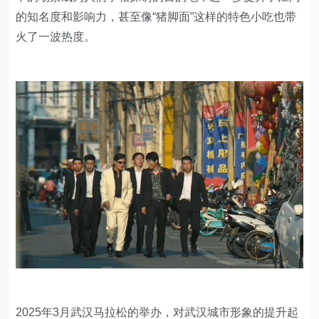
的知名度和影响力，甚至像“猪脚面”这样的特色小吃也带
火了一波热度
。
2025年3月武汉马拉松的举办，对武汉城市形象的提升起