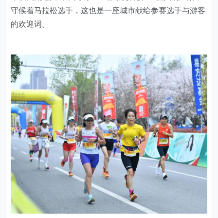
守候着马拉松选手，这也是一座城市献给参赛选手与游客
的欢迎词。