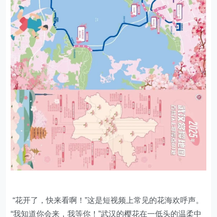
“花开了，快来看啊！”这是短视频上常见的花海欢呼声。
“我知道你会来，我等你！”武汉的樱花在一低头的温柔中