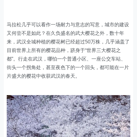
马拉松几乎可以看作一场耐力与意志的写意，城市的建设
又何尝不是如此？在久负盛名的武大樱花之外，数十年
来，武汉全城种植的樱花树已经超过50万株，几乎涵盖了
目前世界上所有的樱花品种，跻身于“世界三大樱花之
都”。行走在武汉，哪怕一个普通小区、一座公交车站、
街头一个拐角处，甚至夜色下的一个回头，都可能在一片
片盛大的樱花中收获武汉的春天。