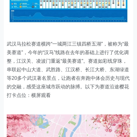
武汉马拉松赛道横跨“一城两江三镇四桥五湖”，被称为“最
美赛道”，今年的“汉马”线路在去年的基础上进行了优化调
整，江汉关、凌波门重返“最美赛道”。赛道如彩线穿珠，
串联起中山大道、武胜路、江汉桥、长江大桥、东湖绿道
等20多个武汉著名景点，让跑者在奔跑中体会历史与现代
的交融，感受这座城市跃动的脉搏。以下为赛道沿途樱花
打卡点位：横屏观看