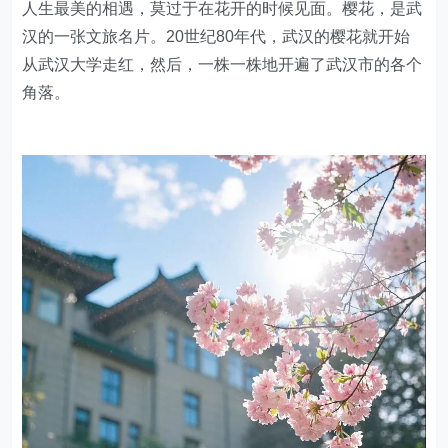
人生最美的相遇，莫过于在花开的时候见面。樱花，是武
汉的一张文旅名片。20世纪80年代，武汉的樱花就开始
从武汉大学走红，然后，一株一株地开遍了武汉市的各个
角落。