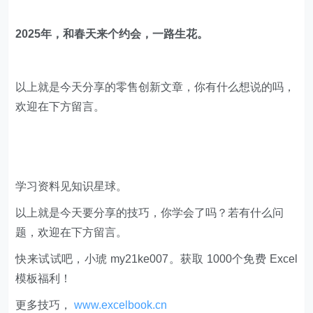
2025年，和春天来个约会，一路生花。
以上就是今天分享的零售创新文章，你有什么想说的吗，
欢迎在下方留言。
学习资料见知识星球。
以上就是今天要分享的技巧，你学会了吗？若有什么问
题，欢迎在下方留言。
快来试试吧，小琥 my21ke007。获取 1000个免费 Excel
模板福利​​​​！
更多技巧，
www.excelbook.cn