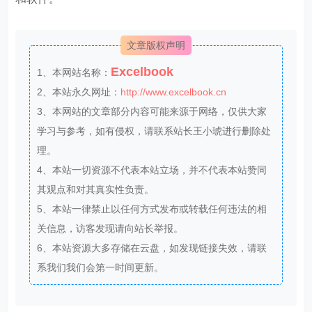
文章版权声明
Excelbook
1、本网站名称：
2、本站永久网址：
http://www.excelbook.cn
3、本网站的文章部分内容可能来源于网络，仅供大家
学习与参考，如有侵权，请联系站长王小琥进行删除处
理。
4、本站一切资源不代表本站立场，并不代表本站赞同
其观点和对其真实性负责。
5、本站一律禁止以任何方式发布或转载任何违法的相
关信息，访客发现请向站长举报。
6、本站资源大多存储在云盘，如发现链接失效，请联
系我们我们会第一时间更新。