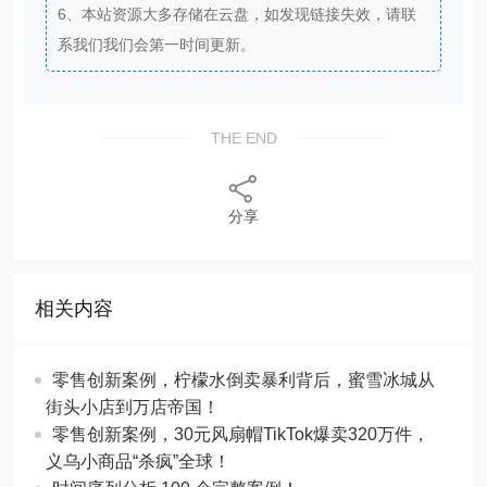
6、本站资源大多存储在云盘，如发现链接失效，请联
系我们我们会第一时间更新。
THE END
分享
相关内容
零售创新案例，柠檬水倒卖暴利背后，蜜雪冰城从
街头小店到万店帝国！
​​零售创新案例，30元风扇帽TikTok爆卖320万件，
义乌小商品“杀疯”全球！