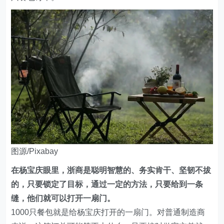
图源/Pixabay
在杨宝庆眼里，浙商是聪明智慧的、务实肯干、坚韧不拔
的，只要锁定了目标，通过一定的方法，只要给到一条
缝，他们就可以打开一扇门。
1000只餐包就是给杨宝庆打开的一扇门。对普通制造商