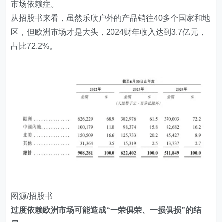
市场依赖症。
从招股书来看，虽然乐欣户外的产品销往40多个国家和地
区，但欧洲市场才是大头，2024财年收入达到3.7亿元，
占比72.2%。
图源/招股书
过度依赖欧洲市场可能造成“一荣俱荣、一损俱损”的结