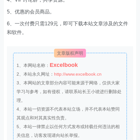
5、优惠的会员商品。
6、一次付费只需129元，即可下载本站文章涉及的文件
和软件。
文章版权声明
Excelbook
1、本网站名称：
2、本站永久网址：
http://www.excelbook.cn
3、本网站的文章部分内容可能来源于网络，仅供大家
学习与参考，如有侵权，请联系站长王小琥进行删除处
理。
4、本站一切资源不代表本站立场，并不代表本站赞同
其观点和对其真实性负责。
5、本站一律禁止以任何方式发布或转载任何违法的相
关信息，访客发现请向站长举报。