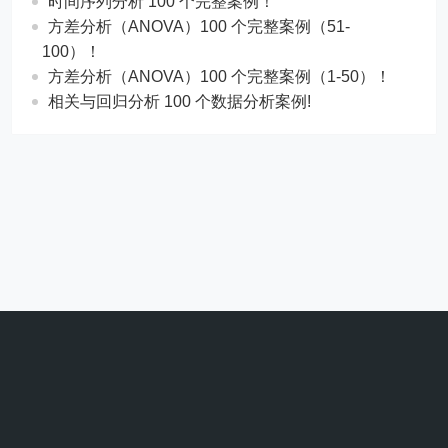
时间序列分析 100 个完整案例！
方差分析（ANOVA）100 个完整案例（51-
100）！
方差分析（ANOVA）100 个完整案例（1-50）！
相关与回归分析 100 个数据分析案例!