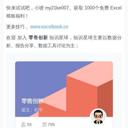
快来试试吧，小琥 my21ke007。获取 1000个免费 Excel
模板福利​​​​！
更多技巧，
www.excelbook.cn
欢迎 加入
零售创新
知识星球，知识星球主要以数据分
析、报告分享、数据工具讨论为主；