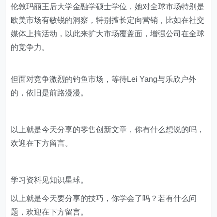
伦敦玛丽王后大学金融学硕士学位，她对全球市场特别是
欧美市场有敏锐的洞察，特别擅长定向营销，比如在社交
媒体上搞活动，以此来扩大市场覆盖面，增强公司在全球
的竞争力。
但面对竞争激烈的钓鱼市场，等待Lei Yang与乐欣户外
的，依旧是前路漫漫。
以上就是今天分享的零售创新文章，你有什么想说的吗，
欢迎在下方留言。
学习资料见知识星球。
以上就是今天要分享的技巧，你学会了吗？若有什么问
题，欢迎在下方留言。