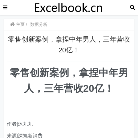
主页
数据分析
​​零售创新案例，拿捏中年男人，三年营收
20亿！
​​零售创新案例，拿捏中年男
人，三年营收20亿！
作者|沐九九
​来源|深氪新消费