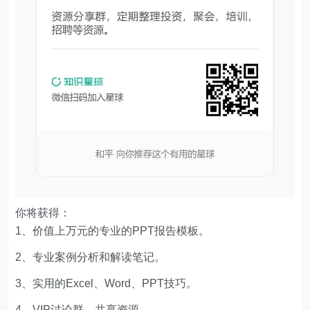
你将获得：
1、价值上万元的专业的PPT报告模板。
2、专业案例分析和解读笔记。
3、实用的Excel、Word、PPT技巧。
4、VIP讨论群，共享资源。