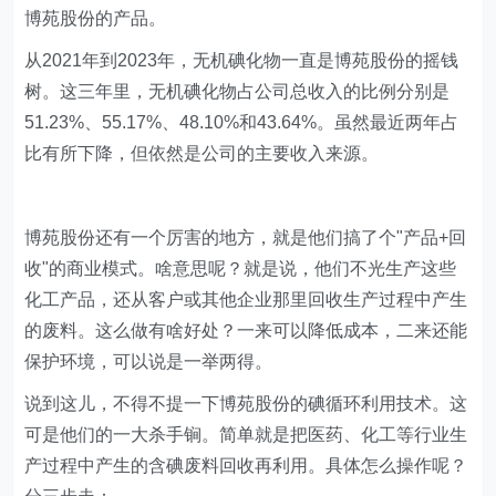
博苑股份的产品。
从2021年到2023年，无机碘化物一直是博苑股份的摇钱
树。这三年里，无机碘化物占公司总收入的比例分别是
51.23%、55.17%、48.10%和43.64%。虽然最近两年占
比有所下降，但依然是公司的主要收入来源。
博苑股份还有一个厉害的地方，就是他们搞了个"产品+回
收"的商业模式。啥意思呢？就是说，他们不光生产这些
化工产品，还从客户或其他企业那里回收生产过程中产生
的废料。这么做有啥好处？一来可以降低成本，二来还能
保护环境，可以说是一举两得。
说到这儿，不得不提一下博苑股份的碘循环利用技术。这
可是他们的一大杀手锏。简单就是把医药、化工等行业生
产过程中产生的含碘废料回收再利用。具体怎么操作呢？