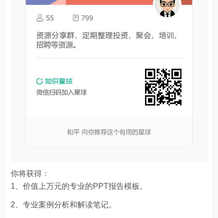
你将获得：
1、价值上万元的专业的PPT报告模板。
2、专业案例分析和解读笔记。