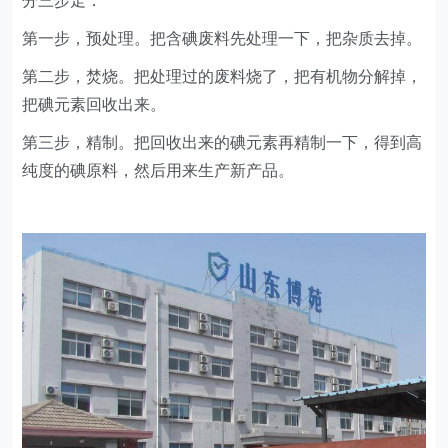
分三步走：
第一步，预处理。把含碘废料先处理一下，把杂质去掉。
第二步，焚烧。把处理过的废料烧了，把有机物分解掉，
把碘元素回收出来。
第三步，精制。把回收出来的碘元素再精制一下，得到高
纯度的碘原料，然后用来生产新产品。