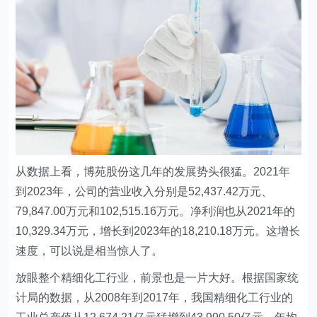
从数据上看，博苑股份这几年的发展势头很猛。2021年
到2023年，公司的营业收入分别是52,437.42万元、
79,847.00万元和102,515.16万元。净利润也从2021年的
10,329.34万元，增长到2023年的18,210.18万元。这增长
速度，可以说是相当惊人了。
放眼整个精细化工行业，前景也是一片大好。根据国家统
计局的数据，从2008年到2017年，我国精细化工行业的