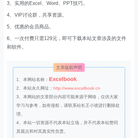
3、实用的Excel、Word、PPT技巧。
4、VIP讨论群，共享资源。
5、优惠的会员商品。
6、一次付费只需129元，即可下载本站文章涉及的文件
和软件。
文章版权声明
Excelbook
1、本网站名称：
2、本站永久网址：
http://www.excelbook.cn
3、本网站的文章部分内容可能来源于网络，仅供大家
学习与参考，如有侵权，请联系站长王小琥进行删除处
理。
4、本站一切资源不代表本站立场，并不代表本站赞同
其观点和对其真实性负责。