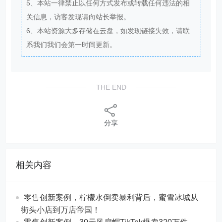
5、本站一律禁止以任何方式发布或转载任何违法的相
关信息，访客发现请向站长举报。
6、本站资源大多存储在云盘，如发现链接失效，请联
系我们我们会第一时间更新。
THE END
分享
相关内容
零售创新案例，柠檬水倒卖暴利背后，蜜雪冰城从
街头小店到万店帝国！