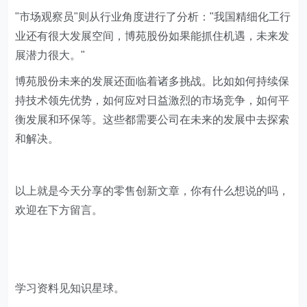
"市场观察员"则从行业角度进行了分析："我国精细化工行
业还有很大发展空间，博苑股份如果能抓住机遇，未来发
展潜力很大。"
博苑股份未来的发展还面临着诸多挑战。比如如何持续保
持技术领先优势，如何应对日益激烈的市场竞争，如何平
衡发展和环保等。这些都需要公司在未来的发展中去探索
和解决。
以上就是今天分享的零售创新文章，你有什么想说的吗，
欢迎在下方留言。
学习资料见知识星球。