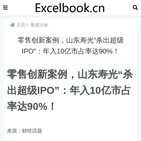
主页
数据分析
​​零售创新案例，山东寿光“杀出超级
IPO”：年入10亿市占率达90%！
零售创新案例，山东寿光“杀
出超级IPO”：年入10亿市占
率达90%！
来源：财经话题