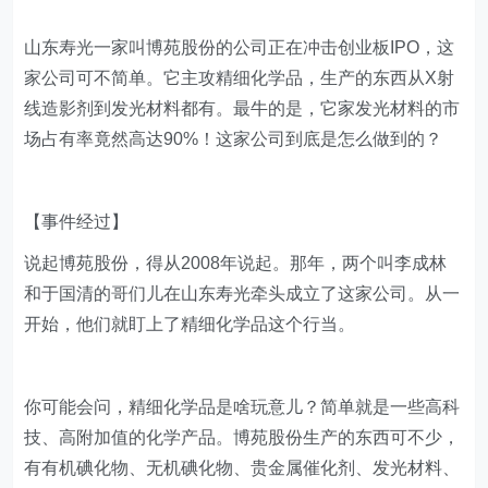
山东寿光一家叫博苑股份的公司正在冲击创业板IPO，这
家公司可不简单。它主攻精细化学品，生产的东西从X射
线造影剂到发光材料都有。最牛的是，它家发光材料的市
场占有率竟然高达90%！这家公司到底是怎么做到的？
【事件经过】
说起博苑股份，得从2008年说起。那年，两个叫李成林
和于国清的哥们儿在山东寿光牵头成立了这家公司。从一
开始，他们就盯上了精细化学品这个行当。
你可能会问，精细化学品是啥玩意儿？简单就是一些高科
技、高附加值的化学产品。博苑股份生产的东西可不少，
有有机碘化物、无机碘化物、贵金属催化剂、发光材料、