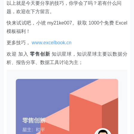
以上就是今天要分享的技巧，你学会了吗？若有什么问
题，欢迎在下方留言。
快来试试吧，小琥 my21ke007。获取 1000个免费 Excel
模板福利​​​​！
更多技巧，
www.excelbook.cn
欢迎 加入
零售创新
知识星球，知识星球主要以数据分
析、报告分享、数据工具讨论为主；