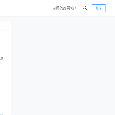
自用的好网站！
登录