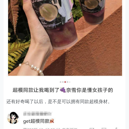
还有好奇喝了以后，是不是可以拥有同款超模身材。
看多了茶饮品牌找运动员或者明星站台，但是超模代言茶
饮还是比较少。