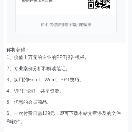
你将获得：
1、价值上万元的专业的PPT报告模板。
2、专业案例分析和解读笔记。
3、实用的Excel、Word、PPT技巧。
4、VIP讨论群，共享资源。
5、优惠的会员商品。
6、一次付费只需129元，即可下载本站文章涉及的文件
和软件。
文章版权声明
Excelbook
1、本网站名称：
2、本站永久网址：
http://www.excelbook.cn
3、本网站的文章部分内容可能来源于网络，仅供大家