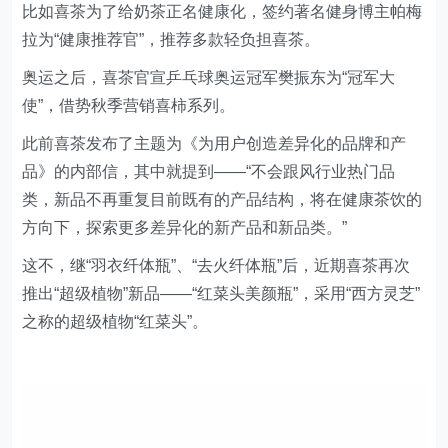
使”，借势秋季营销喜柿系列。
此前喜茶发布了主题为《为用户创造差异化的品牌和产
品》的内部信，其中就提到——“不会跟风行业热门品
类，新品不再重复目前既有的产品结构，将在健康茶饮的
方向下，探索更多差异化的新产品和新品类。”
这不，继“羽衣纤体瓶”、“去火纤体瓶”后，近期喜茶再次
推出“超级植物”新品——“红菜头美颜瓶”，采用“西方灵芝”
之称的超级植物“红菜头”。