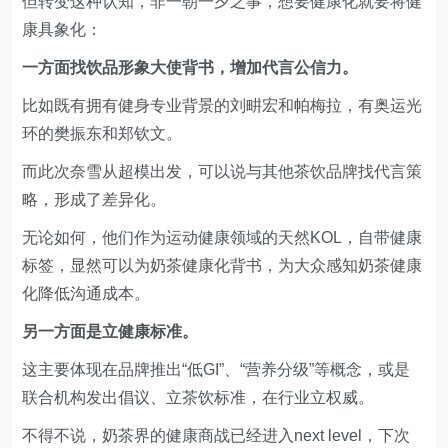
而此次奈雪从超模出发，可以说与其他茶饮品牌找代言策
略，形成了差异化。
无论如何，他们作为运动健康领域的天然KOL，自带健康
标签，显然可以为奶茶健康化背书，为大众感知奶茶健康
化降低沟通成本。
另一方面是立健康标准。
这主要体现在品牌推出“低GI”、“营养分级”等概念，或是
联合机构发出倡议、立茶饮标准，在行业立权威。
不得不说，奶茶界的健康商战已经进入next level，下次
大家还能卷什么？
以上就是今天分享的零售创新文章，你有什么想说的吗，
欢迎在下方留言。