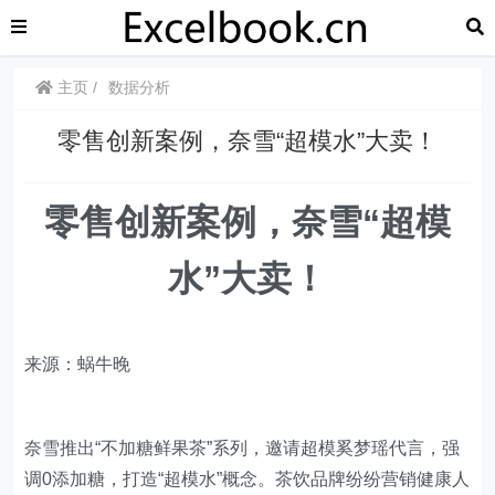
主页
数据分析
​​零售创新案例，奈雪“超模水”大卖！
零售创新案例，奈雪“超模
水”大卖！
来源：蜗牛晚
奈雪推出“不加糖鲜果茶”系列，邀请超模奚梦瑶代言，强
调0添加糖，打造“超模水”概念。茶饮品牌纷纷营销健康人