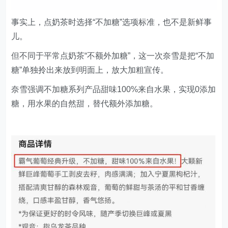
但不同于平常点奶茶“不额外加糖”，这一次奈雪是把“不加
糖”单独拎出来放到明面上，放大加粗宣传。
奈雪强调不加糖系列产品甜味100%来自水果，实现0添加
糖，用水果的自然甜，替代额外添加糖。