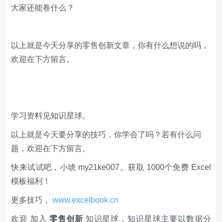
学习资料见知识星球。
以上就是今天要分享的技巧，你学会了吗？若有什么问
题，欢迎在下方留言。
快来试试吧，小琥 my21ke007。获取 1000个免费 Excel
模板福利​​​​！
更多技巧，
www.excelbook.cn
欢迎 加入
零售创新
知识星球，知识星球主要以数据分
析、报告分享、数据工具讨论为主；