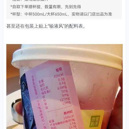
甚至还在包装上贴上“输液风”的配料表。