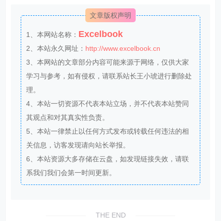
学习与参考，如有侵权，请联系站长王小琥进行删除处
理。
4、本站一切资源不代表本站立场，并不代表本站赞同
其观点和对其真实性负责。
5、本站一律禁止以任何方式发布或转载任何违法的相
关信息，访客发现请向站长举报。
6、本站资源大多存储在云盘，如发现链接失效，请联
系我们我们会第一时间更新。
THE END
分享
相关内容