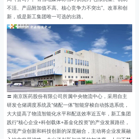
不活、产品附加值不高、核心竞争力不突出”。改革和创
新，或是新工集团唯一可选的出路。
〓 南京医药股份有限公司所属中央物流中心，采用自主
研发仓储调度系统及“储配一体”智能穿梭自动拣选系统，
大大提高了物流智能化水平和配送效率近五年，新工集团
践行“核心企业+科创载体+基金化投资”的产业发展路径，
实现产业创新和科技创新的深度融合，主动将企业发展融