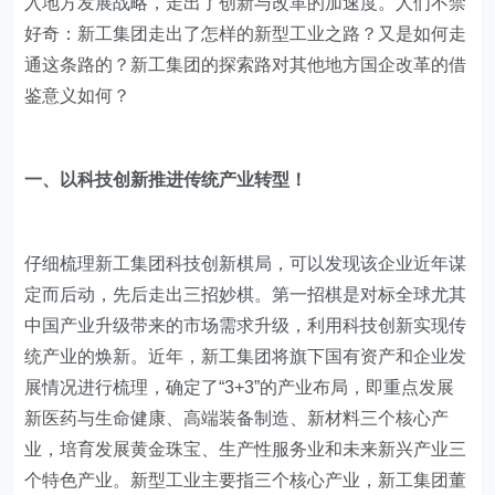
入地方发展战略，走出了创新与改革的加速度。人们不禁
好奇：新工集团走出了怎样的新型工业之路？又是如何走
通这条路的？新工集团的探索路对其他地方国企改革的借
鉴意义如何？
一、以科技创新推进传统产业转型！
仔细梳理新工集团科技创新棋局，可以发现该企业近年谋
定而后动，先后走出三招妙棋。第一招棋是对标全球尤其
中国产业升级带来的市场需求升级，利用科技创新实现传
统产业的焕新。近年，新工集团将旗下国有资产和企业发
展情况进行梳理，确定了“3+3”的产业布局，即重点发展
新医药与生命健康、高端装备制造、新材料三个核心产
业，培育发展黄金珠宝、生产性服务业和未来新兴产业三
个特色产业。新型工业主要指三个核心产业，新工集团董