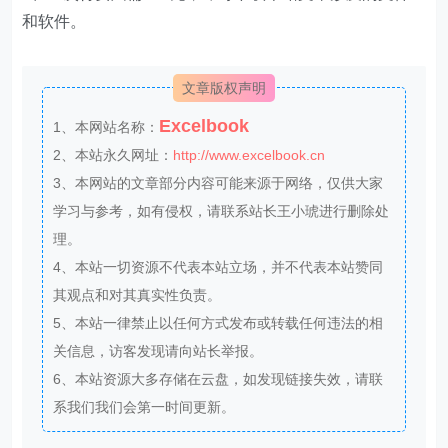
和软件。
文章版权声明
Excelbook
1、本网站名称：
2、本站永久网址：
http://www.excelbook.cn
3、本网站的文章部分内容可能来源于网络，仅供大家
学习与参考，如有侵权，请联系站长王小琥进行删除处
理。
4、本站一切资源不代表本站立场，并不代表本站赞同
其观点和对其真实性负责。
5、本站一律禁止以任何方式发布或转载任何违法的相
关信息，访客发现请向站长举报。
6、本站资源大多存储在云盘，如发现链接失效，请联
系我们我们会第一时间更新。