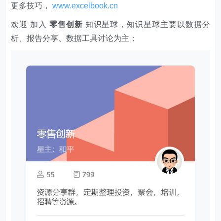
更多技巧，
www.excelbook.cn
欢迎 加入
零售创新
知识星球，知识星球主要以数据分
析、报告分享、数据工具讨论为主；