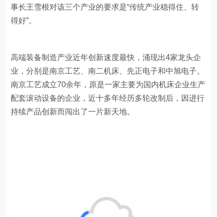
事长王雪根对该三个产业的要求是“传统产业稳得住、转
得好”。
​高端装备制造产业近年创新速度最快，涌现出4家龙头企
业，分别是南京工艺、南二机床、先正电子和中旭电子。
南京工艺成立70余年，原是一家主要为国内机床企业生产
配套滚动设备的企业，近十多年经历多轮改制后，因进行
持续产品创新而闯出了一片新天地。