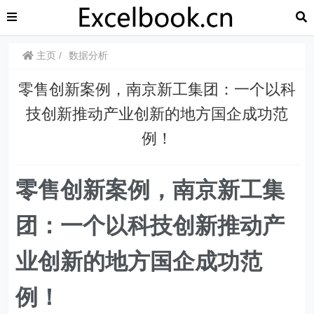
主页
数据分析
​​零售创新案例，南京新工集团：一个以科
技创新推动产业创新的地方国企成功范
例！
​​零售创新案例，南京新工集
团：一个以科技创新推动产
业创新的地方国企成功范
例！