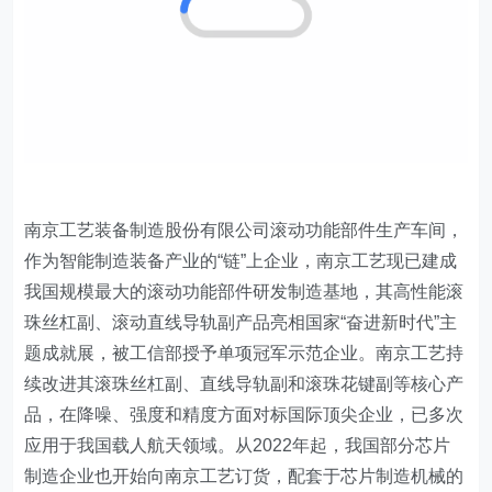
南京工艺装备制造股份有限公司滚动功能部件生产车间，
作为智能制造装备产业的“链”上企业，南京工艺现已建成
我国规模最大的滚动功能部件研发制造基地，其高性能滚
珠丝杠副、滚动直线导轨副产品亮相国家“奋进新时代”主
题成就展，被工信部授予单项冠军示范企业。南京工艺持
续改进其滚珠丝杠副、直线导轨副和滚珠花键副等核心产
品，在降噪、强度和精度方面对标国际顶尖企业，已多次
应用于我国载人航天领域。从2022年起，我国部分芯片
制造企业也开始向南京工艺订货，配套于芯片制造机械的