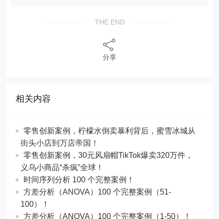
THE END
分享
相关内容
零售创新案例，柠檬水倒卖暴利背后，蜜雪冰城从
街头小店到万店帝国！
​​零售创新案例，30元风扇帽TikTok爆卖320万件，
义乌小商品“杀疯”全球！
时间序列分析 100 个完整案例！
方差分析（ANOVA）100 个完整案例（51-
100）！
方差分析（ANOVA）100 个完整案例（1-50）！