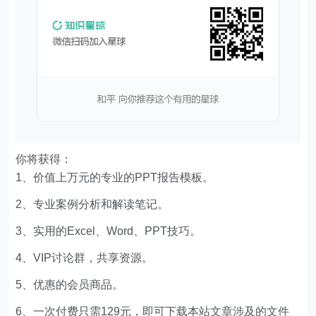
你将获得：
1、价值上万元的专业的PPT报告模板。
2、专业案例分析和解读笔记。
3、实用的Excel、Word、PPT技巧。
4、VIP讨论群，共享资源。
5、优惠的会员商品。
6、一次付费只需129元，即可下载本站文章涉及的文件