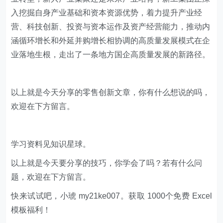
入挖掘自身产业基础和资本资源优势，着力提升产业经
营、科技创新、投资与资本运作及资产经营能力，推动内
涵循环增长和外延并购增长相协调的高质量发展模式在企
业落地生根，走出了一条地方国企高质量发展的新路径。
以上就是今天分享的零售创新文章，你有什么想说的吗，
欢迎在下方留言。
学习资料见知识星球。
以上就是今天要分享的技巧，你学会了吗？若有什么问
题，欢迎在下方留言。
快来试试吧，小琥 my21ke007。获取 1000个免费 Excel
模板福利​​​​！