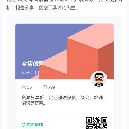
析、报告分享、数据工具讨论为主；