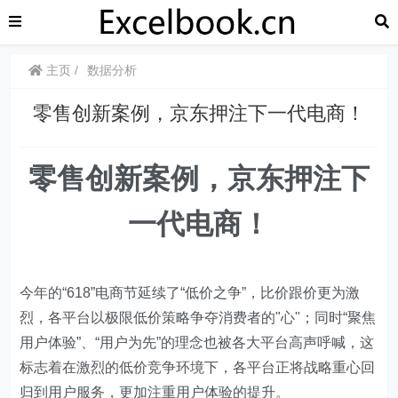
主页
数据分析
零售创新案例，京东押注下一代电商！
零售创新案例，
京东押注下
一代电商！
今年的“618”电商节延续了“低价之争”，比价跟价更为激
烈，各平台以极限低价策略争夺消费者的"心"；同时“聚焦
用户体验”、“用户为先”的理念也被各大平台高声呼喊，这
标志着在激烈的低价竞争环境下，各平台正将战略重心回
归到用户服务，更加注重用户体验的提升。