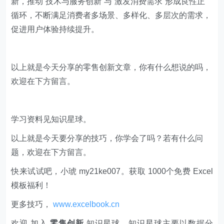
新，推动“技术与服务创新”与“激发消费需求”形成良性正
循环，不断满足消费者多场景、多样化、多层次的需求，
促进用户体验持续提升。
​​以上就是今天分享的零售创新文章，你有什么想说的吗，
欢迎在下方留言。
学习资料见知识星球。
以上就是今天要分享的技巧，你学会了吗？若有什么问
题，欢迎在下方留言。
快来试试吧，小琥 my21ke007。获取 1000个免费 Excel
模板福利​​​​！
更多技巧，
www.excelbook.cn
欢迎 加入
零售创新
知识星球，知识星球主要以数据分