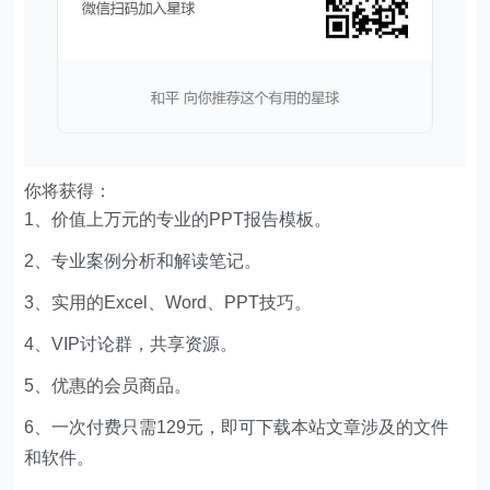
你将获得：
1、价值上万元的专业的PPT报告模板。
2、专业案例分析和解读笔记。
3、实用的Excel、Word、PPT技巧。
4、VIP讨论群，共享资源。
5、优惠的会员商品。
6、一次付费只需129元，即可下载本站文章涉及的文件
和软件。