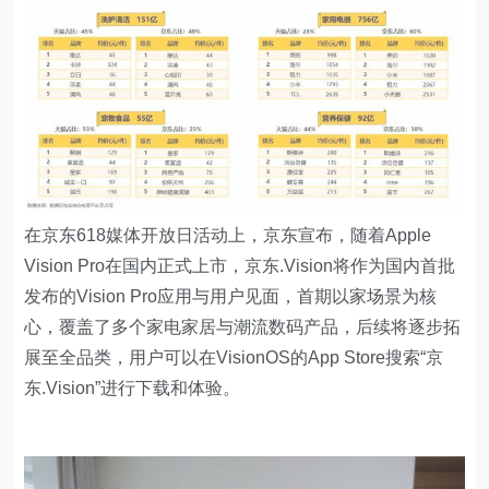
在京东618媒体开放日活动上，京东宣布，随着Apple
Vision Pro在国内正式上市，京东.Vision将作为国内首批
发布的Vision Pro应用与用户见面，首期以家场景为核
心，覆盖了多个家电家居与潮流数码产品，后续将逐步拓
展至全品类，用户可以在VisionOS的App Store搜索“京
东.Vision”进行下载和体验。