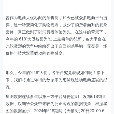
曾作为电商大促标配的预售制，如今已被众多电商平台摒
弃，这一转变简化了购物规则，减少了消费者面对的复杂
套路，真正做到了以消费者体验为先。在这样的背景下，
今年的“618”大促被誉为“史上最简单的618”，各大平台在
此轮激烈的竞争中纷纷亮出了自己的杀手锏，无疑是一场
价格与技术双重驱动的购物盛宴。
那么，今年的“618”大促，各平台究竟表现如何呢？接下
来，我们将通过详细的数据来为您呈现这场电商盛宴的战
况。
星图数据连续多年以第三方平台身份监测、发布618销售
数据，以期给公众带来较为公正客观的数据视角。根据星
图的数据显示，2024年618期间【天猫5月20日20: 00-6