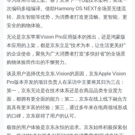
华为应用市场上架。基于京东下一代端技术架构，实现一
次编码多端编译。借助Harmony OS NEXT全场景无缝流
转、原生智能等优势，为消费者打造更流畅、更智能、更
安全的购物体验。
无论是京东苹果Vision Pro应用版本的推出，还是鸿蒙版
本应用的上架，都是京东立足“技术为本，让生活更美好”
的企业使命，聚焦为广大消费者打造“多快好省”的全场景
购物体验而作出的不懈努力。
谈及用户选择优先京东.Vision的原因，京东Apple Vision
Pro版本开发的项目负责人在采访中主要将其归为三点：
第一，京东无论是在技术体系还是在商品品类专业度方
面，都拥有更全面的能力；第二，京东在线上线下融合方
面具有更丰富的经验；第三，通过多年来在电商领域形成
的口碑，京东获得了用户的认可。
极致的用户体验是京东永恒的追求。京东始终积极探索创