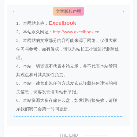
文章版权声明
Excelbook
1、本网站名称：
2、本站永久网址：
http://www.excelbook.cn
3、本网站的文章部分内容可能来源于网络，仅供大家
学习与参考，如有侵权，请联系站长王小琥进行删除处
理。
4、本站一切资源不代表本站立场，并不代表本站赞同
其观点和对其真实性负责。
5、本站一律禁止以任何方式发布或转载任何违法的相
关信息，访客发现请向站长举报。
6、本站资源大多存储在云盘，如发现链接失效，请联
系我们我们会第一时间更新。
THE END