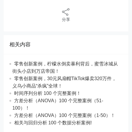
分享
相关内容
零售创新案例，柠檬水倒卖暴利背后，蜜雪冰城从
街头小店到万店帝国！
​​零售创新案例，30元风扇帽TikTok爆卖320万件，
义乌小商品“杀疯”全球！
时间序列分析 100 个完整案例！
方差分析（ANOVA）100 个完整案例（51-
100）！
方差分析（ANOVA）100 个完整案例（1-50）！
相关与回归分析 100 个数据分析案例!