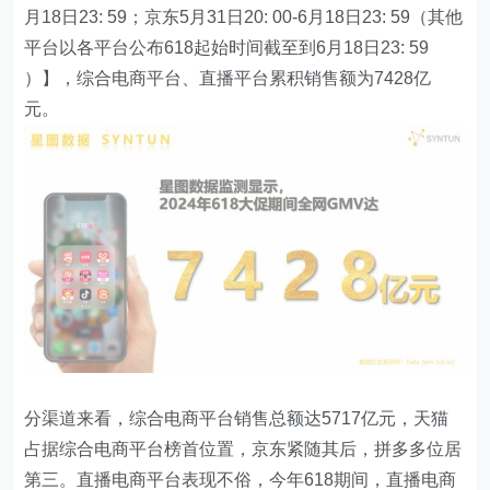
月18日23: 59；京东5月31日20: 00-6月18日23: 59（其他
平台以各平台公布618起始时间截至到6月18日23: 59
）】，综合电商平台、直播平台累积销售额为7428亿
元。
分渠道来看，综合电商平台销售总额达5717亿元，天猫
占据综合电商平台榜首位置，京东紧随其后，拼多多位居
第三。直播电商平台表现不俗，今年618期间，直播电商