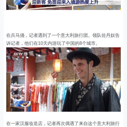
在兵马俑，记者遇到了一个意大利旅行团。领队佐丹奴告
诉记者，他们在10天内游玩了中国的8个城市。
在一家汉服妆造店，记者再次偶遇了来自这个意大利旅行