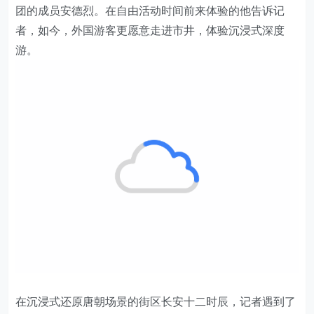
团的成员安德烈。在自由活动时间前来体验的他告诉记
者，如今，外国游客更愿意走进市井，体验沉浸式深度
游。
在沉浸式还原唐朝场景的街区长安十二时辰，记者遇到了