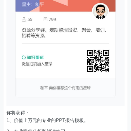
你将获得：
1、价值上万元的专业的PPT报告模板。
2、专业案例分析和解读笔记。
3、实用的Excel、Word、PPT技巧。
4、VIP讨论群，共享资源。
5、优惠的会员商品。
6、一次付费只需129元，即可下载本站文章涉及的文件
和软件。
文章版权声明