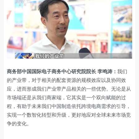
应，进而形成我们产业带产品相关的一些优势。无论是从
市场端还是从我们商家端，它其实是一个双向赋能的过
程，有助于未来我们中国制造依托跨境电商需求的引导，
实现一个数智化转型和升级，更好地应对全球未来市场竞
争的变化。
无论是外国游客、外国品牌还是外国投资者，都被中国的
魅力吸引而来。中国魅力的背后，是中国广阔山河中历史
与未来的交融，是中国大市场以万亿计的消费潜力，是中
国先进的制造业生产体系。中国开放的大门越开越大，开
放的水平越来越高。中国不断增强的魅力，也吸引着越来
越多的国际友人，来到中国，扎根中国，沉浸感受独特文
化，共享文明发展成果。