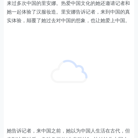
来过多次中国的里安娜。热爱中国文化的她还邀请记者和
她一起体验了汉服妆造。里安娜告诉记者，来到中国的真
实体验，颠覆了她过去对中国的想象，也让她爱上中国。
她告诉记者，来中国之前，她以为中国人生活在古代，但
来到这里以后，各种各样的“未来科技”，让她认为中国人
生活在未来。
随着外籍游客来华热情不断升温，提升外籍人士在华便利