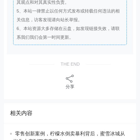
分享
相关内容
零售创新案例，柠檬水倒卖暴利背后，蜜雪冰城从
街头小店到万店帝国！
​​零售创新案例，30元风扇帽TikTok爆卖320万件，
义乌小商品“杀疯”全球！
时间序列分析 100 个完整案例！
方差分析（ANOVA）100 个完整案例（51-
100）！
方差分析（ANOVA）100 个完整案例（1-50）！
相关与回归分析 100 个数据分析案例!