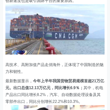
力和韧性。
最新数据显示，
今年上半年我国货物贸易规模首超21万亿
元。出口总值12.13万亿元，同比增长6.9％；
其中，机电
产品出口同比增长8.2%，汽车、自动数据处理设备及其
零部件出口，同比分别增长22.2%和10.3%。
商务部中国国际电子商务中心研究院院长 李鸣涛：
我们
的产业带，对于相关的配套资源的规模效应以及协同效