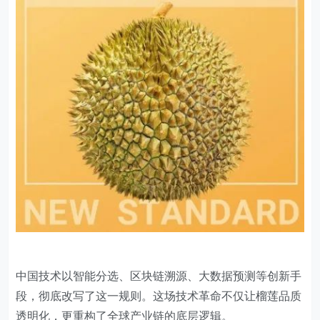
中国技术以智能分选、区块链溯源、大数据预测等创新手
段，彻底改写了这一规则。这场技术革命不仅让榴莲品质
透明化，更重构了全球产业链的底层逻辑。