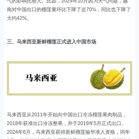
气的影响比较大。比如，2024年10月因为天气问题，越
南对中国出口的榴莲量环比下降了近70%，同比也下降了
大约42%。
三、马来西亚新鲜榴莲正式进入中国市场
马来西亚从2011年开始向中国出口冷冻榴莲果肉制品，
2018年获准出口冷冻整果，并于2019年5月正式出口。
2024年6月，马来西亚获得新鲜榴莲输华准入资格，同年