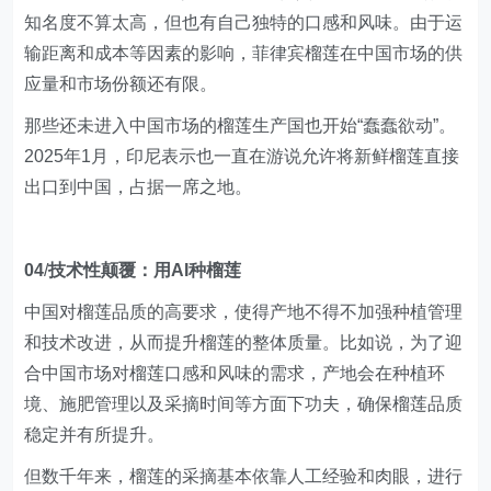
知名度不算太高，但也有自己独特的口感和风味。由于运
输距离和成本等因素的影响，菲律宾榴莲在中国市场的供
应量和市场份额还有限。
那些还未进入中国市场的榴莲生产国也开始“蠢蠢欲动”。
2025年1月，印尼表示也一直在游说允许将新鲜榴莲直接
出口到中国，占据一席之地。
04
/
技术性颠覆：用AI种榴莲
中国对榴莲品质的高要求，使得产地不得不加强种植管理
和技术改进，从而提升榴莲的整体质量。比如说，为了迎
合中国市场对榴莲口感和风味的需求，产地会在种植环
境、施肥管理以及采摘时间等方面下功夫，确保榴莲品质
稳定并有所提升。
但数千年来，榴莲的采摘基本依靠人工经验和肉眼，进行