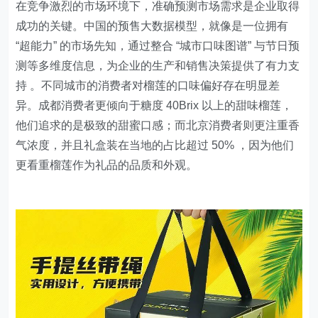
在竞争激烈的市场环境下，准确预测市场需求是企业取得
成功的关键。中国的预售大数据模型，就像是一位拥有
“超能力” 的市场先知，通过整合 “城市口味图谱” 与节日预
测等多维度信息，为企业的生产和销售决策提供了有力支
持 。不同城市的消费者对榴莲的口味偏好存在明显差
异。成都消费者更倾向于糖度 40Brix 以上的甜味榴莲，
他们追求的是极致的甜蜜口感；而北京消费者则更注重香
气浓度，并且礼盒装在当地的占比超过 50% ，因为他们
更看重榴莲作为礼品的品质和外观。