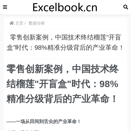
主页
数据分析
零售创新案例，中国技术终结榴莲”开盲
盒”时代：98%精准分级背后的产业革命！
零售创新案例，中国技术终
结榴莲"开盲盒"时代：98%
精准分级背后的产业革命！
——一场从田间到舌尖的产业革命！