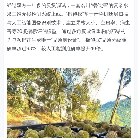
经过双方一年多的反复调试，一套名叫“榴侦探”的复杂水
果三维无损检测系统上线。“榴侦探”基于计算机断层扫描
与人工智能图像识别技术，建立果核大小、空房率、病虫
害等20项指标评估模型，通过多角度成像重构内部结构，
为每颗榴莲生成唯一“品质身份证”。“榴侦探”品质分级准
确率超过98%，较人工检测准确率提升40倍。