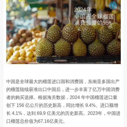
中国是全球最大的榴莲进口国和消费国，东南亚多国出产
的榴莲陆续获准出口中国后，进一步丰富了亿万中国消费
者的购买选择。根据海关数据，2024 年中国榴莲进口量
创下 156 亿公斤的历史新高，同比增长 9.4%。进口额增
长 4.1%，达到 69.9 亿美元的历史新高。2023年，中国进
口榴莲总价值为67.16亿美元。